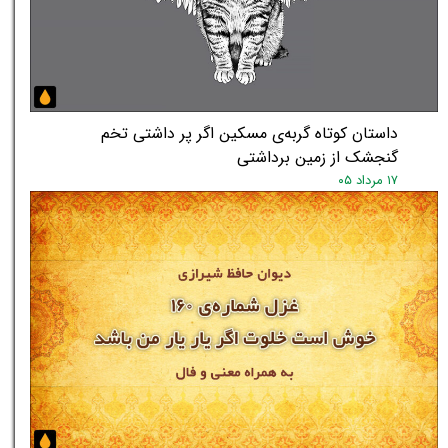
داستان کوتاه گربه‌ی مسکین اگر پر داشتی تخم
گنجشک از زمین برداشتی
۱۷ مرداد ۰۵