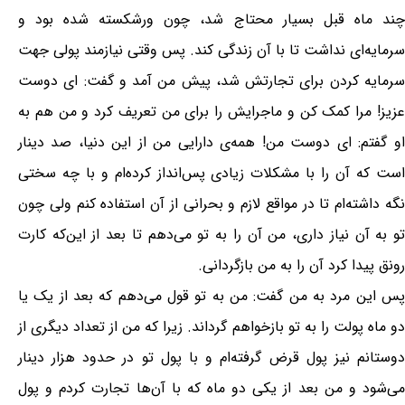
چند ماه قبل بسیار محتاج شد، چون ورشکسته شده بود و
سرمایه‌ای نداشت تا با آن زندگی کند. پس وقتی نیازمند پولی جهت
سرمایه کردن برای تجارتش شد، پیش من آمد و گفت:‌ ای دوست
عزیز! مرا کمک کن و ماجرایش را برای من تعریف کرد و من هم به
او گفتم:‌ ای دوست من! همه‌ی دارایی من از این دنیا، صد دینار
است که آن را با مشکلات زیادی پس‌انداز کرده‌ام و با چه سختی
نگه داشته‌ام تا در مواقع لازم و بحرانی از آن استفاده کنم ولی چون
تو به آن نیاز داری، من آن را به تو می‌دهم تا بعد از این‌که کارت
رونق پیدا کرد آن را به من بازگردانی.
پس این مرد به من گفت: من به تو قول می‌دهم که بعد از یک یا
دو ماه پولت را به تو بازخواهم گرداند. زیرا که من از تعداد دیگری از
دوستانم نیز پول قرض گرفته‌ام و با پول تو در حدود هزار دینار
می‌شود و من بعد از یکی دو ماه که با آن‌ها تجارت کردم و پول