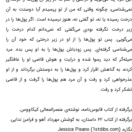
نمی‌شناسی، چگونه وقتی که من از تو پرسیدم آیا دوستت به آن
درخت رسیده یا نه، تو گفتی نه، هنوز نرسیده است. اگر پول‌ها را در
زیر درخت نگرفته بودی می‌گفتی که نمی‌دانم کدام درخت را
می‌گویی. پس تو پول‌ها را از او در زیر درختی که خود آن را
می‌شناسی گرفته‌ای. پس زودباش پول‌ها را به او پس بده. مرد
حیله‌گر که دید رسوا شده و درایت و هوش قاضی او را غافلگیر
کرده، به گناهش اقرار کرد و پول‌ها را به دوستش برگرداند و از او
عذرخواهی کرد و رفت و آن مرد هم پول‌ها را گرفت و از قاضی
تشکر کرد و رفت.
برگرفته از کتاب قابوس‌نامه، نوشته‌ی عنصرالمعالی کیکاووس.
برگرفته از کتاب ۶۲ داستان، به کوشش مهرداد آهو و فرامرز ندایی.
نگاره: Jessica Pisano (1stdibs.com)