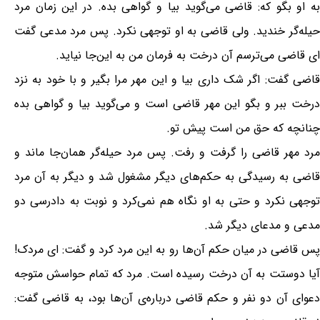
به او بگو که: قاضی می‌گوید بیا و گواهی بده. در این زمان مرد
حیله‌گر خندید. ولی قاضی به او توجهی نکرد. پس مرد مدعی گفت
ای قاضی می‌ترسم آن درخت به فرمان من به این‌جا نیاید.
قاضی گفت: اگر شک داری بیا و این مهر مرا بگیر و با خود به نزد
درخت ببر و بگو این مهر قاضی است و می‌گوید بیا و گواهی بده
چنانچه که حق من است پیش تو.
مرد مهر قاضی را گرفت و رفت. پس مرد حیله‌گر همان‌جا ماند و
قاضی به رسیدگی به حکم‌های دیگر مشغول شد و دیگر به آن مرد
توجهی نکرد و حتی به او نگاه هم نمی‌کرد و نوبت به دادرسی دو
مدعی و مدعای دیگر شد.
پس قاضی در میان حکم آن‌ها رو به این مرد کرد و گفت:‌ ای مردک!
آیا دوستت به آن درخت رسیده است. مرد که تمام حواسش متوجه
دعوای آن دو نفر و حکم قاضی درباره‌ی آن‌ها بود، به قاضی گفت: