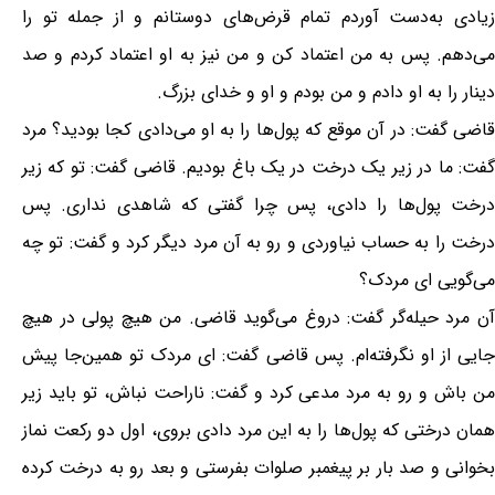
زیادی به‌دست آوردم تمام قرض‌های دوستانم و از جمله تو را
می‌دهم. پس به من اعتماد کن و من نیز به او اعتماد کردم و صد
دینار را به او دادم و من بودم و او و خدای بزرگ.
قاضی گفت: در آن موقع که پول‌ها را به او می‌دادی کجا بودید؟ مرد
گفت: ما در زیر یک درخت در یک باغ بودیم. قاضی گفت: تو که زیر
درخت پول‌ها را دادی، پس چرا گفتی که شاهدی نداری. پس
درخت را به حساب نیاوردی و رو به آن مرد دیگر کرد و گفت: تو چه
می‌گویی ‌ای مردک؟
آن مرد حیله‌گر گفت: دروغ می‌گوید قاضی. من هیچ پولی در هیچ
جایی از او نگرفته‌ام. پس قاضی گفت: ای مردک تو همین‌جا پیش
من باش و رو به مرد مدعی کرد و گفت: ناراحت نباش، تو باید زیر
همان درختی که پول‌ها را به این مرد دادی بروی، اول دو رکعت نماز
بخوانی و صد بار بر پیغمبر صلوات بفرستی و بعد رو به درخت کرده