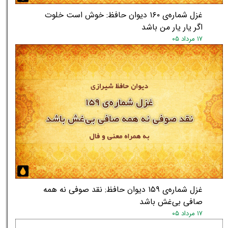
غزل شماره‌ی ۱۶۰ دیوان حافظ: خوش است خلوت
اگر یار یار من باشد
۱۷ مرداد ۰۵
غزل شماره‌ی ۱۵۹ دیوان حافظ: نقد صوفی نه همه
صافی بی‌غش باشد
۱۷ مرداد ۰۵