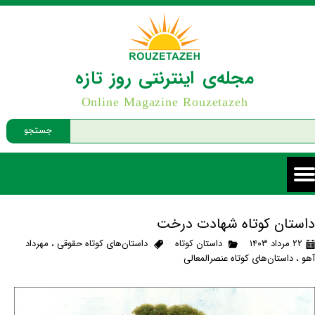
مجله‌ی اینترنتی روز تازه
Online Magazine Rouzetazeh
جستجو
داستان کوتاه شهادت درخت
۲۲ مرداد ۱۴۰۳
داستان کوتاه
داستان‌های کوتاه حقوقی
،
مهرداد
آهو
،
داستان‌های کوتاه عنصرالمعالی