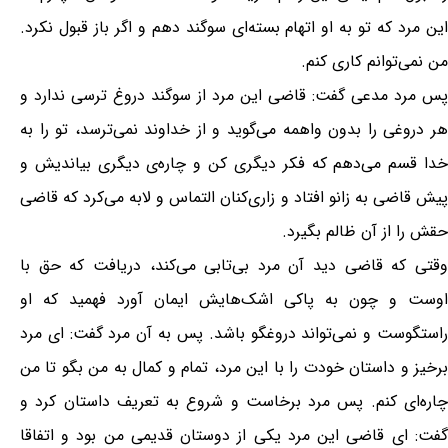
این مرد که تو به او اتهام بسته‌ای سوگند دهم و اگر باز قبول نکرد.
من نمی‌توانم کاری کنم.
پس مرد مدعی گفت: قاضی این مرد از سوگند دروغ ترسی ندارد و
هر دروغی را بدون واهمه می‌گوید و از خداوند نمی‌ترسد، تو را به
خدا قسم می‌دهم که فکر دیگری کن و چاره‌ی دیگری بیاندیش و
پیش قاضی به زانو افتاد و زاری‌کنان التماس و لابه می‌کرد که قاضی
حقش را از آن ظالم بگیرد.
وقتی که قاضی دید آن مرد بی‌تابی می‌کند، دریافت که حق با
اوست و چون به پاکی اشک‌هایش ایمان آورد فهمید که او
راستگوست و نمی‌تواند دروغگو باشد. پس به آن مرد گفت: ای مرد
برخیز و داستان خودت را با این مرد، تمام و کمال به من بگو تا من
چاره‌ای کنم. پس مرد برخاست و شروع به تعریف داستان کرد و
گفت: ‌ای قاضی این مرد یکی از دوستان قدیمی من بود و اتفاقا