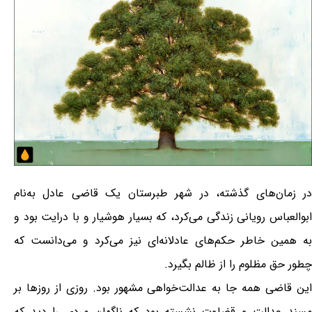
در زمان‌های گذشته، در شهر طبرستان یک قاضی عادل به‌نام
ابوالعباس رویانی زندگی می‌کرد، که بسیار هوشیار و با درایت بود و
به همین خاطر حکم‌های عادلانه‌ای نیز می‌کرد و می‌دانست که
چطور حق مظلوم را از ظالم بگیرد.
این قاضی همه جا به عدالت‌خواهی مشهور بود. روزی از روزها بر
مسند عدالت و قضاوت نشسته بود که ناگهان مردی را دید که