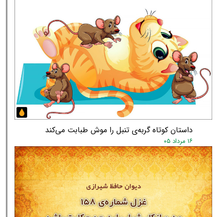
داستان کوتاه گربه‌ی تنبل را موش طبابت می‌کند
۱۶ مرداد ۰۵