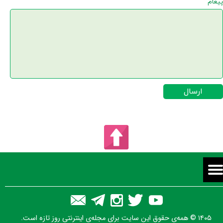
پیغام
ارسال
۱۴۰۵ © همه‌ی حقوق این سایت برای مجله‌ی اینترنتی روز تازه است.