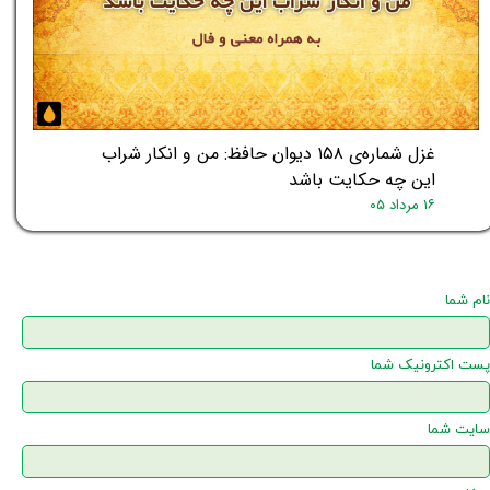
★
★
غزل شماره‌ی ۱۵۸ دیوان حافظ: من و انکار شراب
این چه حکایت باشد
۱۶ مرداد ۰۵
نام شما
پست اکترونیک شما
سایت شما