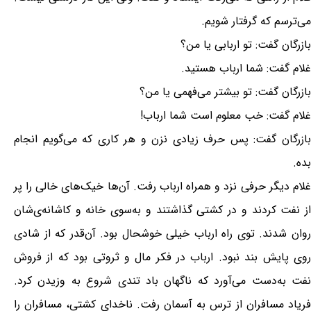
می‌ترسم که گرفتار شویم.
بازرگان گفت: تو اربابی یا من؟
غلام گفت: شما ارباب هستید.
بازرگان گفت: تو بیشتر می‌فهمی یا من؟
غلام گفت: خب معلوم است شما ارباب!
بازرگان گفت: پس حرف زیادی نزن و هر کاری که می‌گویم انجام
بده.
غلام دیگر حرفی نزد و همراه ارباب رفت. آن‌ها خیک‌های خالی را پر
از نفت کردند و در کشتی گذاشتند و به‌سوی خانه و کاشانه‌ی‌شان
روان شدند. توی راه ارباب خیلی خوشحال بود. آن‌قدر که از شادی
روی پایش بند نبود. ارباب در فکر مال و ثروتی بود که از فروش
نفت به‌دست می‌آورد که ناگهان باد تندی شروع به وزیدن کرد.
فریاد مسافران از ترس به آسمان رفت. ناخدای کشتی، مسافران را