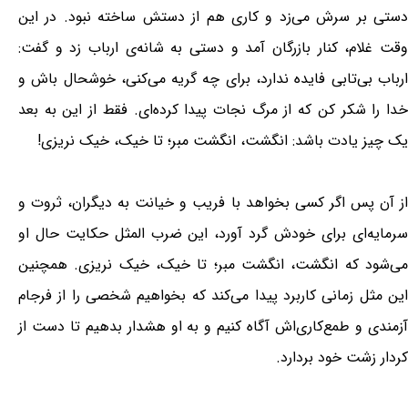
دستی بر سرش می‌زد و کاری هم از دستش ساخته نبود. در این
وقت غلام، کنار بازرگان آمد و دستی به شانه‌ی ارباب زد و گفت:
ارباب بی‌تابی فایده ندارد، برای چه گریه می‌کنی، خوشحال باش و
خدا را شکر کن که از مرگ نجات پیدا کرده‌ای. فقط از این به بعد
یک چیز یادت باشد: انگشت، انگشت مبر؛ تا خیک، خیک نریزی!
از آن پس اگر کسی بخواهد با فریب و خیانت به دیگران، ثروت و
سرمایه‌ای برای خودش گرد آورد، این ضرب المثل حکایت حال او
می‌شود که انگشت، انگشت مبر؛ تا خیک، خیک نریزی. همچنین
این مثل زمانی کاربرد پیدا می‌کند که بخواهیم شخصی را از فرجام
آزمندی و طمع‌کاری‌اش آگاه کنیم و به او هشدار بدهیم تا دست از
کردار زشت خود بردارد.