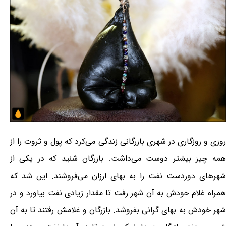
روزی و روزگاری در شهری بازرگانی زندگی می‌کرد که پول و ثروت را از
همه چیز بیشتر دوست می‌داشت. بازرگان شنید که در یکی از
شهرهای دوردست نفت را به بهای ارزان می‌فروشند. این شد که
همراه غلام خودش به آن شهر رفت تا مقدار زیادی نفت بیاورد و در
شهر خودش به بهای گرانی بفروشد. بازرگان و غلامش رفتند تا به آن