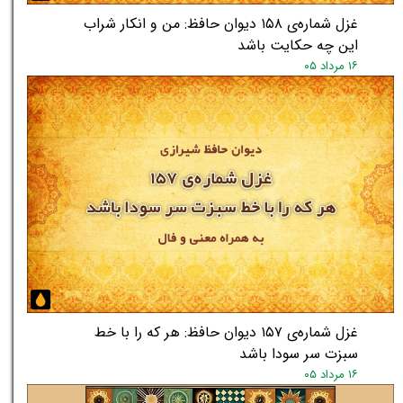
غزل شماره‌ی ۱۵۸ دیوان حافظ: من و انکار شراب
این چه حکایت باشد
۱۶ مرداد ۰۵
غزل شماره‌ی ۱۵۷ دیوان حافظ: هر که را با خط
★
★
سبزت سر سودا باشد
۱۶ مرداد ۰۵