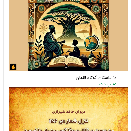
۱۰ داستان کوتاه لقمان
۱۵ مرداد ۰۵