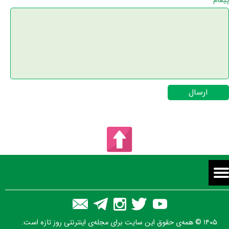
پیغام
ارسال
۱۴۰۵ © همه‌ی حقوق این سایت برای مجله‌ی اینترنتی روز تازه است.