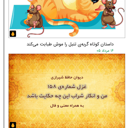
داستان کوتاه گربه‌ی تنبل را موش طبابت می‌کند
۱۶ مرداد ۰۵