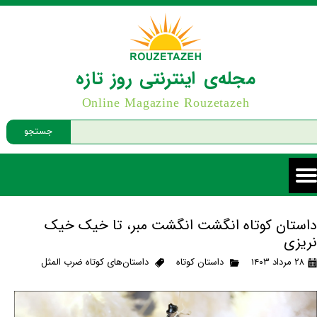
مجله‌ی اینترنتی روز تازه
Online Magazine Rouzetazeh
جستجو
داستان کوتاه انگشت انگشت مبر، تا خیک خیک
نریزی
۲۸ مرداد ۱۴۰۳
داستان کوتاه
داستان‌های کوتاه ضرب المثل