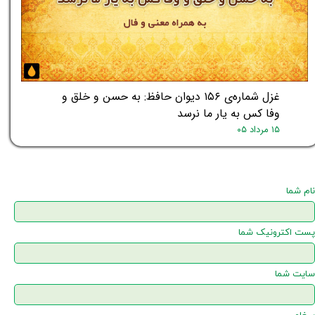
غزل شماره‌ی ۱۵۶ دیوان حافظ: به حسن و خلق و
وفا کس به یار ما نرسد
۱۵ مرداد ۰۵
نام شما
پست اکترونیک شما
سایت شما