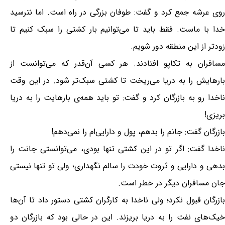
روی عرشه جمع کرد و گفت: طوفان بزرگی در راه است. اما نترسید
خدا با ماست. فقط باید تا می‌توانیم بار کشتی را سبک کنیم تا
زودتر از این منطقه دور شویم.
مسافران به تکاپو افتادند. هر کسی آن‌قدر که می‌توانست از
بارهایش را به دریا می‌ریخت تا کشتی سبک‌تر شود. در این وقت
ناخدا رو به بازرگان کرد و گفت: تو باید همه‌ی بارهایت را به دریا
بریزی!
بازرگان گفت: جانم را بدهم، پول و دارایی‌ام را نمی‌دهم!
ناخدا گفت: اگر تو در این کشتی تنها بودی، می‌توانستی جانت را
بدهی و دارایی و ثروت خودت را سالم نگهداری؛ ولی تو تنها نیستی
جان مسافران دیگر در خطر است.
بازرگان قبول نکرد؛ ولی ناخدا به کارگران کشتی دستور داد تا آن‌ها
خیک‌های نفت را به دریا بریزند. این در حالی بود که بازرگان دو