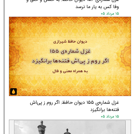
وفا کس به یار ما نرسد
۱۵ مرداد ۰۵
غزل شماره‌ی ۱۵۵ دیوان حافظ: اگر روم ز پی‌اش
فتنه‌ها برانگیزد
۱۵ مرداد ۰۵