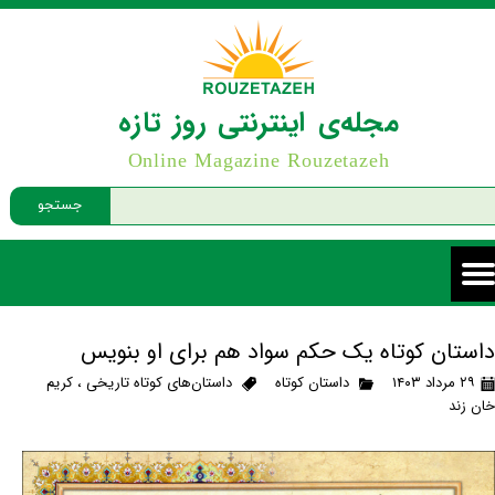
مجله‌ی اینترنتی روز تازه
Online Magazine Rouzetazeh
جستجو
داستان کوتاه یک حکم سواد هم برای او بنویس
۲۹ مرداد ۱۴۰۳
داستان کوتاه
داستان‌های کوتاه تاریخی
،
کریم
خان زند