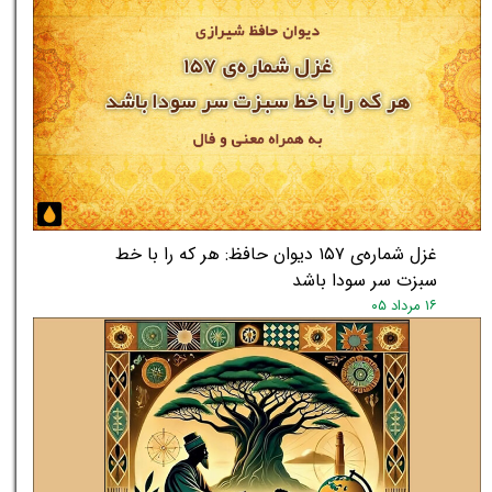
غزل شماره‌ی ۱۵۷ دیوان حافظ: هر که را با خط
سبزت سر سودا باشد
۱۶ مرداد ۰۵