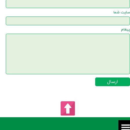
سایت شما
پیغام
ارسال