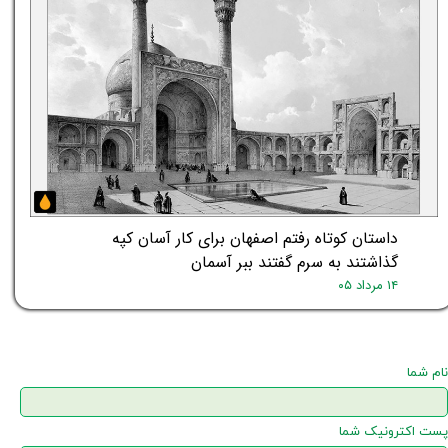
داستان کوتاه رفتم اصفهان برای کار آسان کپه
گذاشتند به سرم گفتند ببر آسمان
۱۴ مرداد ۰۵
نام شما
پست اکترونیک شما