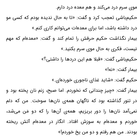
موی سرم درد می‌کند و هم معده درد دارم.
حکیم‌باشی تعجب کرد و گفت: «تا به حال ندیده بودم که کسی مو
درد داشته باشد، اما برای معده‌ات می‌توانم کاری کنم.»
بیمار نگذاشت حکیم حرفش را تمام کند و گفت: «معده‌ام که مهم
نیست، فکری به حال موی سرم بکنید.»
حکیم‌باشی گفت: «قبلا هم این دردها را داشتی؟»
بیمار گفت: «نه!»
حکیم گفت: «شاید غذای ناجوری خورده‌ای.»
بیمار گفت: «چیز چندانی که نخوردم. اما صبح، زنم نان پخته بود و
در تنور گذاشته بود که ناگهان همه‌ی نان‌ها سوخت. من که دلم
نمی‌آمد نان‌ها را دور بریزیم، همه‌ی آن‌ها را که دو مَن می‌شد،
خوردم و معده‌ام به سوزش افتاد. انگار در معده‌ام آتش ریخته
بودند. من هم رفتم و دو من یخ خوردم!»