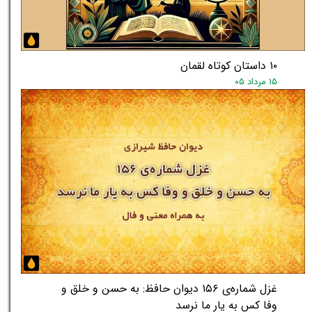
۱۰ داستان کوتاه لقمان
۱۵ مرداد ۰۵
غزل شماره‌ی ۱۵۶ دیوان حافظ: به حسن و خلق و
وفا کس به یار ما نرسد