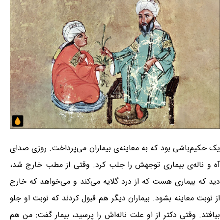
یک حکیم‌باشی بود که به معاینه‌ی بیماران می‌پرداخت. روزی صدای
آه و ناله‌ی بیماری توجهش را جلب کرد. وقتی از مطب خارج شد،
دید که بیماری هست که از درد گلایه می‌کند و می‌خواهد که خارج
از نوبت معاینه بشود. بیماران دیگر هم قبول کردند که نوبت او جلو
بیافتد. وقتی دکتر از او علت ناله‌اش را پرسید، بیمار گفت: من هم