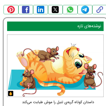
نوشته‌های تازه
داستان کوتاه گربه‌ی تنبل را موش طبابت می‌کند