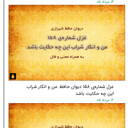
۱۶ مرداد ۰۵
★
★
غزل شماره‌ی ۱۵۸ دیوان حافظ: من و انکار شراب
این چه حکایت باشد
۱۶ مرداد ۰۵