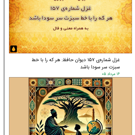
غزل شماره‌ی ۱۵۷ دیوان حافظ: هر که را با خط
سبزت سر سودا باشد
۱۶ مرداد ۰۵