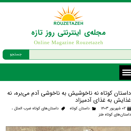
مجله‌ی اینترنتی روز تازه
Online Magazine Rouzetazeh
جستجو
داستان کوتاه نه ناخوشیش به ناخوشی آدم می‌بره، نه
غذایش به غذای آدمیزاد
۰۲ شهریور ۱۴۰۳
داستان کوتاه
داستان‌های کوتاه ضرب المثل
،
داستان‌های کوتاه طنز