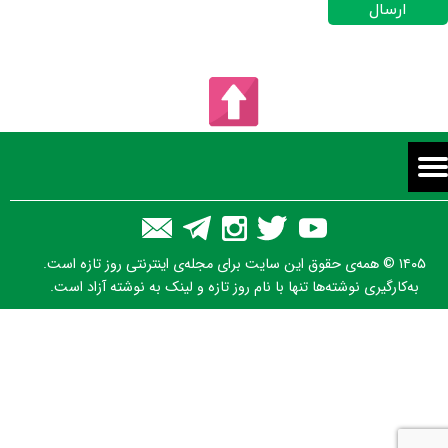
ارسال
۱۴۰۵ © همه‌ی حقوق این سایت برای مجله‌ی اینترنتی روز تازه است.
به‌کارگیری نوشته‌ها تنها با نام روز تازه و لینک به نوشته آزاد است.