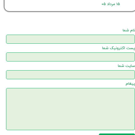
۱۵ مرداد ۰۵
نام شما
پست اکترونیک شما
سایت شما
پیغام