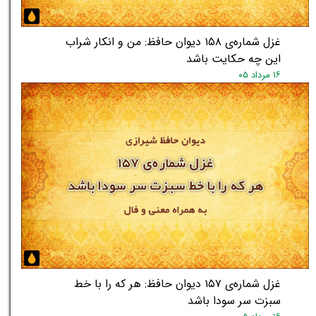
★
★
غزل شماره‌ی ۱۵۸ دیوان حافظ: من و انکار شراب
این چه حکایت باشد
۱۶ مرداد ۰۵
غزل شماره‌ی ۱۵۷ دیوان حافظ: هر که را با خط
سبزت سر سودا باشد