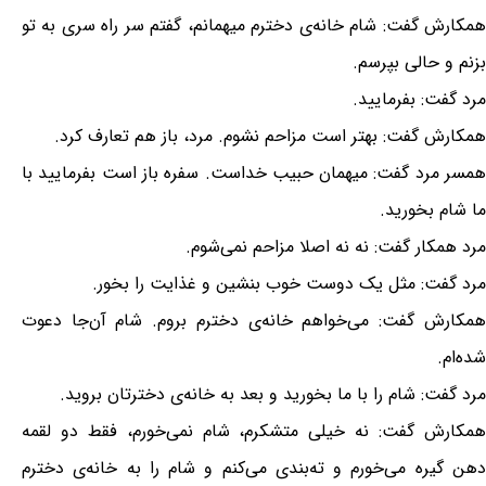
همکارش گفت: شام خانه‌ی دخترم میهمانم، گفتم سر راه سری به تو
بزنم و حالی بپرسم.
مرد گفت: بفرمایید.
همکارش گفت: بهتر است مزاحم نشوم. مرد، باز هم تعارف کرد.
همسر مرد گفت: میهمان حبیب خداست. سفره باز است بفرمایید با
ما شام بخورید.
مرد همکار گفت: نه نه اصلا مزاحم نمی‌شوم.
مرد گفت: مثل یک دوست خوب بنشین و غذایت را بخور.
همکارش گفت: می‌خواهم خانه‌ی دخترم بروم. شام آن‌جا دعوت
شده‌ام.
مرد گفت: شام را با ما بخورید و بعد به خانه‌ی دخترتان بروید.
همکارش گفت: نه خیلی متشکرم، شام نمی‌خورم، فقط دو لقمه
دهن گیره می‌خورم و ته‌بندی می‌کنم و شام را به خانه‌ی دخترم