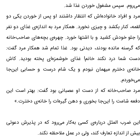
می‌روم. سپس مشغول خوردن غذا شد.
مرد و افراد خانواده‌اش که انتظار داشتند او پس از خوردن یکی دو
لقمه، کنار بکشد و چیزی نخورد. همکار مرد به اندازه‌ی غذای دو نفر
را جلو خودش کشید و با اشتها خورد. چهره‌ی بچه‌های صاحب‌خانه
که گرسنه مانده بودند، دیدنی بود. غذا تمام شد همکار مرد گفت:
دست شما درد نکند خانم! غذای خوشمزه‌ای پخته بودید. کاش
خانه‌ی دخترم میهمان نبودم و یک شام درست و حسابی این‌جا
می‌خوردم.
مرد صاحب‌خانه که از دست او عصبانی بود گفت: بهتر است این
دفعه شامت را این‌جا بخوری و دهن گیره‌ات را خانه‌ی دخترت.»
این ضرب المثل درباره‌ی کسی به‌کار می‌رود که در پذیرش دعوتی
بیش از اندازه تعارف کند، ولی در عمل ملاحظه نکند.