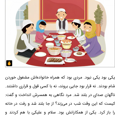
یکی بود یکی نبود. مردی بود که همراه خانواده‌اش مشغول خوردن
شام بودند. نه قرار بود جایی بروند، نه با کسی قول و قراری داشتند.
ناگهان صدای در بلند شد. مرد نگاهی به همسرش انداخت و گفت:
کیست که این وقت شب در می‌زند؟ از جا بلند شد و رفت در خانه
را باز کرد. یکی از همکارانش بود. سلام و علیکی با هم کردند و