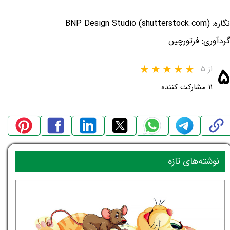
نگاره: BNP Design Studio (shutterstock.com)
گردآوری: فرتورچین
۵
از ۵
۱۱ مشارکت کننده
نوشته‌های تازه