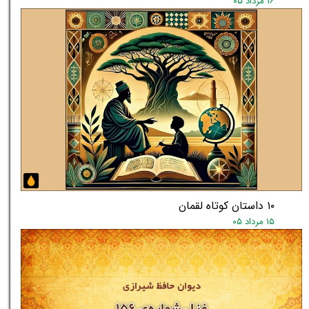
۱۶ مرداد ۰۵
۱۰ داستان کوتاه لقمان
۱۵ مرداد ۰۵