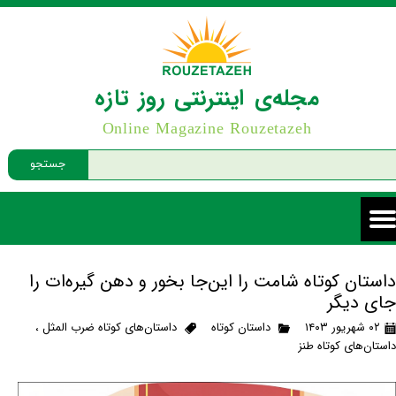
مجله‌ی اینترنتی روز تازه
Online Magazine Rouzetazeh
جستجو
داستان کوتاه شامت را این‌جا بخور و دهن گیره‌ات را
جای دیگر
۰۲ شهریور ۱۴۰۳
داستان کوتاه
داستان‌های کوتاه ضرب المثل
،
داستان‌های کوتاه طنز