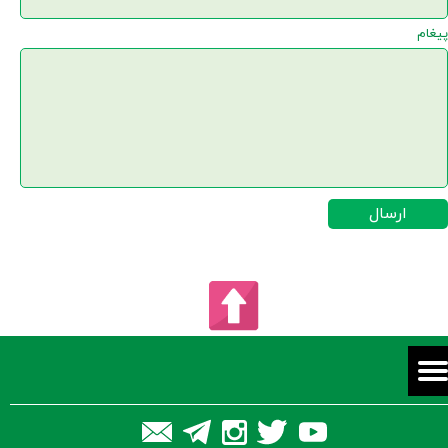
پیغام
ارسال