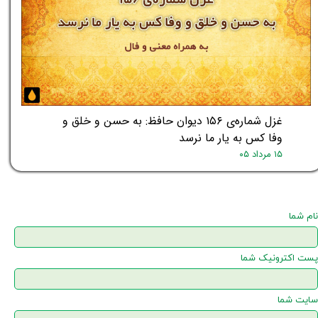
غزل شماره‌ی ۱۵۶ دیوان حافظ: به حسن و خلق و
وفا کس به یار ما نرسد
۱۵ مرداد ۰۵
نام شما
پست اکترونیک شما
سایت شما