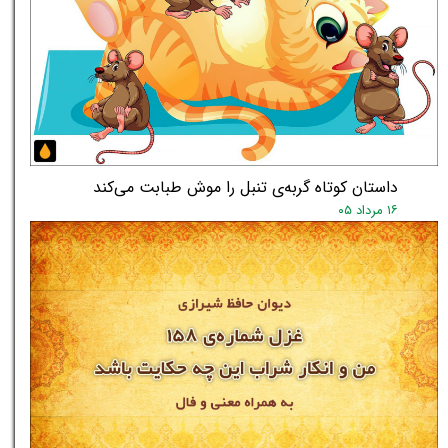
داستان کوتاه گربه‌ی تنبل را موش طبابت می‌کند
۱۶ مرداد ۰۵