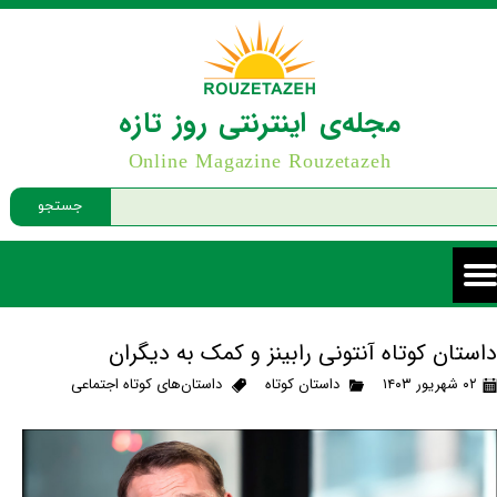
مجله‌ی اینترنتی روز تازه
Online Magazine Rouzetazeh
جستجو
داستان کوتاه آنتونی رابینز و کمک به دیگران
۰۲ شهریور ۱۴۰۳
داستان کوتاه
داستان‌های کوتاه اجتماعی