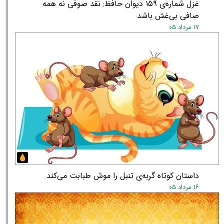
غزل شماره‌ی ۱۵۹ دیوان حافظ: نقد صوفی نه همه
صافی بی‌غش باشد
۱۷ مرداد ۰۵
داستان کوتاه گربه‌ی تنبل را موش طبابت می‌کند
۱۶ مرداد ۰۵