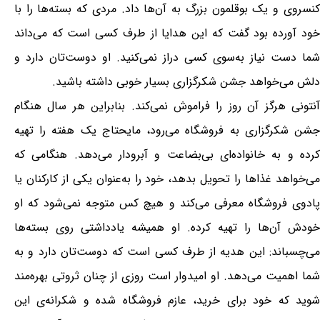
کنسروی و یک بوقلمون بزرگ به آن‌ها داد. مردی که بسته‌ها را با
خود آورده بود گفت که این هدایا از طرف کسی است که می‌داند
شما دست نیاز به‌سوی کسی دراز نمی‌کنید. او دوست‌تان دارد و
دلش می‌خواهد جشن شکرگزاری بسیار خوبی داشته باشید.
آنتونی هرگز آن روز را فراموش نمی‌کند. بنابراین هر سال هنگام
جشن شکرگزاری به فروشگاه می‌رود، مایحتاج یک هفته را تهیه
کرده و به خانواده‌ای بی‌بضاعت و آبرودار می‌دهد. هنگامی که
می‌خواهد غذاها را تحویل بدهد، خود را به‌عنوان یکی از کارکنان یا
پادوی فروشگاه معرفی می‌کند و هیچ کس متوجه نمی‌شود که او
خودش آن‌ها را تهیه کرده. او همیشه یادداشتی روی بسته‌ها
می‌چسباند: این هدیه از طرف کسی است که دوست‌تان دارد و به
شما اهمیت می‌دهد. او امیدوار است روزی از چنان ثروتی بهره‌مند
شوید که خود برای خرید، عازم فروشگاه شده و شکرانه‌ی این