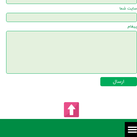
سایت شما
پیغام
ارسال