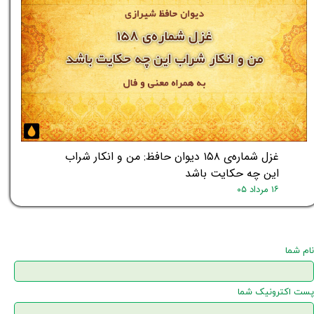
غزل شماره‌ی ۱۵۸ دیوان حافظ: من و انکار شراب
این چه حکایت باشد
۱۶ مرداد ۰۵
نام شما
پست اکترونیک شما