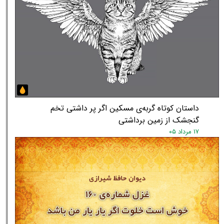
داستان کوتاه گربه‌ی مسکین اگر پر داشتی تخم
گنجشک از زمین برداشتی
۱۷ مرداد ۰۵
★
★