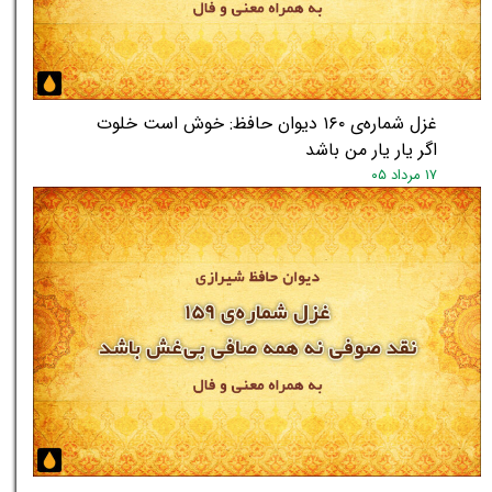
غزل شماره‌ی ۱۶۰ دیوان حافظ: خوش است خلوت
اگر یار یار من باشد
۱۷ مرداد ۰۵