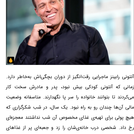
آنتونی رابینز ماجرایی رقت‌انگیز از دوران بچگی‌اش به‌خاطر دارد.
زمانی که آنتونی کودکی بیش نبود، پدر و مادرش سخت کار
می‌کردند تا بتوانند خانواده را سر پا نگهدارند. متاسفانه وضعیت
مالی آن‌ها چندان رو به راه نبود. یک سال، در شب شکرگزاری که
هیچ پولی برای تهیه‌ی غذای مخصوص آن شب نداشتند معجزه‌ای
رخ داد. شخصی درب خانه‌ی‌شان را زد و جعبه‌ای پر از غذاهای