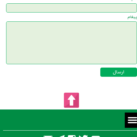
پیغام
ارسال