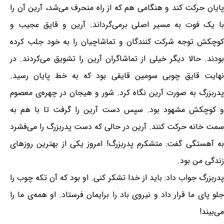
پایان حرکت کند و هنگامی هم که از راه منحرف می‌شد، آرین آن را
با یک فوت به مسیر اصلی برمی‌گرداند. آرین و قایق عجیب و
کوچکش توجه شرکت کنندگان و تماشاچیان را به خود جلب کرده
بودند. حالا دیگر خیلی از تماشاگران آرین را تشویق می‌کردند. در
نهایت قایق چوبی سومین قایقی بود که به خط پایان رسید.
پدربزرگ به صورت آرین نگاه کرد. شور و هیجان در چهره‌ی معصوم
و کوچکش مشهود بود. سپس دست آرین را گرفت تا با هم به
سمت خانه حرکت کنند. آرین در حالی که دست پدربزرگ را می‌فشرد
به آهستگی گفت: متشکرم پدربزرگ! امروز یکی از بهترین روزهای
زندگی من بود.
پدربزرگ جواب داد: باید از خدا تشکر کنی. او بود که آن تکه چوب را
جلو پای ما قرار داد و نیروی باد را برایمان فرستاد. او همه‌ی ما را
می‌بیند!