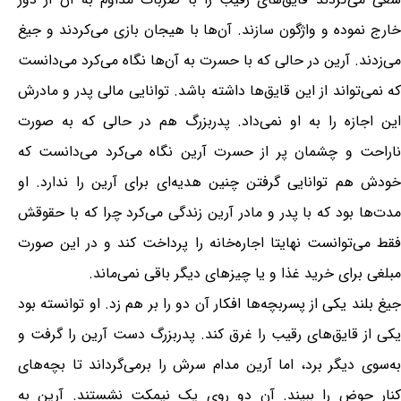
خارج نموده و واژگون سازند. آن‌ها با هیجان بازی می‌کردند و جیغ
می‌زدند. آرین در حالی که با حسرت به آن‌ها نگاه می‌کرد می‌دانست
که نمی‌تواند از این قایق‌ها داشته باشد. توانایی مالی پدر و مادرش
این اجازه را به او نمی‌داد. پدربزرگ هم در حالی که به صورت
ناراحت و چشمان پر از حسرت آرین نگاه می‌کرد می‌دانست که
خودش هم توانایی گرفتن چنین هدیه‌ای برای آرین را ندارد. او
مدت‌ها بود که با پدر و مادر آرین زندگی می‌کرد چرا که با حقوقش
فقط می‌توانست نهایتا اجاره‌خانه را پرداخت کند و در این صورت
مبلغی برای خرید غذا و یا چیزهای دیگر باقی نمی‌ماند.
جیغ بلند یکی از پسربچه‌ها افکار آن دو را بر هم زد. او توانسته بود
یکی از قایق‌های رقیب را غرق کند. پدربزرگ دست آرین را گرفت و
به‌سوی دیگر برد، اما آرین مدام سرش را برمی‌گرداند تا بچه‌های
کنار حوض را ببیند. آن دو روی یک نیمکت نشستند. آرین به