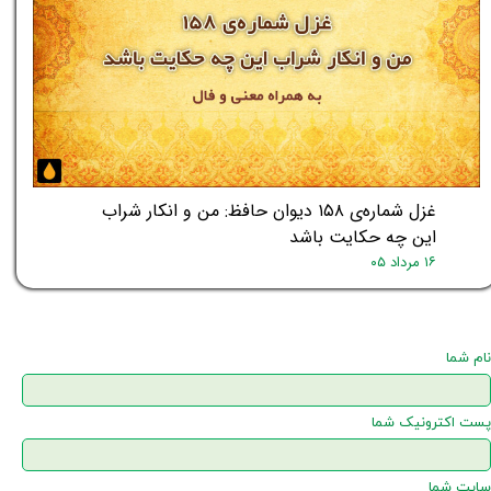
غزل شماره‌ی ۱۵۸ دیوان حافظ: من و انکار شراب
این چه حکایت باشد
۱۶ مرداد ۰۵
نام شما
پست اکترونیک شما
سایت شما