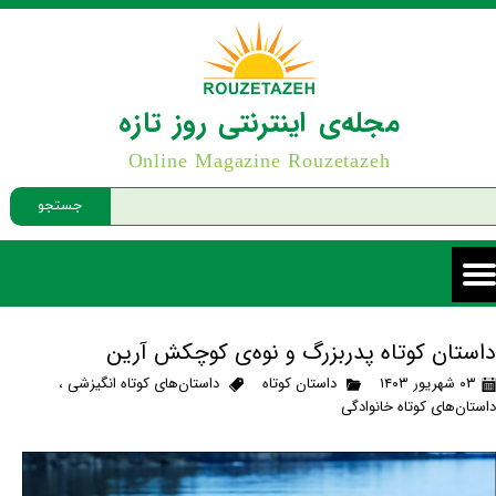
مجله‌ی اینترنتی روز تازه
Online Magazine Rouzetazeh
جستجو
داستان کوتاه پدربزرگ و نوه‌ی کوچکش آرین
۰۳ شهریور ۱۴۰۳
داستان کوتاه
داستان‌های کوتاه انگیزشی
،
داستان‌های کوتاه خانوادگی