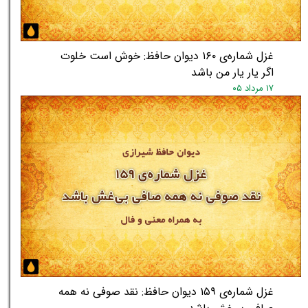
غزل شماره‌ی ۱۶۰ دیوان حافظ: خوش است خلوت
اگر یار یار من باشد
۱۷ مرداد ۰۵
غزل شماره‌ی ۱۵۹ دیوان حافظ: نقد صوفی نه همه