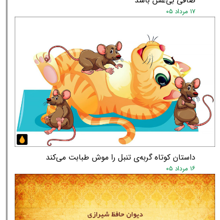
★
★
صافی بی‌غش باشد
۱۷ مرداد ۰۵
داستان کوتاه گربه‌ی تنبل را موش طبابت می‌کند
۱۶ مرداد ۰۵