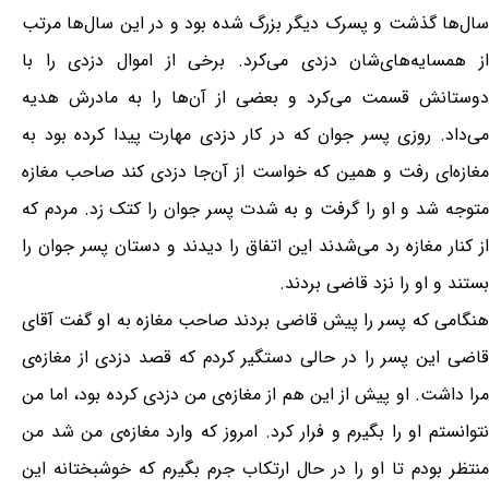
سال‌ها گذشت و پسرک دیگر بزرگ شده بود و در این سال‌ها مرتب
از همسایه‌های‌شان دزدی می‌کرد. برخی از اموال دزدی را با
دوستانش قسمت می‌کرد و بعضی از آن‌ها را به مادرش هدیه
می‌داد. روزی پسر جوان که در کار دزدی مهارت پیدا کرده بود به
مغازه‌ای رفت و همین که خواست از آن‌جا دزدی کند صاحب مغازه
متوجه شد و او را گرفت و به شدت پسر جوان را کتک زد. مردم که
از کنار مغازه رد می‌شدند این اتفاق را دیدند و دستان پسر جوان را
بستند و او را نزد قاضی بردند.
هنگامی که پسر را پیش قاضی بردند صاحب مغازه به او گفت آقای
قاضی این پسر را در حالی دستگیر کردم که قصد دزدی از مغازه‌ی
مرا داشت. او پیش از این هم از مغازه‌ی من دزدی کرده بود، اما من
نتوانستم او را بگیرم و فرار کرد. امروز که وارد مغازه‌ی من شد من
منتظر بودم تا او را در حال ارتکاب جرم بگیرم که خوشبختانه این