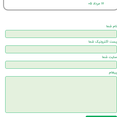
۱۷ مرداد ۰۵
نام شما
پست اکترونیک شما
سایت شما
پیغام