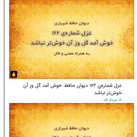
غزل شماره‌ی ۱۶۲ دیوان حافظ: خوش آمد گل وز آن
خوش‌تر نباشد
۱۸ مرداد ۰۵