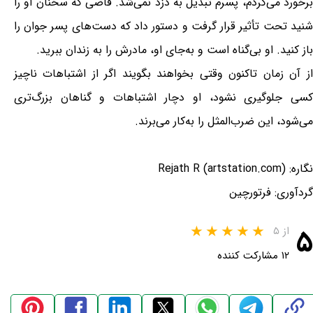
برخورد می‌کردم، پسرم تبدیل به دزد نمی‌شد. قاضی که سخنان او را
شنید تحت تأثیر قرار گرفت و دستور داد که دست‌های پسر جوان را
باز کنید. او بی‌گناه است و به‌جای او، مادرش را به زندان ببرید.
از آن زمان تاکنون وقتی بخواهند بگویند اگر از اشتباهات ناچیز
کسی جلوگیری نشود، او دچار اشتباهات و گناهان بزرگ‌تری
می‌شود، این ضرب‌المثل را به‌کار می‌برند.
نگاره: Rejath R (artstation.com)
گردآوری: فرتورچین
۵
از ۵
۱۲ مشارکت کننده