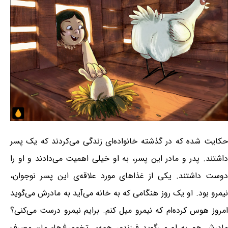
حکایت شده که در گذشته خانواده‌ای زندگی می‌کردند که یک پسر
داشتند. پدر و مادر این پسر، به او خیلی اهمیت می‌دادند و او را
دوست داشتند. یکی از غذاهای مورد علاقه‌ی این پسر نوجوان،
نیمرو بود. او یک روز هنگامی که به خانه می‌آید به مادرش می‌گوید
امروز هوس کرده‌ام که نیمرو میل کنم. برایم نیمرو درست می‌کنی؟
مادرش هم به او می‌گوید فرزندم، همه‌ی تخم‌مرغ‌های‌مان مصرف