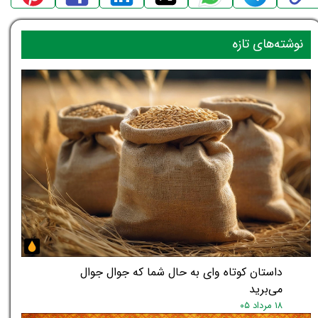
نوشته‌های تازه
داستان کوتاه وای به حال شما که جوال جوال
می‌برید
۱۸ مرداد ۰۵