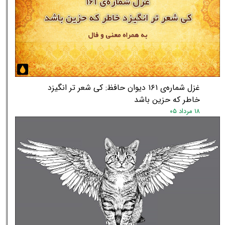
غزل شماره‌ی ۱۶۱ دیوان حافظ: کی شعر تر انگیزد
خاطر که حزین باشد
۱۸ مرداد ۰۵