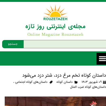
مجله‌ی اینترنتی روز تازه
Online Magazine Rouzetazeh
جستجو
داستان کوتاه تخم مرغ دزد، شتر دزد می‌شود
۰۹ شهریور ۱۴۰۳
داستان کوتاه
داستان‌های کوتاه اجتماعی
،
داستان‌های کوتاه ضرب المثل