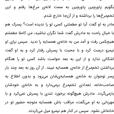
بگویم پاورچین پاورچین به سمت لانه‌ی مرغ‌ها رفتم و این
تخم‌مرغ‌ها را برداشته و از آن‌جا خارج شدم.
مادر به او گفت آیا تو مطمئنی کسی تو را ندیده است؟ پسرک هم
با خیال راحت به مادرش گفت شما نگران نباشید، من کاملا مطمئنم
هیچکس رفت و آمد من به خانه‌ی همسایه را ندید. سپس برای او
نیمرو درست کرد و با محبت با پسرش رفتار کرد و به او گفت
اشکالی ندارد و از این به بعد حواست باشد کسی تو را هنگام
برداشتن تخم‌مرغ از خانه‌ی همسایه نبیند. از آن روز به بعد چند بار
پسر نوجوان به خانه‌ی همسایه‌ی‌شان می‌رود و بدون اطلاع به
صاحب‌خانه، تعدادی تخم‌مرغ برمی‌دارد و به خانه‌ی خودشان
بازمی‌گردد. مادرش هیچ‌گونه برخورد تندی با پسرش نمی‌کرد و با
مهربانی به او می‌گفت، مراقب باش همسایه متوجه حضور تو در
خانه‌اش نشود. سپس در کنار هم نیمرو میل می‌کردند.