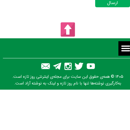
ارسال
۱۴۰۵ © همه‌ی حقوق این سایت برای مجله‌ی اینترنتی روز تازه است.
به‌کارگیری نوشته‌ها تنها با نام روز تازه و لینک به نوشته آزاد است.