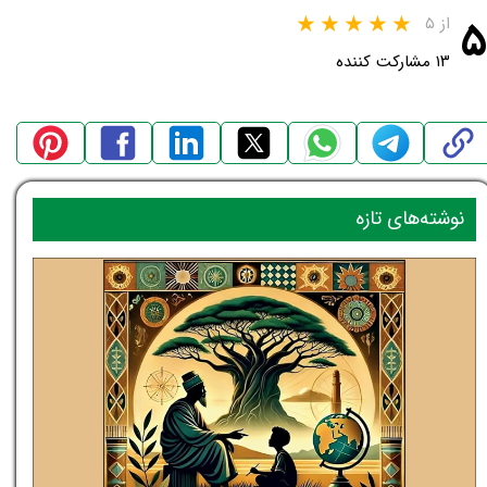
۵
از ۵
۱۳ مشارکت کننده
نوشته‌های تازه