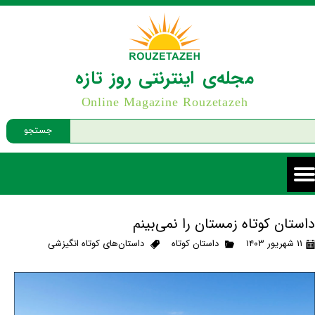
مجله‌ی اینترنتی روز تازه
Online Magazine Rouzetazeh
جستجو
داستان کوتاه زمستان را نمی‌بینم
۱۱ شهریور ۱۴۰۳
داستان کوتاه
داستان‌های کوتاه انگیزشی