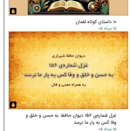
۱۰ داستان کوتاه لقمان
۱۵ مرداد ۰۵
★
★
غزل شماره‌ی ۱۵۶ دیوان حافظ: به حسن و خلق و
وفا کس به یار ما نرسد
۱۵ مرداد ۰۵