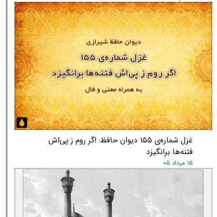
غزل شماره‌ی ۱۵۵ دیوان حافظ: اگر روم ز پی‌اش
فتنه‌ها برانگیزد
۱۵ مرداد ۰۵