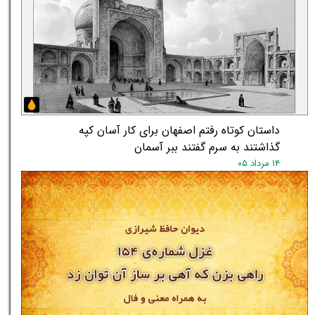
داستان کوتاه رفتم اصفهان برای کار آسان کپه
گذاشتند به سرم گفتند ببر آسمان
۱۴ مرداد ۰۵