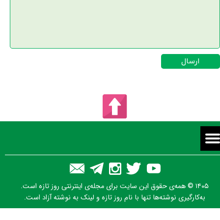
ارسال
۱۴۰۵ © همه‌ی حقوق این سایت برای مجله‌ی اینترنتی روز تازه است.
به‌کارگیری نوشته‌ها تنها با نام روز تازه و لینک به نوشته آزاد است.