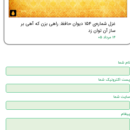
غزل شماره‌ی ۱۵۴ دیوان حافظ: راهی بزن که آهی بر
ساز آن توان زد
۱۴ مرداد ۰۵
نام شما
پست اکترونیک شما
سایت شما
پیغام