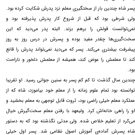
پسر شاه چندین بار از سختگیری معلم نزد پدرش شکایت کرده بود.
ولی شرطی بود که قبل از شروع کار پدرش پذیرفته بود و
نمی‌توانست قولش را برهم بزند. البته پدر می‌دید که این
سخت‌گیری‌ها چقدر مفید بوده و پسرش در درس روز به روز
پیشرفت بیشتری می‌کند. پسر که می‌دید نمی‌تواند پدرش را قانع
کند تا معلمش را عوض کند، همیشه از معلمش دلخور و ناراحت
بود.
چندین سال گذشت تا کم کم پسر به سنین جوانی رسید. او تقریبا
توانسته بود تمام علوم زمانه را از معلم خود بیاموزد، شاه که از
عملکرد معلم خیلی راضی بود، ثروت قابل توجهی به معلم بخشید و
او را راهی خانه‌اش کرد. ولیعهد با رفتن معلم سخت‌گیرش خیال
می‌کرد از تعلیم خلاص شده. ولی مدتی نگذشته بود که به دستور
شاه پسرش آماده‌ی آموزش اصول نظامی شد. پسر اول خیلی