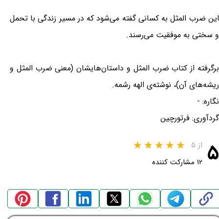
این ضرب المثل به کسانی گفته می‌شود که در مسیر زندگی با تحمل
و سختی به موفقیت می‌رسند.
برگرفته از کتاب ضرب المثل و داستان‌هایشان (معنی ضرب المثل و
ریشه‌های آن)، نوشته‌ی الهه رشمه.
نگاره: -
گردآوری: فرتورچین
۵
از ۵
۱۲ مشارکت کننده