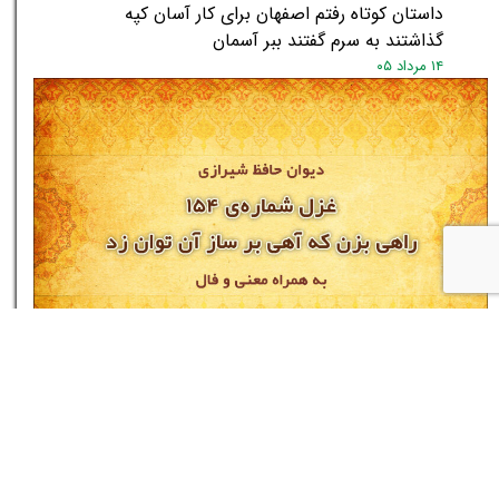
داستان کوتاه رفتم اصفهان برای کار آسان کپه
گذاشتند به سرم گفتند ببر آسمان
۱۴ مرداد ۰۵
غزل شماره‌ی ۱۵۴ دیوان حافظ: راهی بزن که آهی بر
ساز آن توان زد
۱۴ مرداد ۰۵