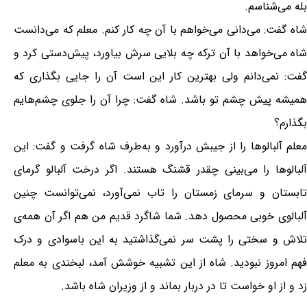
بله می‌شناسم.
شاه گفت: می‌دانی می‌خواهم با آن چه کار کنم. معلم که می‌دانست
شاه می‌خواهد با آن ترکه چه بلایی سرش بیاورد، پیش‌دستی کرد و
گفت: نمی‌دانم ولی بهترین کار این است آن را جایی بگذاری که
همیشه پیش چشم تو باشد. شاه گفت: چرا آن را جلوی چشم‌هایم
بگذارم؟
معلم آلبالوها را از جیبش درآورد و به‌طرف شاه گرفت و گفت: این
آلبالوها را می‌بینی چقدر قشنگ هستند. اگر درخت آلبالو گرمای
تابستان و سرمای زمستان را تاب نمی‌آورد، نمی‌توانست چنین
آلبالوی خوبی محصول دهد. شما شاگرد قدیم من هم اگر آن همه‌ی
تلاش و سختی را پشت سر نمی‌گذاشتید به این باسوادی و درک
فهم امروز نبودید. شاه از این تشبیه خوشش آمد، لبخندی به معلم
زد و از او خواست تا در دربار بماند و از وزیران شاه باشد.