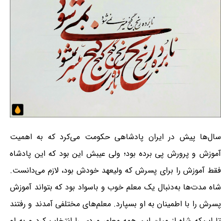
سال‌ها پیش در ایران پادشاهی حکومت می‌کرد که به اهمیت
آموزش و پرورش پی برده بود؛ ولی عیبش این بود که این پادشاه
فقط آموزش را برای پسرش که ولیعهد خودش بود، لازم می‌دانست.
شاه مدت‌ها به‌دنبال یک معلم خوب و باسواد بود که بتواند آموزش
پسرش را با اطمینان به او بسپارد. معلم‌های مختلفی آمدند و رفتند
تا این‌که شاه از میان این همه معلم، مردی را انتخاب کرد و به او