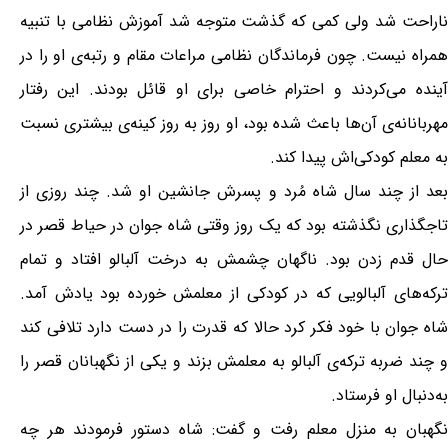
ناراحت شد ولی کمی که گذشت متوجه شد آموزش نظامی با تنبیه
همراه نیست. چون فرماندگان نظامی مراعات مقام و رتبه‌ی او را در
آینده می‌کردند و احترام خاصی برای او قائل بودند. این رفتار
مهربانانه‌ی آن‌ها باعث شده بود، او روز به روز کینه‌ی بیشتری نسبت
به معلم کودکی‌اش پیدا کند.
بعد از چند سال شاه مُرد و پسرش جانشین او شد. چند روزی از
تاجگذاری نگذشته بود که یک روز وقتی شاه جوان در حیاط قصر در
حال قدم زدن بود. ناگهان چشمش به درخت آلبالو افتاد و تمام
ترکه‌های آلبالویی که در کودکی از معلمش خورده بود یادش آمد.
شاه جوان با خود فکر کرد حالا که قدرت را در دست دارد تلافی کند
و چند ضربه ترکه‌ی آلبالو به معلمش بزند و یکی از نگهبانان قصر را
به‌دنبال او فرستاد.
نگهبان به منزل معلم رفت و گفت: شاه دستور فرمودند هر چه