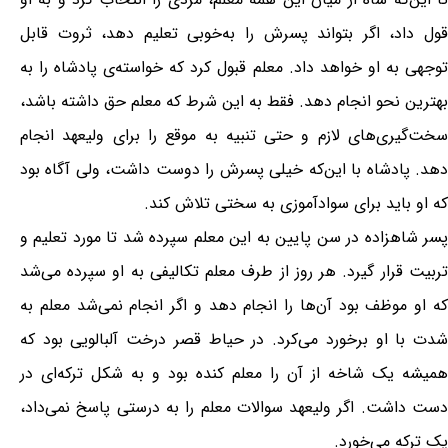
قول داد، اگر بتواند پسرش را به‌خوبی تعلیم دهد، ثروت قابل
توجهی به او خواهد داد. معلم قبول کرد که خواسته‌ی پادشاه را به
بهترین نحو انجام دهد. فقط به این شرط که معلم حق داشته باشد،
سخت‌گیری‌های لازم و حتی تنبیه به موقع را برای ولیعهد انجام
دهد. پادشاه با این‌که خیلی پسرش را دوست داشت، ولی آگاه بود
که او باید برای سوادآموزی به سختی تلاش کند.
پسر شاهزاده در سن پایین به این معلم سپرده شد تا مورد تعلیم و
تربیت قرار گیرد. هر روز از طرف معلم تکالیفی به او سپرده می‌شد
که او موظف بود آن‌ها را انجام دهد و اگر انجام نمی‌شد معلم به
شدت با او برخورد می‌کرد. در حیاط قصر درخت آلبالویی بود که
همیشه یک شاخه از آن را معلم کنده بود و به شکل ترکه‌ای در
دست داشت. اگر ولیعهد سوالات معلم را به درستی پاسخ نمی‌داد،
یک ترکه می‌خورد.