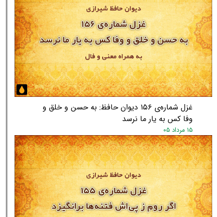
غزل شماره‌ی ۱۵۶ دیوان حافظ: به حسن و خلق و
وفا کس به یار ما نرسد
۱۵ مرداد ۰۵