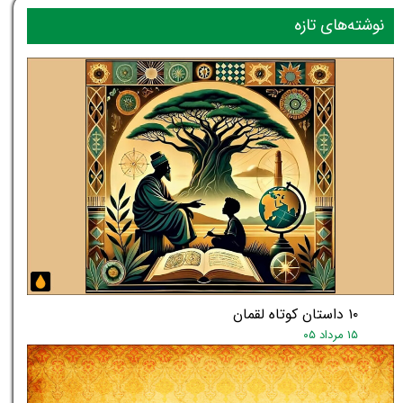
نوشته‌های تازه
۱۰ داستان کوتاه لقمان
۱۵ مرداد ۰۵