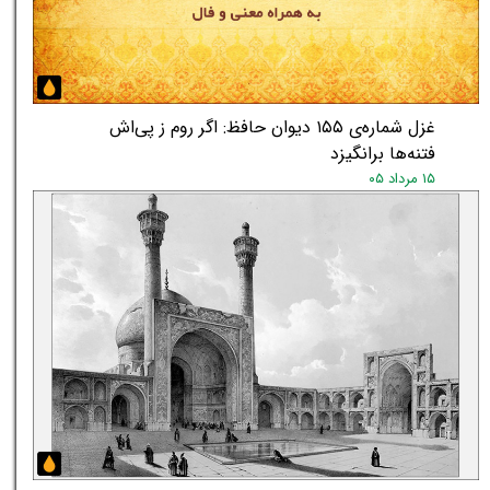
غزل شماره‌ی ۱۵۵ دیوان حافظ: اگر روم ز پی‌اش
فتنه‌ها برانگیزد
۱۵ مرداد ۰۵
★
★