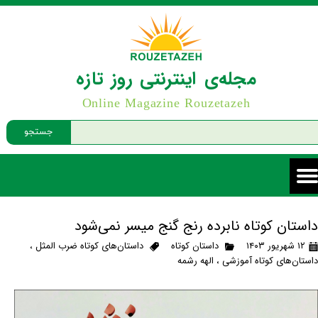
مجله‌ی اینترنتی روز تازه
Online Magazine Rouzetazeh
جستجو
داستان کوتاه نابرده رنج گنج میسر نمی‌شود
۱۲ شهریور ۱۴۰۳
داستان کوتاه
داستان‌های کوتاه ضرب المثل
،
داستان‌های کوتاه آموزشی
،
الهه رشمه