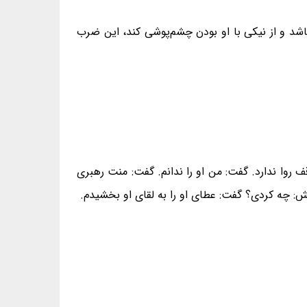
باشد و از نیکی با او بودن چشم‌پوشی کند، این ضرب
روا ندارد. گفت: من او را ندانم. گفت: منت رهبری
چه کردی؟ گفت: عطای او را به لقای او بخشیدم.