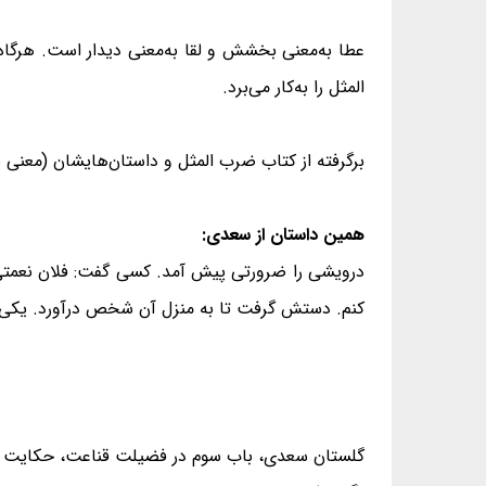
عطا به‌معنی بخشش و لقا به‌معنی دیدار است. هرگاه 
المثل را به‌کار می‌برد.
برگرفته از کتاب ضرب المثل و داستان‌هایشان (معنی 
همین داستان از سعدی:
درویشی را ضرورتی پیش آمد. کسی گفت: فلان نعمتی د
کنم. دستش گرفت تا به منزل آن شخص درآورد. یکی 
گلستان سعدی، باب سوم در فضیلت قناعت، حکایت شمار