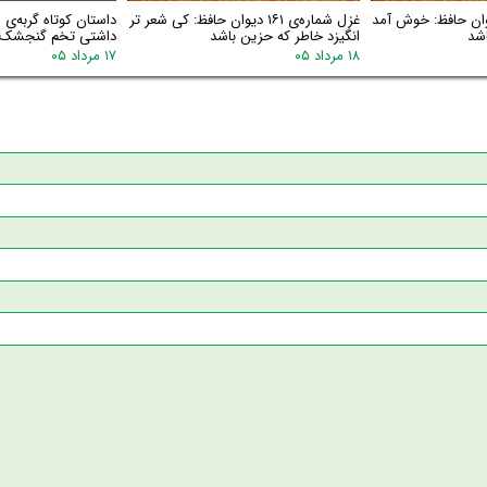
اره‌ی ۱۶۲ دیوان حافظ: خوش آمد
غزل شماره‌ی ۱۶۱ دیوان حافظ: کی شعر تر
داستان کوتاه گربه‌ی 
اشد
انگیزد خاطر که حزین باشد
داشتی تخم گنجشک ا
۱۸ مرداد ۰۵
۱۷ مرداد ۰۵