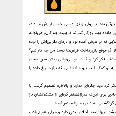
بزرگی بود، بی‌پولی و تهی‌دستی خیلی آزارش می‌داد،
انده بود، روزگار گذراند تا ببیند چه کاری می‌تواند
ایی که بر سرش آمده بود و دزدان دارایی‌اش را برده
لا اگر موقع بازپرداخت قرض‌ها برسد من چه کار کنم؟
ستش فکر کرد و گفت: تو می‌توانی پیش میرزاغضنفر
ه تو کمک کند، برو و اتفاقاتی که برایت رخ داده را
رد دید چاره‌ای ندارد و بالاخره تصمیم گرفت با
ی برای این‌که میرزاغضنفر گره‌ای از مشکلاتشان باز
 گره‌گشایی به دیدن میرزاغضنفر آمده.
 شد میرزاغضنفر اخلاق تندی دارد و خیلی هم بی‌ادب