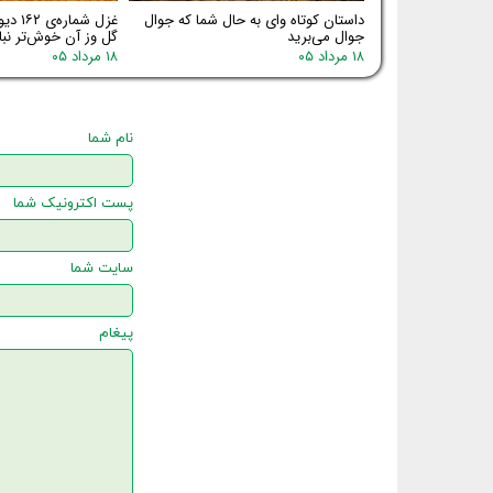
داستان کوتاه وای به حال شما که جوال
غزل شم
جوال می‌برید
گل وز آن خوش‌تر نب
۱۸ مرداد ۰۵
۱۸ مرداد ۰۵
نام شما
پست اکترونیک شما
سایت شما
پیغام