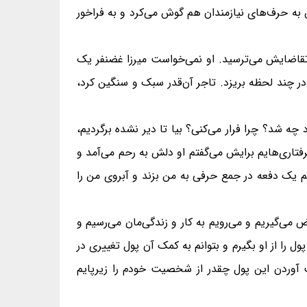
 به حرف‌های نیازمندان هم گوش می‌کرد و به فراخور
ی تقاضایش می‌ترسید. او نمی‌خواست میرزا غضنفر یک
ر چند لحظه بریزد. تاجر آن‌قدر سبک و سنگین کرد،
 شد؟ چرا فرار می‌کنی؟ بیا تا دیر نشده برگردیم،
تاری‌هایم برایش می‌گفتم او دلش به رحم می‌آمد و
سم یک دفعه در جمع حرفی به من بزند و آبروی من را
ض می‌گیریم و می‌رویم به کار و زندگی‌مان می‌رسیم و
 را از او بگیرم و بتوانم به کمک آن پول تغییری در
ت آوردن این پول چقدر از شخصیت خودم را زیرپایم