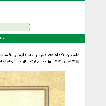
خان
داستان کوتاه عطایش را به لقایش بخشید
۱۳ شهریور ۱۴۰۳
داستان کوتاه
داستان‌های کوتاه