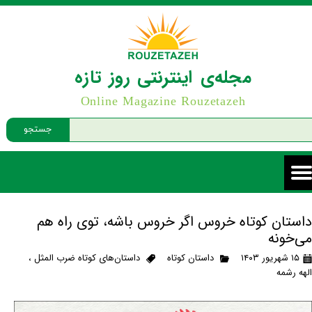
مجله‌ی اینترنتی روز تازه
Online Magazine Rouzetazeh
جستجو
داستان کوتاه خروس اگر خروس باشه، توی راه هم
می‌خونه
۱۵ شهریور ۱۴۰۳
داستان کوتاه
داستان‌های کوتاه ضرب المثل
،
الهه رشمه