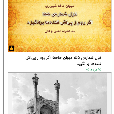
★
★
غزل شماره‌ی ۱۵۵ دیوان حافظ: اگر روم ز پی‌اش
فتنه‌ها برانگیزد
۱۵ مرداد ۰۵