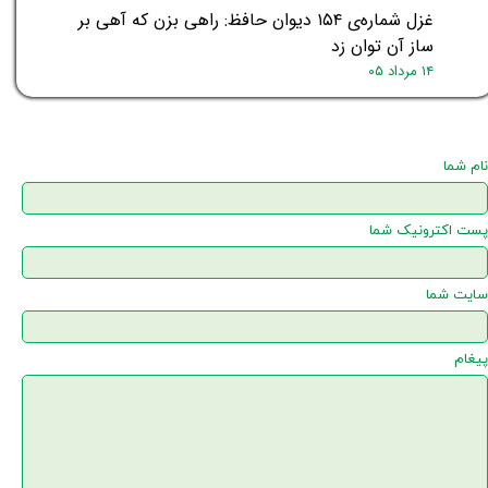
غزل شماره‌ی ۱۵۴ دیوان حافظ: راهی بزن که آهی بر
ساز آن توان زد
۱۴ مرداد ۰۵
نام شما
پست اکترونیک شما
سایت شما
پیغام