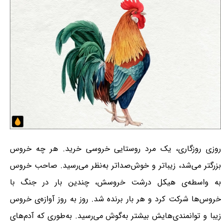
روزی روزگاری، یک مرد روستایی خروسی خرید. هر چه خروس
بزرگتر می‌شد، زیباتر و خوش‌صداتر به‌نظر می‌رسید. صاحب خروس
به واسطه‌ی هیکل درشت خروسش، چندین بار در جنگ با
خروس‌ها شرکت کرد و هر بار برنده شد. روز به روز آوازه‌ی خروس
زیبا و توانمندی‌هایش بیشتر به‌گوش می‌رسید. به‌طوری که آدم‌های