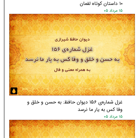
۱۰ داستان کوتاه لقمان
۱۵ مرداد ۰۵
غزل شماره‌ی ۱۵۶ دیوان حافظ: به حسن و خلق و
وفا کس به یار ما نرسد
۱۵ مرداد ۰۵