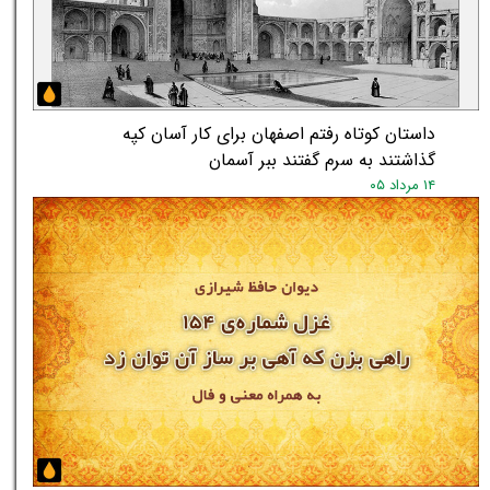
داستان کوتاه رفتم اصفهان برای کار آسان کپه
گذاشتند به سرم گفتند ببر آسمان
۱۴ مرداد ۰۵