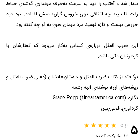
بیدار شد و آفتاب را دید به سرعت به‌طرف مرغداری گوشه‌ی حیاط
رفت تا ببیند چه اتفاقی برای خروس گران‌قیمتش افتاده. مرد دید
خروس نیست و تازه فهمید مرد مهمان صبح به او چه گفته بود.
این ضرب المثل درباره‌ی کسانی به‌کار می‌رود که گفتارشان با
کردارشان یکی باشد.
برگرفته از کتاب ضرب المثل و داستان‌هایشان (معنی ضرب المثل و
ریشه‌های آن)، نوشته‌ی الهه رشمه.
نگاره: Grace Popp (fineartamerica.com)
گردآوری: فرتورچین
۵
از ۵
۱۲ مشارکت کننده