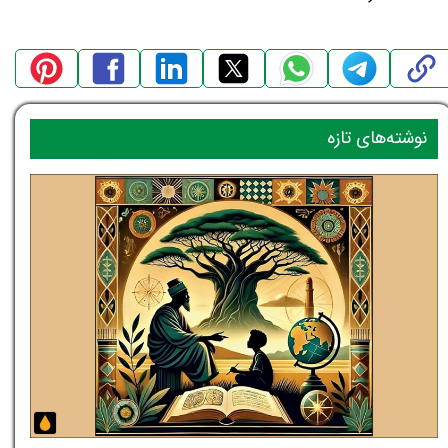
نوشته‌های تازه