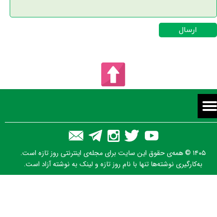
ارسال
۱۴۰۵ © همه‌ی حقوق این سایت برای مجله‌ی اینترنتی روز تازه است.
به‌کارگیری نوشته‌ها تنها با نام روز تازه و لینک به نوشته آزاد است.