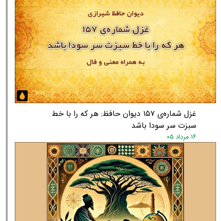
★
★
غزل شماره‌ی ۱۵۷ دیوان حافظ: هر که را با خط
سبزت سر سودا باشد
۱۶ مرداد ۰۵