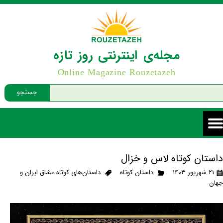
مجله‌ی اینترنتی روز تازه
Online Magazine Rouzetazeh
جستجو
داستان کوتاه لاس و خزال
۲۱ شهریور ۱۴۰۳
داستان کوتاه
داستان‌های کوتاه عشاق ایران و
جهان