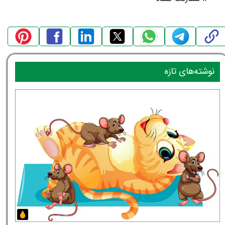
نوشته‌های تازه