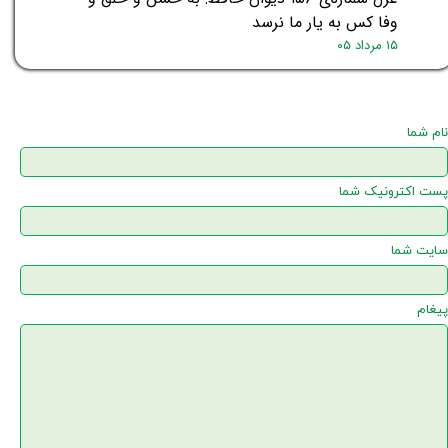
وفا کس به یار ما نرسد
۱۵ مرداد ۰۵
نام شما
پست اکترونیک شما
سایت شما
پیغام