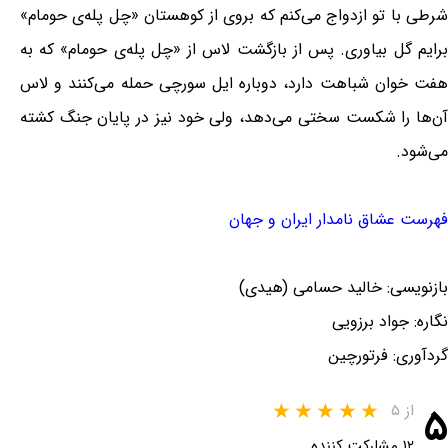
شرطی‌ با تو ازدواج‌ می‌کنم‌ که‌ بروی‌ از کوهستان‌ «چل‌ پله‌ی‌ حومام»‌
برایم‌ گل‌ بیاوری‌. پس‌ از بازگشت‌ لاس‌ از «چل‌ پله‌ی‌ حومام‌» که‌ به‌
هفت‌ خوان‌ شباهت‌ دارد، دوباره‌ ایل‌ سورچی‌ حمله‌ می‌کنند و لاس‌
آن‌ها را شکست‌ سختی‌ می‌دهد، ولی‌ خود نیز در پایان‌ جنگ‌ کشته‌
می‌شود.
فهرست عشاق نامدار ایران و جهان
بازنویسی: خالید حسامی (هیدی)
نگاره: جواد برزویی
گردآوری: فرتورچین
۵
از ۵
۱۲ مشارکت کننده