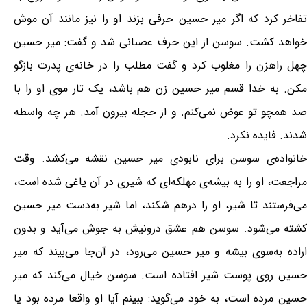
تفاخر کرد‌ که‌ اگر میر حسین‌ حرفی‌ بزند او را نیز مانند آن‌ موش‌
خواهد کشت‌. سوسن‌ از این‌ حرف‌ عصبانی‌ شد و گفت‌: میر حسین‌
چهل‌ راهزن‌ را مغلوب‌ کرد و گفت‌ مطلب‌ را در خانه‌‌ی پدرت‌ بازگو
مکن‌. به‌ خدا قسم‌ میر حسین‌ زن‌ هم‌ باشد، یک‌ تار موی‌ او را با
صد همچو تو عوض‌ نمی‌کنم‌. و از حجله‌ بیرون‌ آمد. هر چه‌ واسطه‌
شدند. فایده‌ نکرد.
خانواده‌ی‌ سوسن‌ برای‌ نابودی‌ میر حسین‌ نقشه‌ می‌کشد. وقت‌
مراجعت‌، او را به‌ بیشه‌ی‌ مهلکه‌ای‌ که‌ شیری‌ در آن‌ یاغی‌ شده‌ است‌،
می‌فرستند تا شیر، او را درهم‌ شکند، اما شیر به‌دست‌ میر حسین‌
کشته‌ می‌شود. سوسن‌ هم‌ عشق‌ درونیش‌ به‌ جوش‌ می‌آید و بدون‌
اراده‌ به‌سوی‌ بیشه‌ و میر حسین‌ می‌رود، در آن‌جا می‌بیند که‌ میر
حسین‌ روی‌ پوست‌ شیر افتاده‌ است‌. سوسن‌ خیال‌ می‌کند که‌ میر
حسین‌ مرده‌ است‌، به‌ خود می‌گوید: ببینم‌ آیا او واقعا مرده بود یا