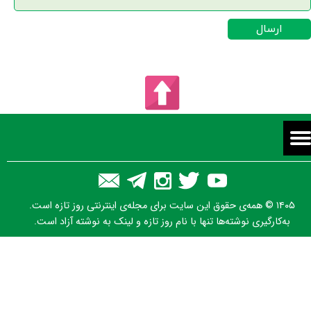
ارسال
۱۴۰۵ © همه‌ی حقوق این سایت برای مجله‌ی اینترنتی روز تازه است.
به‌کارگیری نوشته‌ها تنها با نام روز تازه و لینک به نوشته آزاد است.