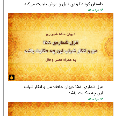
داستان کوتاه گربه‌ی تنبل را موش طبابت می‌کند
۱۶ مرداد ۰۵
غزل شماره‌ی ۱۵۸ دیوان حافظ: من و انکار شراب
این چه حکایت باشد
۱۶ مرداد ۰۵