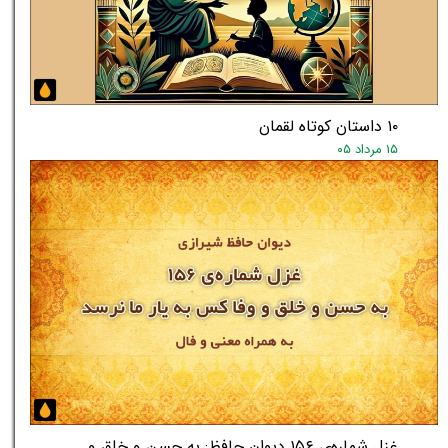
۱۰ داستان کوتاه لقمان
۱۵ مرداد ۰۵
غزل شماره‌ی ۱۵۶ دیوان حافظ: به حسن و خلق و