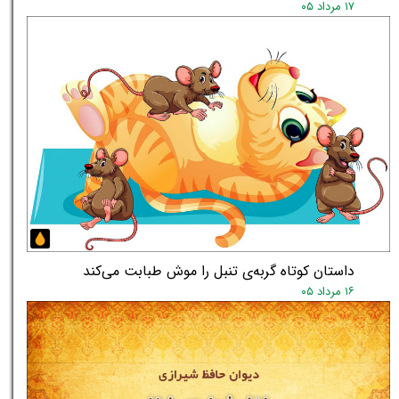
۱۷ مرداد ۰۵
داستان کوتاه گربه‌ی تنبل را موش طبابت می‌کند
۱۶ مرداد ۰۵