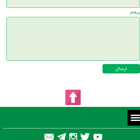
پیغام
ارسال