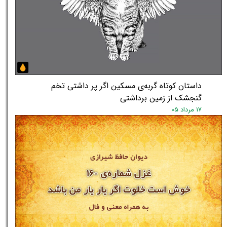
داستان کوتاه گربه‌ی مسکین اگر پر داشتی تخم
گنجشک از زمین برداشتی
۱۷ مرداد ۰۵
★
★