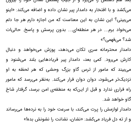
می‌کشد و با افتخار به دامدار پیر نشان داده و اضافه می‌کند: «اینو
می‌بینی؟ این نشان به این معناست که من اجازه دارم هر جا دلم
می‌خواد برم... در هر منطقه‌ای... بدون پرسش و پاسخ. حالی‌ات
شد؟ می‌فهمی؟»
دامدار محترمانه سری تکان می‌دهد، پوزش می‌خواهد و دنبال
کارش می‌رود. کمی بعد، دامدار پیر فریادهایی بلند می‌شنود و
می‌بیند که مامور از ترس گاو بزرگ وحشی که هر لحظه به او
نزدیک‌تر می‌شود، دوان دوان فرار می‌کند. به‌نظر می‌رسد که مامور
راه فراری ندارد و قبل از این‌که به منطقه‌ی امن برسد، گرفتار شاخ
گاو خواهد شد.
دامدار لوازمش را پرت می‌کند، با سرعت خود را به نرده‌ها می‌رساند
و از ته دل فریاد می‌کشد: «نشان، نشانت را نشونش بده!»