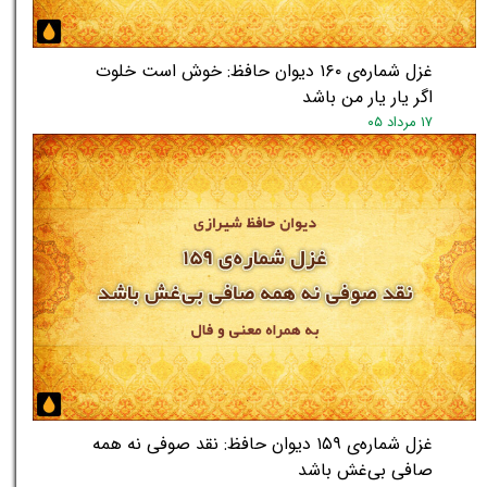
غزل شماره‌ی ۱۶۰ دیوان حافظ: خوش است خلوت
اگر یار یار من باشد
۱۷ مرداد ۰۵
غزل شماره‌ی ۱۵۹ دیوان حافظ: نقد صوفی نه همه
صافی بی‌غش باشد