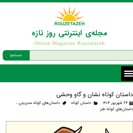
مجله‌ی اینترنتی روز تازه
Online Magazine Rouzetazeh
جستجو
داستان کوتاه نشان و گاو وحشی
۲۴ شهریور ۱۴۰۴
داستان کوتاه
داستان‌های کوتاه مدیریتی
،
داستان‌های کوتاه طنز