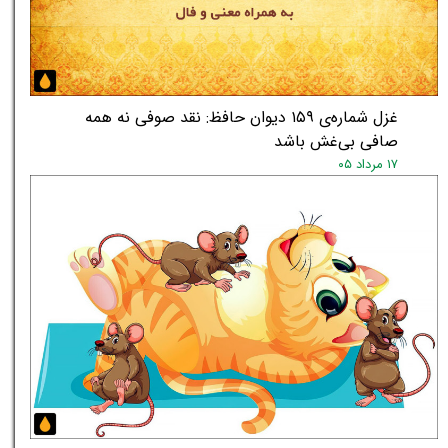
★
غزل شماره‌ی ۱۵۹ دیوان حافظ: نقد صوفی نه همه
صافی بی‌غش باشد
۱۷ مرداد ۰۵