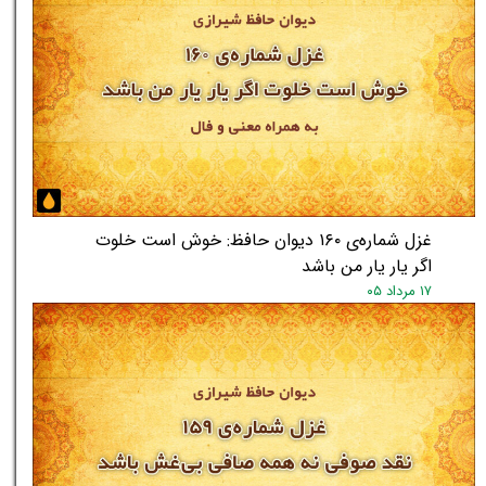
غزل شماره‌ی ۱۶۰ دیوان حافظ: خوش است خلوت
اگر یار یار من باشد
۱۷ مرداد ۰۵