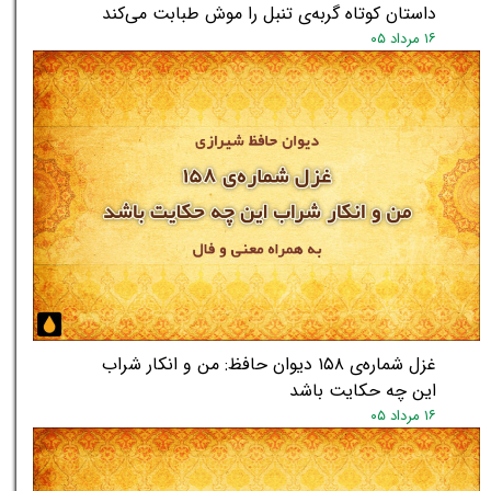
داستان کوتاه گربه‌ی تنبل را موش طبابت می‌کند
۱۶ مرداد ۰۵
غزل شماره‌ی ۱۵۸ دیوان حافظ: من و انکار شراب
این چه حکایت باشد
۱۶ مرداد ۰۵