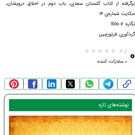
برگرفته از کتاب گلستان سعدی، باب دوم در اخلاق درویشان،
حکایت شماره‌ی ۱۴
نگاره: Iblo.ir
گردآوری: فرتورچین
۰
از ۵
۰ مشارکت کننده
نوشته‌های تازه