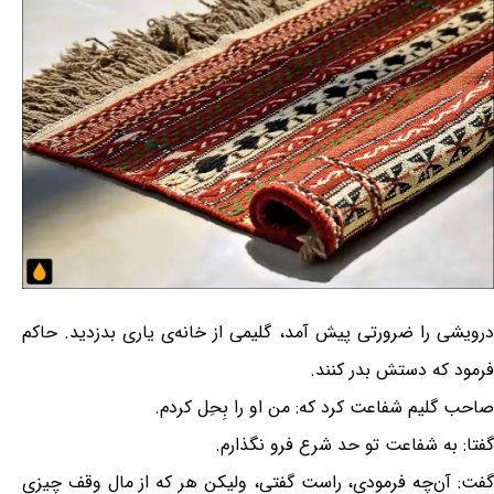
درویشی را ضرورتی پیش آمد، گلیمی از خانه‌ی یاری بدزدید. حاکم
فرمود که دستش بدر کنند.
صاحب گلیم شفاعت کرد که: من او را بِحِل کردم.
گفتا: به شفاعت تو حد شرع فرو نگذارم.
گفت: آن‌چه فرمودی، راست گفتی، ولیکن هر که از مال وقف چیزی