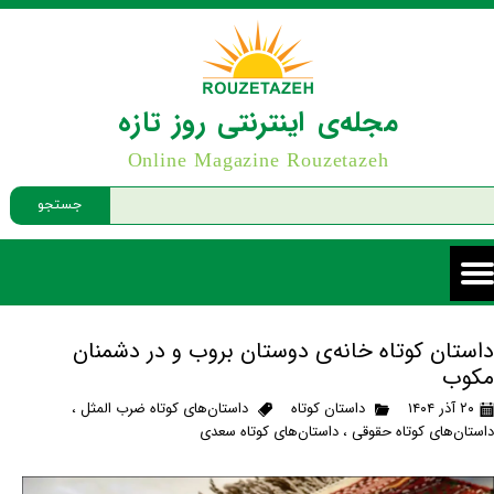
مجله‌ی اینترنتی روز تازه
Online Magazine Rouzetazeh
جستجو
داستان کوتاه خانه‌ی دوستان بروب و در دشمنان
مکوب
۲۰ آذر ۱۴۰۴
داستان کوتاه
داستان‌های کوتاه ضرب المثل
،
داستان‌های کوتاه حقوقی
،
داستان‌های کوتاه سعدی