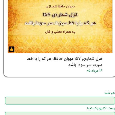
غزل شماره‌ی ۱۵۷ دیوان حافظ: هر که را با خط
سبزت سر سودا باشد
۱۶ مرداد ۰۵
نام شما
پست اکترونیک شما