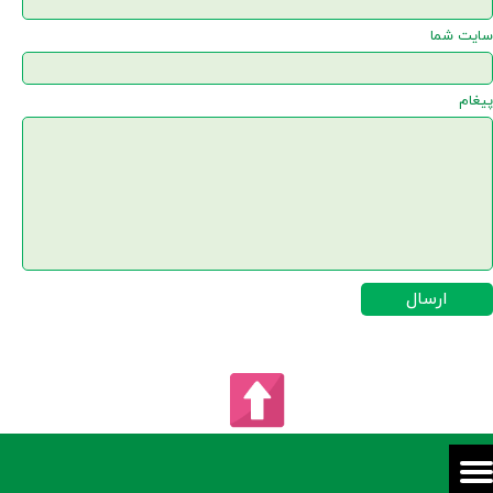
سایت شما
پیغام
ارسال