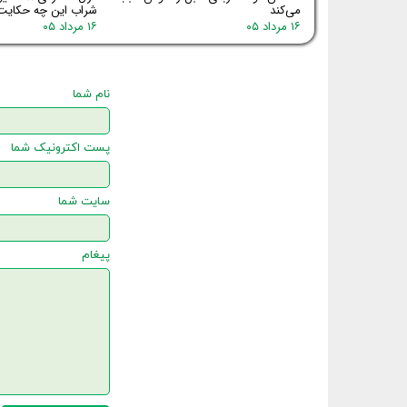
می‌کند
شراب این چه حکایت
۱۶ مرداد ۰۵
۱۶ مرداد ۰۵
نام شما
پست اکترونیک شما
سایت شما
پیغام