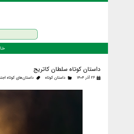
خان
داستان کوتاه سلطان کاتریج
۲۶ آذر ۱۴۰۴
داستان کوتاه
داستان‌های کوتاه اجت