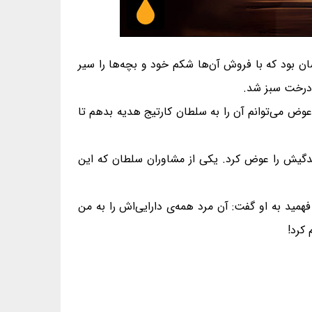
ن بود که با فروش آن‌ها شکم خود و بچه‌ها را سیر
 درخت سبز شد.
وض می‌توانم آن را به سلطان کارتیج هدیه بدهم تا
دگیش را عوض کرد. یکی از مشاوران سلطان که این
مید به او گفت: آن مرد همه‌ی دارایی‌اش را به من
 کرد!