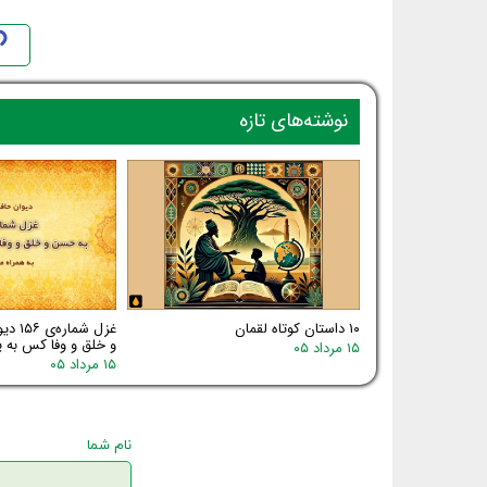
نوشته‌های تازه
۱۰ داستان کوتاه لقمان
غزل شم
و خلق و وفا کس به یا
۱۵ مرداد ۰۵
۱۵ مرداد ۰۵
نام شما