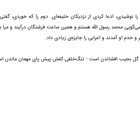
 را نوشیدی، ادعا کردی از نزدیکان خلیفه‌ای. دوم را که خوردی، گف
 می‌گویی محمد رسول الله هستم و همین ساعت فرشتگان درآیند و مرا به
 خدم او آمدند و اعرابی را جایزه‌ی زیادی داد.
را گل بجیب افشاندن است - تنگ‌خلقی کفش پیش پای مهمان ماندن ا