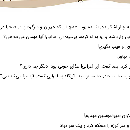
 و از لشکر دور افتاده بود. همچنان که حیران و سرگردان در صحرا می‌
ی وارد شد و رو به او کرده، پرسید: ای اعرابی! آیا مهمان می‌خواهی؟
وی و عیب نگیری!
بیاور.
کرد. بعد گفت: ای اعرابی! غذای خوبی بود. دیگر چه داری؟
ه خلیفه داد. خلیفه نوشید. آن‌گاه به اعرابی گفت: آیا مرا می‌شناسی؟
ان امیرالمومنین مهدیم!
و سر کوزه را محکم کرد و یک سو نهاد.