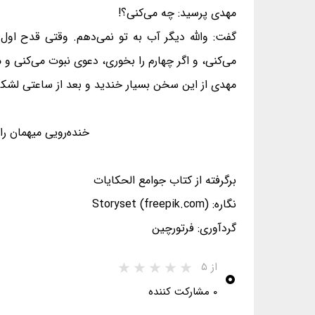
مهدی پرسید: چه می‌کنی؟!
گفت: والله دیگر آب به تو نمی‌دهم. وقتی قدح اول
می‌کنی، و اگر چهارم را بخوری، دعوی نبوت می‌کنی و
مهدی از این سخن بسیار خندید و بعد از ساعتی لشکر و
خنده‌رویی میهمان 
برگرفته از کتاب جوامع الحکایات
نگاره: Storyset (freepik.com)
گردآوری: فرتورچین
۰
از ۵
۰ مشارکت کننده