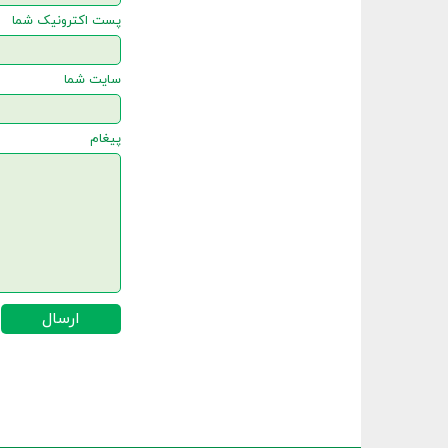
پست اکترونیک شما
سایت شما
پیغام
ارسال