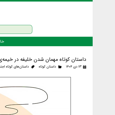
خان
داستان کوتاه مهمان شدن خلیفه در خیمه‌ی
۱۳ دی ۱۴۰۴
داستان کوتاه
داستان‌های کوتاه اجت