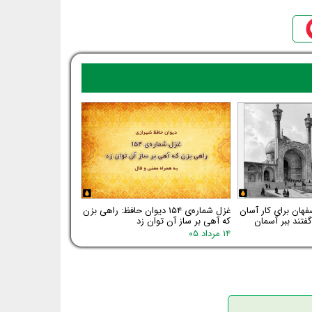
فهان برای کار آسان
غزل شماره‌ی ۱۵۴ دیوان حافظ: راهی بزن
فتند ببر آسمان
که آهی بر ساز آن توان زد
۱۴ مرداد ۰۵