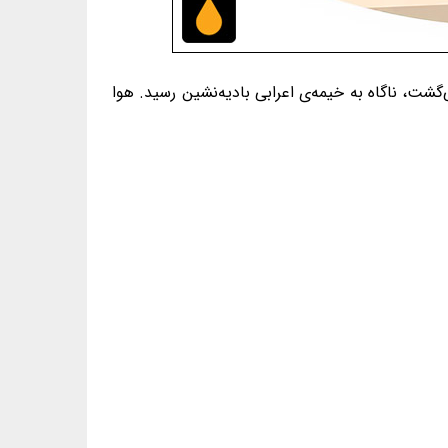
گشت، ناگاه به خیمه‌ی اعرابی بادیه‌نشین رسید. هوا