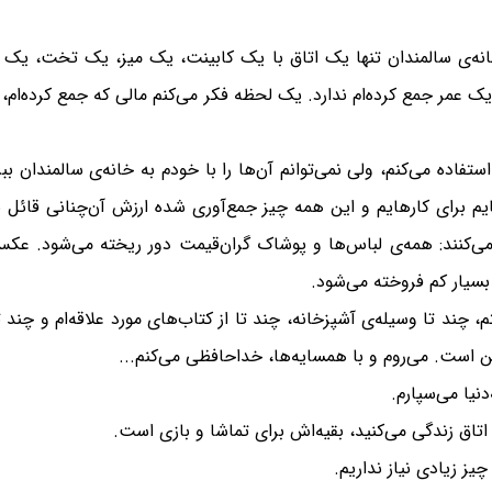
. خانه‌ی سالمندان تنها یک اتاق با یک کابینت، یک میز، یک تخت، ی
ک عمر جمع کرده‌ام ندارد. یک لحظه فکر می‌کنم مالی که جمع کرده‌ام،
ا استفاده می‌کنم، ولی نمی‌توانم آن‌ها را با خودم به خانه‌ی سالمندان ب
برای کارهایم و این همه چیز جمع‌آوری شده ارزش آن‌چنانی قائل نیست
‌کنند: همه‌ی لباس‌ها و پوشاک گران‌قیمت دور ریخته می‌شود. عکس‌ه
بسیار کم فروخته می‌شود.
م، چند تا وسیله‌ی آشپزخانه، چند تا از کتاب‌های مورد علاقه‌ام و چن
من است. می‌روم و با همسایه‌ها، خداحافظی می‌کنم...
نیا می‌سپارم.
تاق زندگی می‌کنید، بقیه‌اش برای تماشا و بازی است.
چیز زیادی نیاز نداریم.