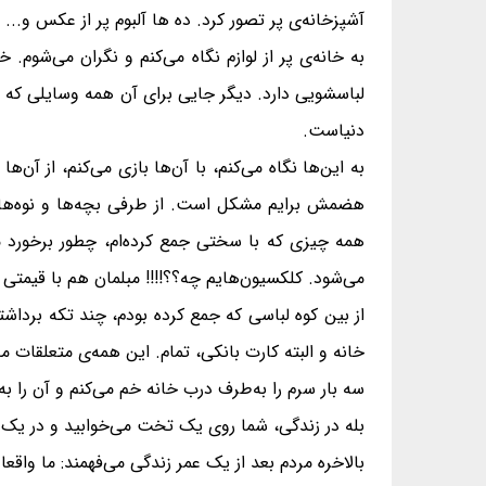
آشپزخانه‌ی پر تصور کرد. ده ها آلبوم پر از عکس و...
به خانه‌ی پر از لوازم نگاه می‌کنم و نگران می‌شوم
لباسشویی دارد. دیگر جایی برای آن همه وسایلی که ی
دنیاست.
به این‌ها نگاه می‌کنم، با آن‌ها بازی می‌کنم، از آن‌ه
هضمش برایم مشکل است. از طرفی بچه‌ها و نوه‌هایم 
همه چیزی که با سختی جمع کرده‌ام، چطور برخورد می
می‌شود. کلکسیون‌هایم چه؟؟!!!! مبلمان هم با قیمتی 
از بین کوه لباسی که جمع کرده بودم، چند تکه برداشت
خانه و البته کارت بانکی، تمام. این همه‌ی متعلقات 
سه بار سرم را به‌طرف درب خانه خم می‌کنم و آن را به‌د
بله در زندگی، شما روی یک تخت می‌خوابید و در یک ا
بالاخره مردم بعد از یک عمر زندگی می‌فهمند: ما واقعا 