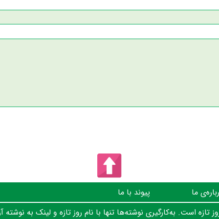
باره‌ی ما
پیوند با ما
 تازه است. به‌کارگیری نوشته‌ها تنها با نام روز تازه و لینک به نوشته آز