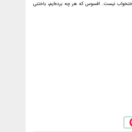
ختخواب نیست. افسوس که هر چه برده‌ایم، باختنی