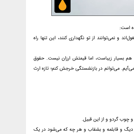
ه است:
د و نمی‌توانند از تو نگهداری کنند، این تنها راه
هم بسیار زیباست، اما قیمتش ارزان نیست. حقوق
می‌آیم. می‌توانم در بازنشستگی خرجش کنم؛ تازه ارث
و چوب گردو و از این قبیل.
 دیگ و قابلمه و بشقاب و هر چه که می‌شود در یک