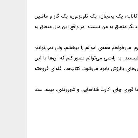
ک کاناپه، یک یخچال، یک تلویزیون، یک گاز و ماشین
 دیگر متعلق به من نیست. در واقع این مال متعلق به
برم. می‌خواهم همه‌ی اموالم را ببخشم، ولی نمی‌توانم؛
ند. به راحتی می‌توانم تصور کنم که آن‌ها با این
ای باارزش نابود می‌شود، کتاب‌ها، فله‌ای فروخته
د تا قوری چای. کارت شناسایی و شهروندی، بیمه، سند