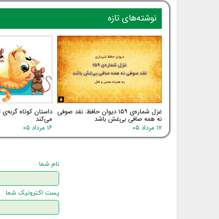
نوشته‌های تازه
غزل شماره‌ی ۱۵۹ دیوان حافظ: نقد صوفی
داستان کوتاه گربه‌ی
نه همه صافی بی‌غش باشد
می‌کند
۱۷ مرداد ۰۵
۱۶ مرداد ۰۵
نام شما
پست اکترونیک شما