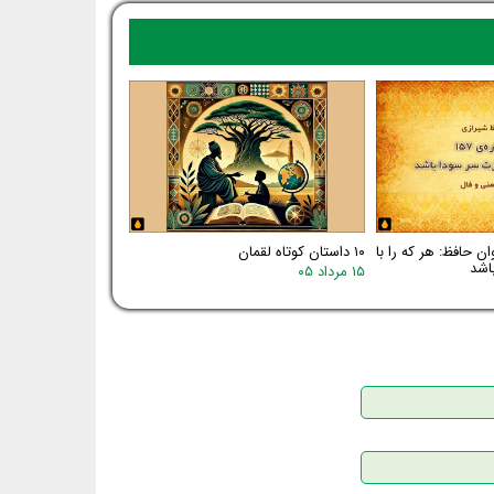
اره‌ی ۱۵۷ دیوان حافظ: هر که را با
۱۰ داستان کوتاه لقمان
اشد
۱۵ مرداد ۰۵