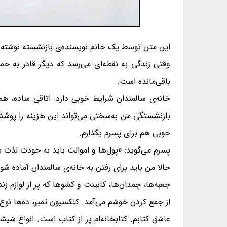
این متن توسط یک خانم نویسنده‌ی بازنشسته نوشته ش
وقتی زندگی به نقطه‌ای می‌رسد که دیگر قادر به حما
باقی‌مانده است.
خانه‌ی سالمندان شرایط خوبی دارد: اتاقی ساده،
بازنشستگی من به‌سختی می‌تواند این هزینه را پوشش 
خوبی هم برای پسرم بگذارم.
پسرم می‌گوید: «پول‌ها و اموالت باید به خودت لذت ب
حالا من باید برای رفتن به خانه‌ی سالمندان آماده شوم
جعبه‌ها، چمدان‌ها، کابینت و کشوها که پر از لوازم ز
از جمع کردن خوشم می‌آمد. کلکسیون تمبر، ده‌ها نوع
عاشق کتابم. کتابخانه‌ام پر از کتاب است. انواع 