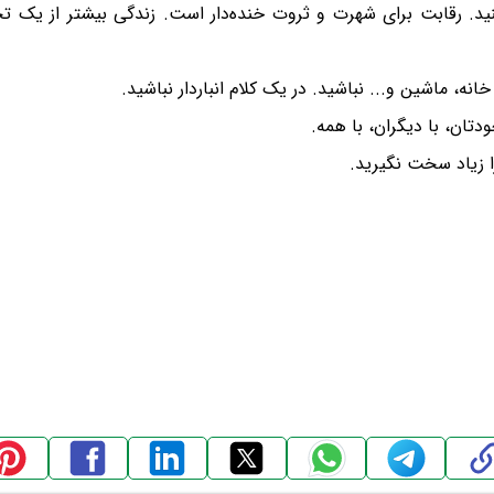
د. رقابت برای شهرت و ثروت خنده‌دار است. زندگی بیشتر از یک ت
نه، ماشین و... نباشید. در یک کلام انباردار نباشید.
دتان، با دیگران، با همه.
 زیاد سخت نگیرید.