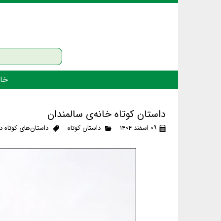
خان
داستان کوتاه خانه‌ی سالمندان
۰۹ اسفند ۱۴۰۴
داستان کوتاه
داستان‌های کوتاه د