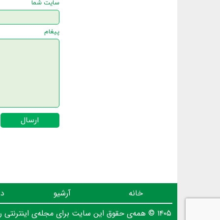
سایت شما
پیغام
ارسال
خانه
آرشیو
در
۱۴۰۵ © همه‌ی حقوق این سایت برای مجله‌ی اینترنتی روز