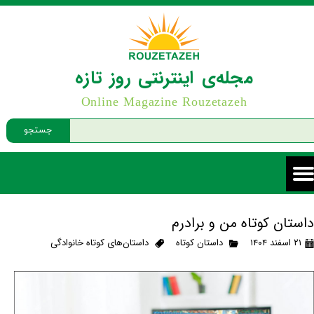
مجله‌ی اینترنتی روز تازه
Online Magazine Rouzetazeh
جستجو
داستان کوتاه من و برادرم
۲۱ اسفند ۱۴۰۴
داستان کوتاه
داستان‌های کوتاه خانوادگی