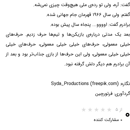
گفت: آره، ولی تو رده‌ی ملی هیچ‌وقت چیزی نمی‌شه.
گفتم: ولی سال ۱۹۶۶ قهرمان جام جهانی شده.
برادرم گفت: اوووو... پنجاه سال پیش بوده.
بعد یک مدتی درباره‌ی بازیکن‌ها و تیم‌ها حرف زدیم. حرف‌های
خیلی معمولی، حرف‌های خیلی خیلی معمولی، حرف‌های خیلی
خیلی خیلی معمولی، ولی این حرف‌ها از بازی جذاب‌تر بود و بعد از
آن برادرم هم دیگر دلش گرفته نبود.
نگاره: Syda_Productions (freepik.com)
گردآوری: فرتورچین
۰
از ۵
۰ مشارکت کننده