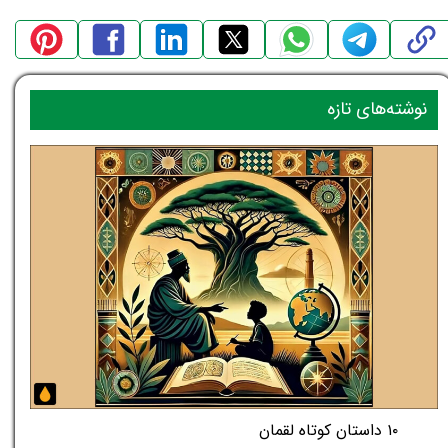
نوشته‌های تازه
۱۰ داستان کوتاه لقمان