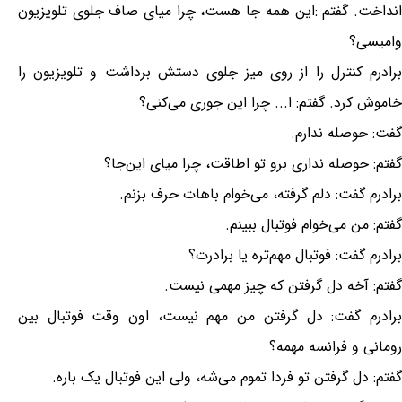
انداخت. گفتم :این همه جا هست، چرا میای صاف جلوی تلویزیون
وامیسی؟
برادرم کنترل را از روی میز جلوی دستش برداشت و تلویزیون را
خاموش کرد. گفتم: ا... چرا این جوری می‌کنی؟
گفت: حوصله ندارم.
گفتم: حوصله نداری برو تو اطاقت، چرا میای این‌جا؟
برادرم گفت: دلم گرفته، می‌خوام باهات حرف بزنم.
گفتم: من می‌خوام فوتبال ببینم.
برادرم گفت: فوتبال مهم‌تره یا برادرت؟
گفتم: آخه دل گرفتن که چیز مهمی نیست.
برادرم گفت: دل گرفتن من مهم نیست، اون وقت فوتبال بین
رومانی و فرانسه مهمه؟
گفتم: دل گرفتن تو فردا تموم می‌شه، ولی این فوتبال یک باره.