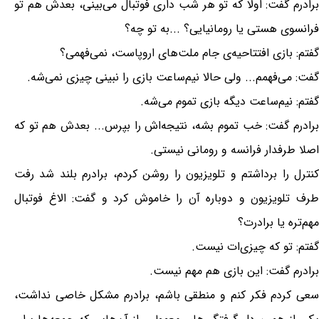
برادرم گفت: اولا که تو هر شب داری فوتبال می‌بینی، بعدش هم تو
فرانسوی هستی یا رومانیایی؟ ...به تو چه؟
گفتم: بازی افتتاحیه‌ی جام ملت‌های اروپاست، نمی‌فهمی؟
گفت: می‌فهمم... ولی حالا نیم‌ساعت بازی را نبینی چیزی نمی‌شه.
گفتم: نیم‌ساعت دیگه بازی تموم می‌شه.
برادرم گفت: خب تموم بشه، نتیجه‌اش را بپرس... بعدش هم تو که
اصلا طرفدار فرانسه و رومانی نیستی.
کنترل را برداشتم و تلویزیون را روشن کردم، برادرم بلند شد رفت
طرف تلویزیون و دوباره آن را خاموش کرد و گفت: الاغ فوتبال
مهم‌تره یا برادرت؟
گفتم: تو که چیزی‌ات نیست.
برادرم گفت: این بازی هم مهم نیست.
‌سعی کردم فکر کنم و منطقی باشم، برادرم مشکل خاصی نداشت،