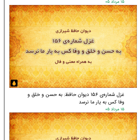
۱۵ مرداد ۰۵
غزل شماره‌ی ۱۵۶ دیوان حافظ: به حسن و خلق و
وفا کس به یار ما نرسد
۱۵ مرداد ۰۵