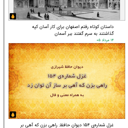
★
داستان کوتاه رفتم اصفهان برای کار آسان کپه
گذاشتند به سرم گفتند ببر آسمان
۱۴ مرداد ۰۵
غزل شماره‌ی ۱۵۴ دیوان حافظ: راهی بزن که آهی بر