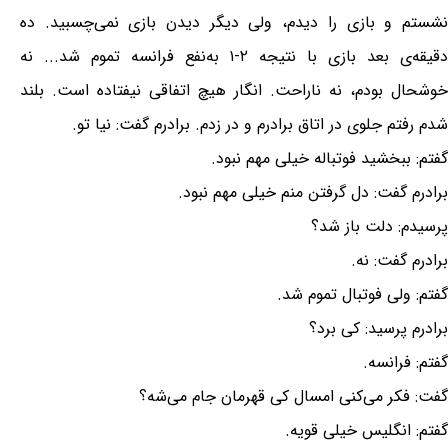
نشستم و بازی را دیدم، ولی دیگر دیدن بازی نمی‌چسبید. ده
دقیقه‌ی بعد بازی با نتیجه ۲-۱ به‌نفع فرانسه تموم شد... نه
خوشحال بودم، نه ناراحت. انگار هیچ اتفاقی نیفتاده است. بلند
شدم رفتم جلوی در اتاق برادرم و در زدم. برادرم گفت: نیا تو.
گفتم: ببخشید فوتباله خیلی مهم نبود.
برادرم گفت: دل گرفتن منم خیلی مهم نبود.
پرسیدم: دلت باز شد؟
برادرم گفت: نه.
گفتم: ولی فوتبال تموم شد.
برادرم پرسید: کی برد؟
گفتم: فرانسه.
گفت: فکر می‌کنی امسال کی قهرمان جام می‌شه؟
گفتم: انگلیس خیلی قویه.