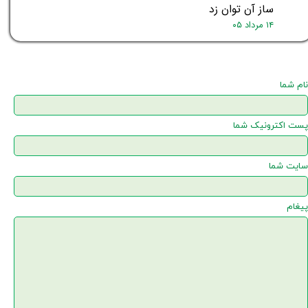
ساز آن توان زد
۱۴ مرداد ۰۵
نام شما
پست اکترونیک شما
سایت شما
پیغام