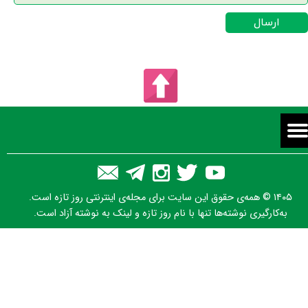
ارسال
۱۴۰۵ © همه‌ی حقوق این سایت برای مجله‌ی اینترنتی روز تازه است.
به‌کارگیری نوشته‌ها تنها با نام روز تازه و لینک به نوشته آزاد است.