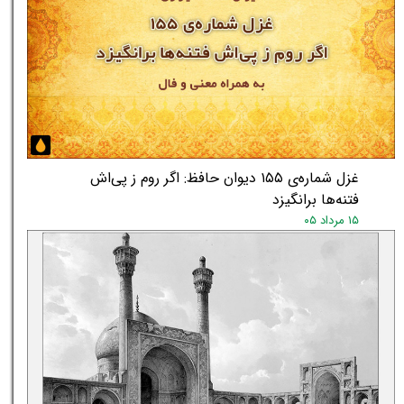
غزل شماره‌ی ۱۵۵ دیوان حافظ: اگر روم ز پی‌اش
فتنه‌ها برانگیزد
۱۵ مرداد ۰۵