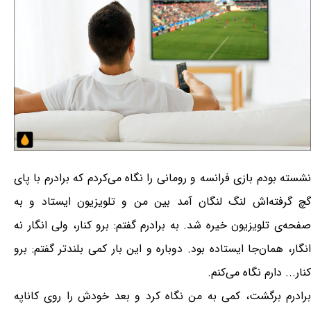
نشسته بودم بازی فرانسه و رومانی را نگاه می‌کردم که برادرم با پای
گچ گرفته‌اش لنگ لنگان آمد بین من و تلویزیون ایستاد و به
صفحه‌ی تلویزیون خیره شد. به برادرم گفتم: برو کنار، ولی انگار نه
انگار، همان‌جا ایستاده بود. دوباره و این بار کمی بلندتر گفتم: برو
کنار... دارم نگاه می‌کنم.
برادرم برگشت، کمی به من نگاه کرد و بعد خودش را روی کاناپه