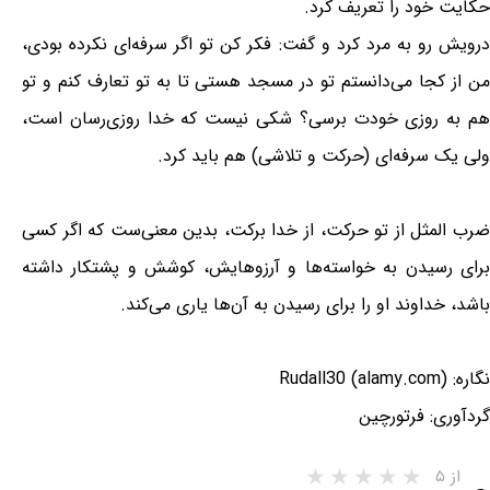
حکایت خود را تعریف کرد.
درویش رو به مرد کرد و گفت: فکر کن تو اگر سرفه‌ای نکرده بودی،
من از کجا می‌دانستم تو در مسجد هستی تا به تو تعارف کنم و تو
هم به روزی خودت برسی؟ شکی نیست که خدا روزی‌رسان است،
ولی یک سرفه‌ای (حرکت و تلاشی) هم باید کرد.
ضرب المثل از تو حرکت، از خدا برکت، بدین معنی‌ست که اگر کسی
برای رسیدن به خواسته‌ها و آرزوهایش، کوشش و پشتکار داشته
باشد، خداوند او را برای رسیدن به آن‌ها یاری می‌کند.
نگاره: Rudall30 (alamy.com)
گردآوری: فرتورچین
از ۵