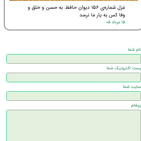
غزل شماره‌ی ۱۵۶ دیوان حافظ: به حسن و خلق و
وفا کس به یار ما نرسد
۱۵ مرداد ۰۵
نام شما
پست اکترونیک شما
سایت شما
پیغام