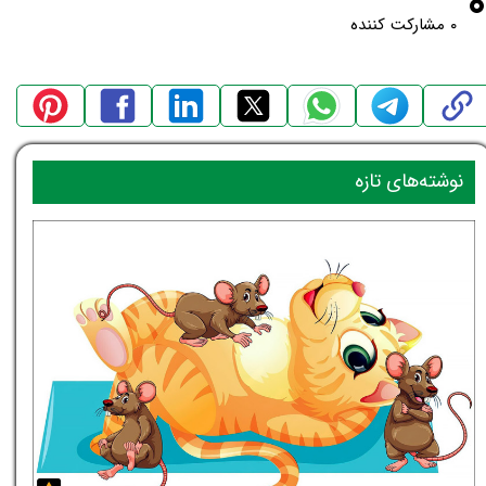
۰
۰ مشارکت کننده
نوشته‌های تازه