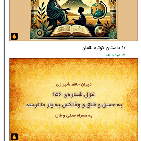
۱۰ داستان کوتاه لقمان
۱۵ مرداد ۰۵