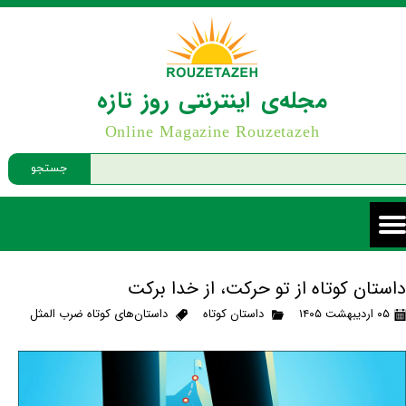
مجله‌ی اینترنتی روز تازه
Online Magazine Rouzetazeh
جستجو
داستان کوتاه از تو حرکت، از خدا برکت
۰۵ اردیبهشت ۱۴۰۵
داستان کوتاه
داستان‌های کوتاه ضرب المثل