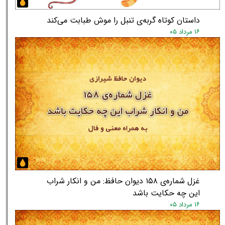
داستان کوتاه گربه‌ی تنبل را موش طبابت می‌کند
۱۶ مرداد ۰۵
★
غزل شماره‌ی ۱۵۸ دیوان حافظ: من و انکار شراب
این چه حکایت باشد
۱۶ مرداد ۰۵