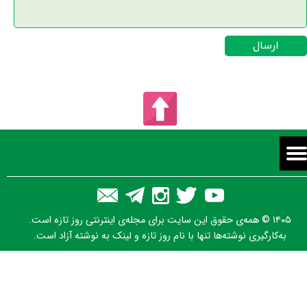
ارسال
۱۴۰۵ © همه‌ی حقوق این سایت برای مجله‌ی اینترنتی روز تازه است.
به‌کارگیری نوشته‌ها تنها با نام روز تازه و لینک به نوشته آزاد است.