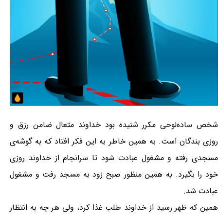
شخص ساده‌لوحی مکرر شنیده بود خداوند متعال ضامن رزق و
روزی بندگان است. به همین خاطر به این فکر افتاد که به گوشه‌ی
مسجدی رفته و مشغول عبادت شود تا سرانجام از خداوند روزی
خود را بگیرد. به همین منظور صبح زود به مسجد رفت و مشغول
عبادت شد.
همین که ظهر رسید از خداوند طلب غذا کرد، ولی هر چه به انتظار