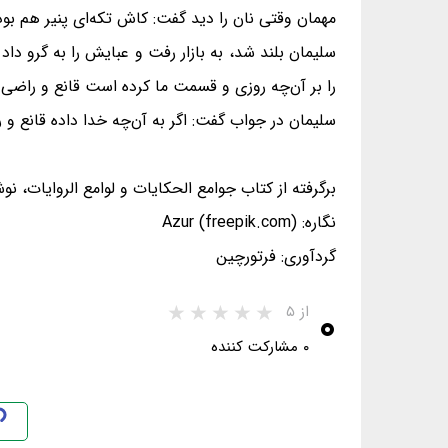
مهمان وقتی نان را دید گفت: کاش تکه‌ای پنیر هم بود ت
سلیمان بلند شد، به بازار رفت و عبایش را به گرو دا
را بر آن‌چه روزی و قسمت ما کرده است قانع و راضی
سلیمان در جواب گفت: اگر به آن‌چه خدا داده قانع و را
برگرفته از کتاب جوامع الحکایات و لوامع الروایات، 
نگاره: Azur (freepik.com)
گردآوری: فرتورچین
۰
از ۵
۰ مشارکت کننده