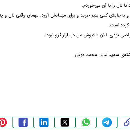
ا نان را با آن می‌خوردم.
د و به‌جایش کمی پنیر خرید و برای مهمانش آورد. مهمان وقتی نان و پنی
 کرده است.
ضی بودی، الان بالاپوش من در بازار گرو نبود!
نوشته‌ی سدیدالدین محمد عوفی.