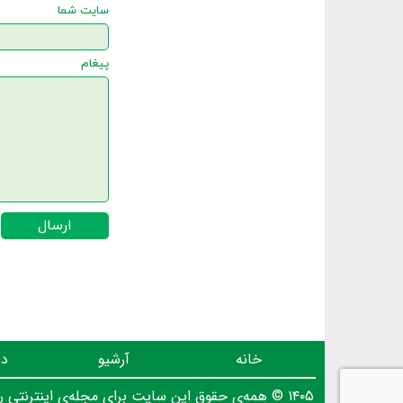
سایت شما
پیغام
ارسال
خانه
آرشیو
در
۱۴۰۵ © همه‌ی حقوق این سایت برای مجله‌ی اینترنتی روز