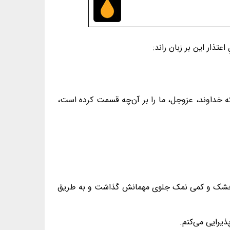
تذار این بر زبان راند:
که خداوند، عزوجل، ما را بر آن‌چه قسمت کرده است،
نان خشک و کمی نمک جلوی مهمانش گذاشت و به طریق
ذیرایی می‌کنم.