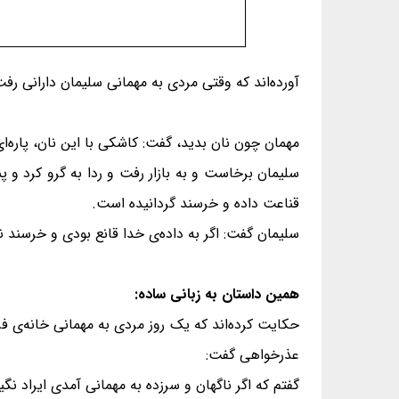
آورده‌اند که وقتی مردی به مهمانی سلیمان دارانی رفت
مهمان چون نان بدید، گفت: کاشکی با این نان، پاره‌ای
سلیمان برخاست و به بازار رفت و ردا به گرو کرد و 
قناعت داده و خرسند گردانیده است.
سلیمان گفت: اگر به داده‌ی خدا قانع بودی و خرسند نم
همین داستان به زبانی ساده:
حکایت کرده‌اند که یک روز مردی به مهمانی خانه‌ی
عذرخواهی گفت:
گفتم که اگر ناگهان و سرزده به مهمانی آمدی ایراد نگ