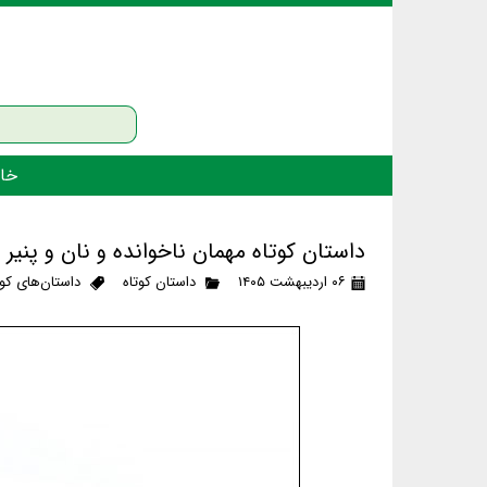
خان
داستان کوتاه مهمان ناخوانده و نان و پنیر
۰۶ اردیبهشت ۱۴۰۵
داستان کوتاه
داستان‌های کوت