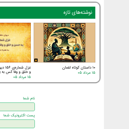
نوشته‌های تازه
۱۰ داستان کوتاه لقمان
غزل شم
و خلق و وفا کس به یا
۱۵ مرداد ۰۵
۱۵ مرداد ۰۵
نام شما
پست اکترونیک شما