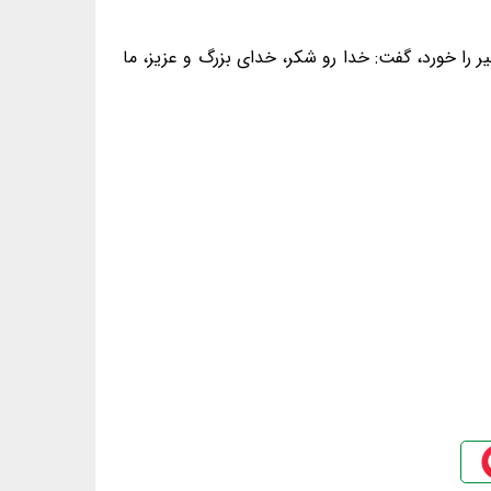
ر را خورد، گفت: خدا رو شکر، خدای بزرگ و عزیز، ما