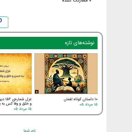
۰ مشارکت کننده
نوشته‌های تازه
۱۰ داستان کوتاه لقمان
غزل شم
و خلق و وفا کس به یا
۱۵ مرداد ۰۵
۱۵ مرداد ۰۵
نام شما