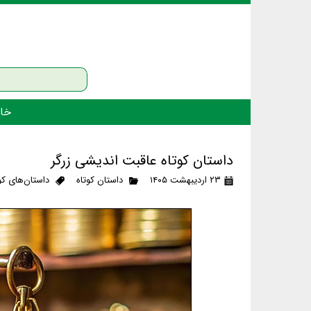
خان
داستان کوتاه عاقبت اندیشی زرگر
۲۳ اردیبهشت ۱۴۰۵
داستان کوتاه
داستان‌های کو