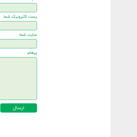
پست اکترونیک شما
سایت شما
پیغام
ارسال