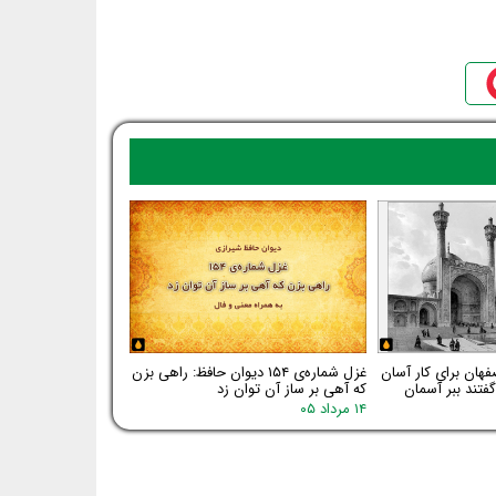
فهان برای کار آسان
غزل شماره‌ی ۱۵۴ دیوان حافظ: راهی بزن
فتند ببر آسمان
که آهی بر ساز آن توان زد
۱۴ مرداد ۰۵