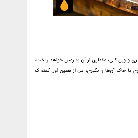
یزی و وزن کنی، مقداری از آن به زمین خواهد ریخت،
ی تا خاک آن‌ها را بگیری، من از همین اول گفتم که