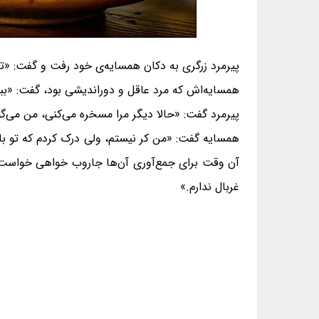
پیرمرد زرگری به دکان همسایه‌ی خود رفت و گفت: «ترا
همسایه‌اش که مرد عاقل و دوراندیشی بود، گفت: «بب
پیرمرد گفت: «حالا دیگر مرا مسخره می‌کنی، من می‌گو
همسایه گفت: «من کر نیستم، ولی درک کردم که تو با 
آن وقت برای جمع‌آوری آن‌ها جاروب خواهی خواست، و 
غربال ندارم.»