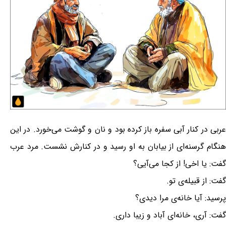
عربی در کنار آبی سفره باز کرده بود و نان و گوشت می‌خورد. در این
هنگام گرسنه‌ای از بیابان به او رسید و در کنارش نشست. مرد عرب
گفت: یا اخی! از کجا می‌آیی؟
گفت: از قبیله‌ی تو.
پرسید: آیا خانه‌ی مرا دیدی؟
گفت: آری، خانه‌ای آباد و زیبا داری.