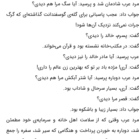
مرد عرب شادمان شد و پرسید: آیا سگ مرا هم دیدی؟
جواب داد: عجب پاسبانی برای گله‌ی گوسفندانت گذاشته‌ای که گرگ
جرات نمی‌کند نزدیک آن‌ها شود!
گفت: پسرم، خالد را دیدی؟
گفت: در مکتب‌خانه نشسته بود و قرآن می‌خواند.
عرب پرسید: آیا مادر خالد را نیز دیدی؟
گفت: آری! مژده باد بر تو که بهترین زن عالم را داری!
مرد عرب دوباره پرسید: آیا شتر آبکش مرا هم دیدی؟
گفت: آری، بسیار سرحال و شاداب بود.
گفت: قصر مرا دیدی؟
جواب داد: بسیار زیبا و باشکوه بود.
مرد عرب وقتی که از سلامت اهل خانه و سرمایه‌ی خود مطمئن
شد، دوباره به خوردن پرداخت و هنگامی که سیر شد، سفره را جمع