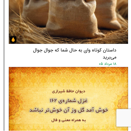
داستان کوتاه وای به حال شما که جوال جوال
می‌برید
۱۸ مرداد ۰۵