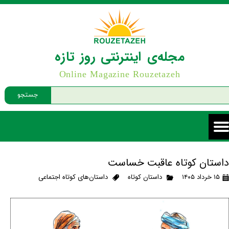
مجله‌ی اینترنتی روز تازه
Online Magazine Rouzetazeh
جستجو
داستان کوتاه عاقبت خساست
۱۵ خرداد ۱۴۰۵
داستان کوتاه
داستان‌های کوتاه اجتماعی