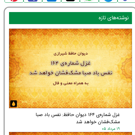
نوشته‌های تازه
غزل شماره‌ی ۱۶۴ دیوان حافظ: نفس باد صبا
مشک‌فشان خواهد شد
۱۹ مرداد ۰۵