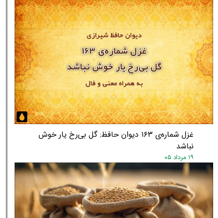
غزل شماره‌ی ۱۶۳ دیوان حافظ: گل بی‌رخ یار خوش
نباشد
۱۹ مرداد ۰۵
★