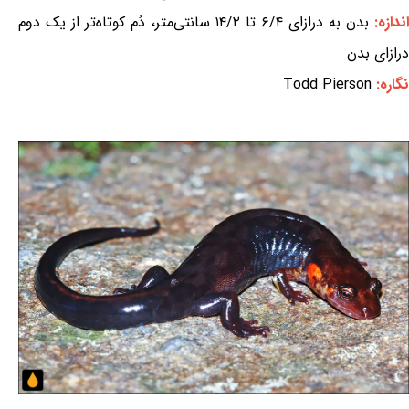
ندازه:
بدن به درازای ۶/۴ تا ۱۴/۲ سانتی‌متر، دُم کوتاه‌تر از یک دوم
درازای بدن
نگاره:
Todd Pierson