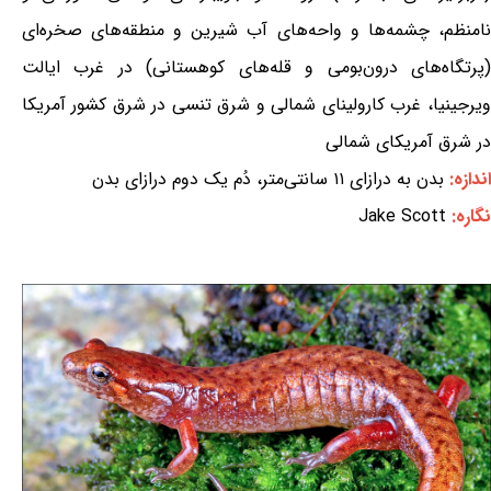
نامنظم، چشمه‌ها و واحه‌های آب شیرین و منطقه‌های صخره‌ای
(پرتگاه‌های درون‌بومی و قله‌های کوهستانی) در غرب ایالت
ویرجینیا، غرب کارولینای شمالی و شرق تنسی در شرق کشور آمریکا
در شرق آمریکای شمالی
اندازه:
بدن به درازای ۱۱ سانتی‌متر، دُم یک دوم درازای بدن
نگاره:
Jake Scott