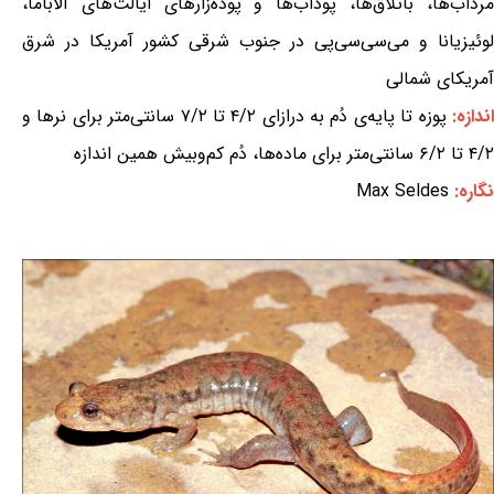
مرداب‌ها، باتلاق‌ها، پوداب‌ها و پوده‌زارهای ایالت‌های آلاباما،
لوئیزیانا و می‌سی‌سی‌پی در جنوب شرقی کشور آمریکا در شرق
آمریکای شمالی
ندازه:
پوزه تا پایه‌ی دُم به درازای ۴/۲ تا ۷/۲ سانتی‌متر برای نرها و
۴/۲ تا ۶/۲ سانتی‌متر برای ماده‌ها، دُم کم‌وبیش همین اندازه
نگاره:
Max Seldes