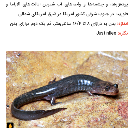
پوده‌زارها، و چشمه‌ها و واحه‌های آب شیرین ایالت‌های آلاباما و
فلوریدا در جنوب شرقی کشور آمریکا در شرق آمریکای شمالی
اندازه:
بدن به درازای ۸ تا ۱۶/۴ سانتی‌متر، دُم یک دوم درازای بدن
نگاره:
Justinllee