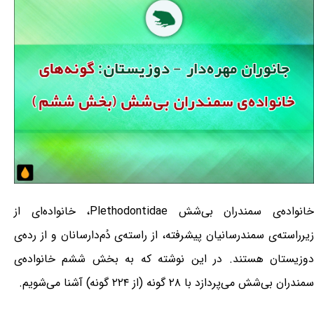
خانواده‌ی سمندران بی‌شش Plethodontidae، خانواده‌ای از
زیرراسته‌ی سمندرسانیان پیشرفته، از راسته‌ی دُم‌دارسانان و از رده‌ی
دوزیستان هستند. در این نوشته که به بخش ششم خانواده‌ی
سمندران بی‌شش می‌پردازد با ۲۸ گونه (از ۲۲۴ گونه) آشنا می‌شویم.