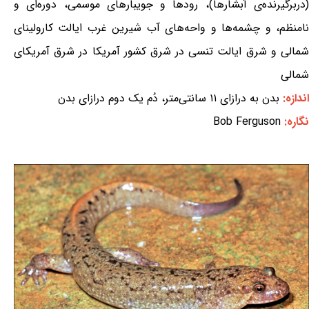
(دربرگیرنده‌ی آبشارها)، رودها و جویبارهای موسمی، دوره‌ای و
نامنظم، و چشمه‌ها و واحه‌های آب شیرین غرب ایالت کارولینای
شمالی و شرق ایالت تنسی در شرق کشور آمریکا در شرق آمریکای
شمالی
اندازه:
بدن به درازای ۱۱ سانتی‌متر، دُم یک دوم درازای بدن
نگاره:
Bob Ferguson