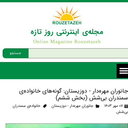
مجله‌ی اینترنتی روز تازه
Online Magazine Rouzetazeh
جستجو
جانوران مهره‌دار - دوزیستان: گونه‌های خانواده‌ی
سمندران بی‌شش (بخش ششم)
۰۷ مهر ۱۴۰۳
جانوران مهره‌دار - دوزیستان
خانواده‌ی سمندران
بی‌شش