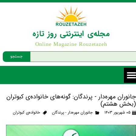
مجله‌ی اینترنتی روز تازه
Online Magazine Rouzetazeh
جستجو
جانوران مهره‌دار - پرندگان: گونه‌های خانواده‌ی کبوتران
(بخش هشتم)
۰۵ شهریور ۱۴۰۳
جانوران مهره‌دار - پرندگان
خانواده‌ی کبوتران