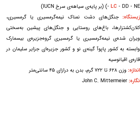
- DD - NE) (بر پایه‌ی سیاهه‌ی سرخ IUCN)
LC
-
یستگاه:
جنگل‌های دشت نمناک نیمه‌گرمسیری یا گرمسیری،
کلان‌کشتزارها، باغ‌های روستایی و جنگل‌های پیشین به‌سختی
ویران شده‌ی نیمه‌گرمسیری یا گرمسیری گروه‌جزیره‌ی بیسمارک
وابسته به کشور پاپوآ گینه‌ی نو و کشور جزیره‌ای جزایر سلیمان در
قاره‌ی اقیانوسیه
اندازه:
وزن ۶۲۸ تا ۷۲۲ گرم، بدن به درازای ۴۵ سانتی‌متر
نگاره:
John C. Mittermeier