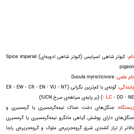
نام:
کبوتر شاهی اسپایس (کبوتر شاهی ادویه‌ای) Spice imperial
pigeon
نام علمی:
Ducula myristicivora
ایندگی:
گونه‌ی با کم‌ترین نگرانی (EX - EW - CR - EN - VU - NT
- DD - NE) (بر پایه‌ی سیاهه‌ی سرخ IUCN)
LC
-
زیستگاه:
جنگل‌های دشت نمناک نیمه‌گرمسیری یا گرمسیری و
جنگل‌های دارای پوشش گیاهی مانگرو نیمه‌گرمسیری یا گرمسیری
بالاتر از تراز کشندی شرق گروه‌جزیره‌ی ملوک و گروه‌جزیره‌ی راجا