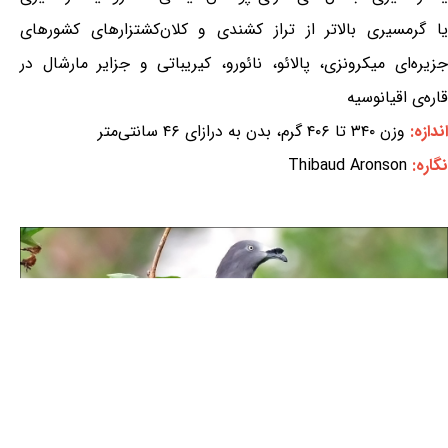
یا گرمسیری بالاتر از تراز کشندی و کلان‌کشتزارهای کشورهای
جزیره‌ای میکرونزی، پالائو، نائورو، کیریباتی و جزایر مارشال در
قاره‌ی اقیانوسیه
اندازه:
وزن ۳۴۰ تا ۴۰۶ گرم، بدن به درازای ۴۶ سانتی‌متر
نگاره:
Thibaud Aronson