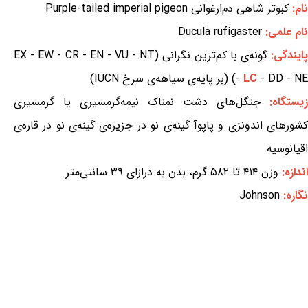
نام:
کبوتر شاهی دم‌ارغوانی Purple-tailed imperial pigeon
نام علمی:
Ducula rufigaster
ایندگی:
گونه‌ی با کم‌ترین نگرانی (EX - EW - CR - EN - VU - NT
- DD - NE) (بر پایه‌ی سیاهه‌ی سرخ IUCN)
LC
-
زیستگاه:
جنگل‌های دشت نمناک نیمه‌گرمسیری یا گرمسیری
کشورهای اندونزی و پاپوآ گینه‌ی نو در جزیره‌ی گینه‌ی نو در قاره‌ی
اقیانوسیه
اندازه:
وزن ۴۱۴ تا ۵۸۲ گرم، بدن به درازای ۳۹ سانتی‌متر
نگاره:
Johnson