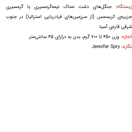
زیستگاه:
جنگل‌های دشت نمناک نیمه‌گرمسیری یا گرمسیری
جزیره‌ی کریسمس (از سرزمین‌های فرادریایی استرالیا) در جنوب
شرقی قاره‌ی آسیا
اندازه:
وزن ۴۵۰ تا ۷۰۰ گرم، بدن به درازای ۴۵ سانتی‌متر
نگاره:
Jennifer Spry