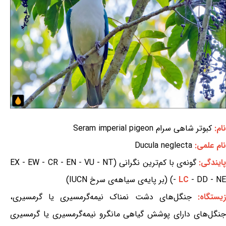
نام:
کبوتر شاهی سرام Seram imperial pigeon
نام علمی:
Ducula neglecta
ایندگی:
گونه‌ی با کم‌ترین نگرانی (EX - EW - CR - EN - VU - NT
- DD - NE) (بر پایه‌ی سیاهه‌ی سرخ IUCN)
LC
-
یستگاه:
جنگل‌های دشت نمناک نیمه‌گرمسیری یا گرمسیری،
جنگل‌های دارای پوشش گیاهی مانگرو نیمه‌گرمسیری یا گرمسیری