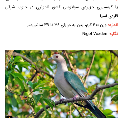
یا گرمسیری جزیره‌ی سولاوسی کشور اندونزی در جنوب شرقی
قاره‌ی آسیا
اندازه:
وزن ۳۰۰ گرم، بدن به درازای ۳۶ تا ۳۹ سانتی‌متر
نگاره:
Nigel Voaden