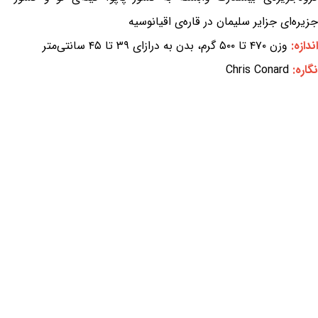
جزیره‌ای جزایر سلیمان در قاره‌ی اقیانوسیه
اندازه:
وزن ۴۷۰ تا ۵۰۰ گرم، بدن به درازای ۳۹ تا ۴۵ سانتی‌متر
نگاره:
Chris Conard