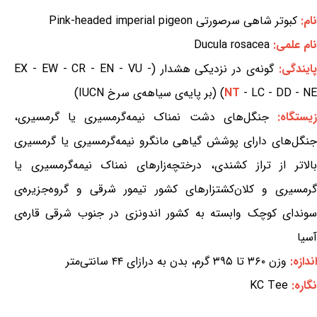
نام:
کبوتر شاهی سرصورتی Pink-headed imperial pigeon
نام علمی:
Ducula rosacea
ایندگی:
گونه‌ی در نزدیکی هشدار (EX - EW - CR - EN - VU -
- LC - DD - NE) (بر پایه‌ی سیاهه‌ی سرخ IUCN)
NT
یستگاه:
جنگل‌های دشت نمناک نیمه‌گرمسیری یا گرمسیری،
جنگل‌های دارای پوشش گیاهی مانگرو نیمه‌گرمسیری یا گرمسیری
بالاتر از تراز کشندی، درختچه‌زارهای نمناک نیمه‌گرمسیری یا
گرمسیری و کلان‌کشتزارهای کشور تیمور شرقی و گروه‌جزیره‌ی
سوندای کوچک وابسته به کشور اندونزی در جنوب شرقی قاره‌ی
آسیا
اندازه:
وزن ۳۶۰ تا ۳۹۵ گرم، بدن به درازای ۴۴ سانتی‌متر
نگاره:
KC Tee