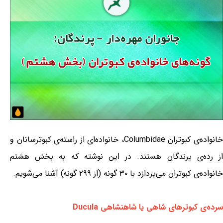
خانواده‌ی کبوتران Columbidae، خانواده‌ای از راسته‌ی کبوترسانان و
از رده‌ی پرندگان هستند. در این نوشته که به بخش هشتم
خانواده‌ی کبوتران می‌پردازد با ۳۰ گونه (از ۲۹۹ گونه) آشنا می‌شویم.
سرده‌ی کبوترهای شاهی یا شاهنشاهی Ducula