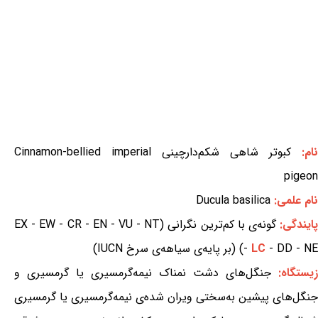
نام:
کبوتر شاهی شکم‌دارچینی Cinnamon-bellied imperial
pigeon
نام علمی:
Ducula basilica
ایندگی:
گونه‌ی با کم‌ترین نگرانی (EX - EW - CR - EN - VU - NT
- DD - NE) (بر پایه‌ی سیاهه‌ی سرخ IUCN)
LC
-
زیستگاه:
جنگل‌های دشت نمناک نیمه‌گرمسیری یا گرمسیری و
جنگل‌های پیشین به‌سختی ویران شده‌ی نیمه‌گرمسیری یا گرمسیری