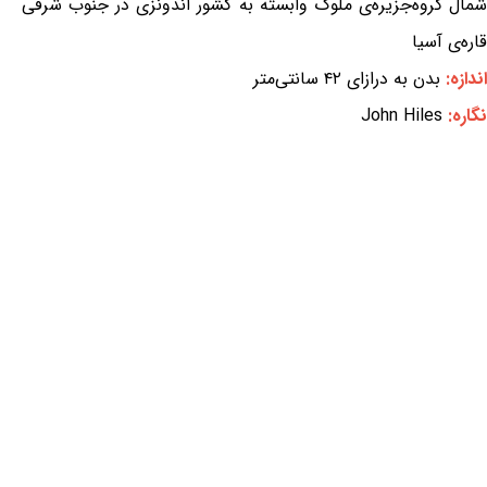
شمال گروه‌جزیره‌ی ملوک وابسته به کشور اندونزی در جنوب شرقی
قاره‌ی آسیا
اندازه:
بدن به درازای ۴۲ سانتی‌متر
نگاره:
John Hiles