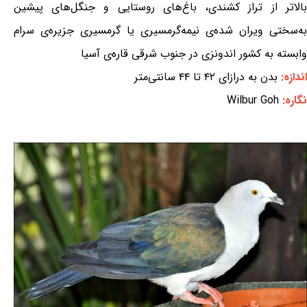
بالاتر از تراز کشندی، باغ‌های روستایی و جنگل‌های پیشین
به‌سختی ویران شده‌ی نیمه‌گرمسیری یا گرمسیری جزیره‌ی سرام
وابسته به کشور اندونزی در جنوب شرقی قاره‌ی آسیا
اندازه:
بدن به درازای ۴۲ تا ۴۴ سانتی‌متر
نگاره:
Wilbur Goh