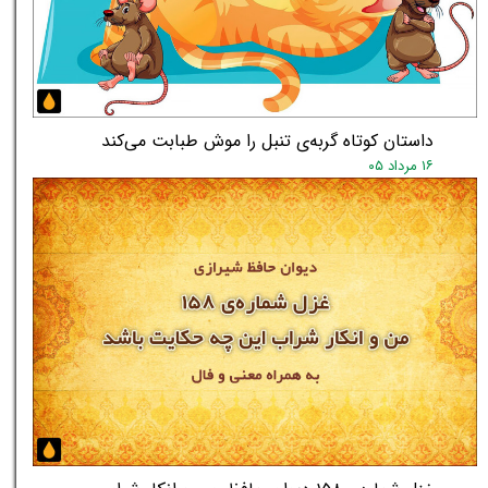
داستان کوتاه گربه‌ی تنبل را موش طبابت می‌کند
۱۶ مرداد ۰۵