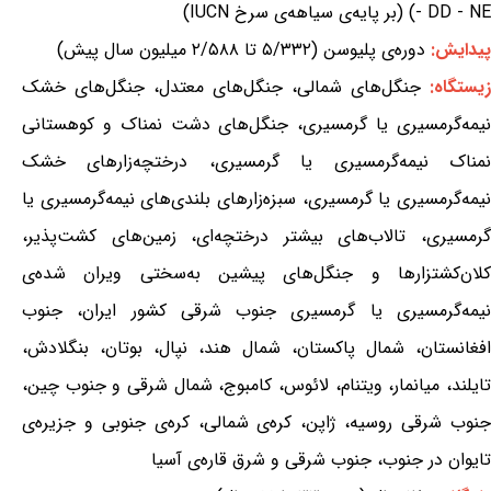
- DD - NE) (بر پایه‌ی سیاهه‌ی سرخ IUCN)
پیدایش:
دوره‌ی پلیوسن (۵/۳۳۲ تا ۲/۵۸۸ میلیون سال پیش)
زیستگاه:
جنگل‌های شمالی، جنگل‌های معتدل، جنگل‌های خشک
نیمه‌گرمسیری یا گرمسیری، جنگل‌های دشت نمناک و کوهستانی
نمناک نیمه‌گرمسیری یا گرمسیری، درختچه‌زارهای خشک
نیمه‌گرمسیری یا گرمسیری، سبزه‌زارهای بلندی‌های نیمه‌گرمسیری یا
گرمسیری، تالاب‌های بیشتر درختچه‌ای، زمین‌های کشت‌پذیر،
کلان‌کشتزارها و جنگل‌های پیشین به‌سختی ویران شده‌ی
نیمه‌گرمسیری یا گرمسیری جنوب شرقی کشور ایران، جنوب
افغانستان، شمال پاکستان، شمال هند، نپال، بوتان، بنگلادش،
تایلند، میانمار، ویتنام، لائوس، کامبوج، شمال شرقی و جنوب چین،
جنوب شرقی روسیه، ژاپن، کره‌ی شمالی، کره‌ی جنوبی و جزیره‌ی
تایوان در جنوب، جنوب شرقی و شرق قاره‌ی آسیا