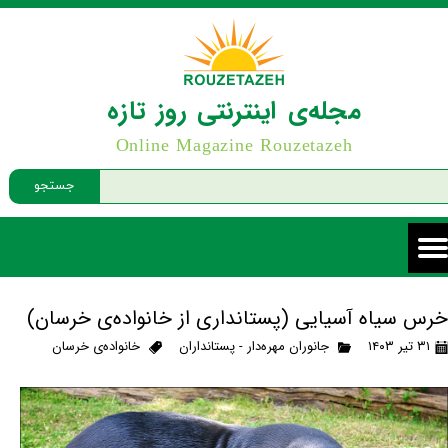
مجله‌ی اینترنتی روز تازه
Online Magazine Rouzetazeh
جستجو
خرس سیاه آسیایی (پستانداری از خانواده‌ی خرسان)
۳۱ تیر ۱۴۰۳
جانوران مهره‌دار - پستانداران
خانواده‌ی خرسان