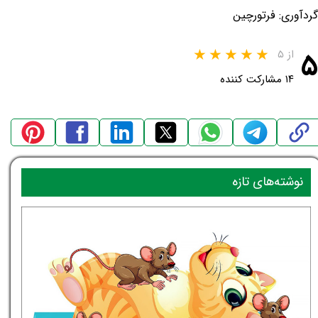
گردآوری: فرتورچین
۵
از ۵
۱۴ مشارکت کننده
نوشته‌های تازه