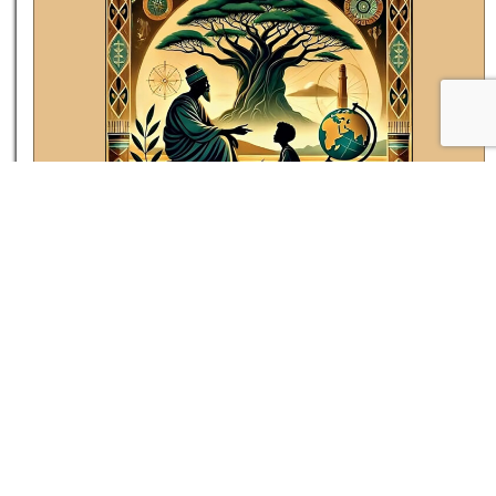
★
★
۱۰ داستان کوتاه لقمان
۱۵ مرداد ۰۵