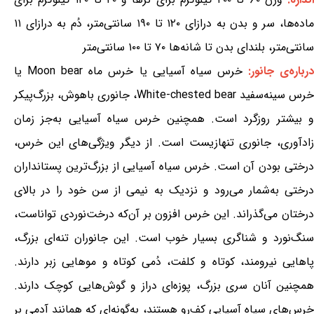
ماده‌ها، سر و بدن به درازای ۱۲۰ تا ۱۹۰ سانتی‌متر، دُم به درازای ۱۱
سانتی‌متر، بلندای بدن تا شانه‌ها ۷۰ تا ۱۰۰ سانتی‌متر
رباره‌ی جانور:
خرس سیاه آسیایی یا خرس ماه Moon bear یا
خرس سینه‌سفید White-chested bear، جانوری باهوش، بزرگ‌پیکر
و بیشتر روزگرد است. همچنین خرس سیاه آسیایی به‌جز زمان
زادآوری، جانوری تنهازیست است. از دیگر ویژگی‌های این خرس،
درختی بودن آن است. خرس سیاه آسیایی از بزرگ‌ترین پستانداران
درختی به‌شمار می‌رود و نزدیک به نیمی از سن خود را در بالای
درختان می‌گذراند. این خرس افزون بر آن‌که درخت‌نوردی تواناست،
سنگ‌نورد و شناگری بسیار خوب است. این جانوران تنه‌ای بزرگ،
پاهایی نیرومند، کوتاه و کلفت، دُمی کوتاه و موهایی زبر دارند.
همچنین آنان سری بزرگ، پوزه‌ای دراز و گوش‌هایی کوچک دارند.
خرس‌های سیاه آسیایی کف‌رو هستند، به‌گونه‌ای که همانند آدمی بر