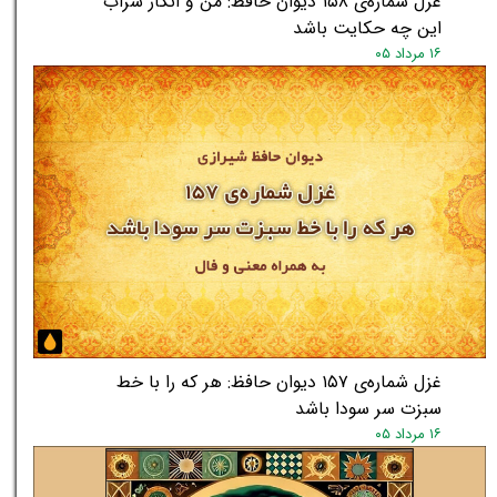
غزل شماره‌ی ۱۵۸ دیوان حافظ: من و انکار شراب
این چه حکایت باشد
۱۶ مرداد ۰۵
غزل شماره‌ی ۱۵۷ دیوان حافظ: هر که را با خط
سبزت سر سودا باشد
۱۶ مرداد ۰۵