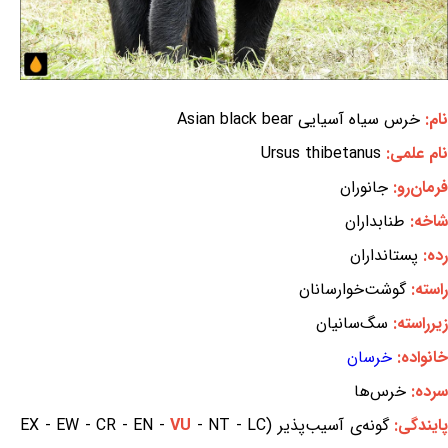
نام:
خرس سیاه آسیایی Asian black bear
نام علمی:
Ursus thibetanus
فرمان‌رو:
جانوران
شاخه:
طنابداران
رده:
پستانداران
راسته:
گوشت‌خوارسانان
زیرراسته:
سگ‌سانیان
خانواده:
خرسان
سرده:
خرس‌ها
ایندگی:
گونه‌ی آسیب‌پذیر (EX - EW - CR - EN -
- NT - LC
VU