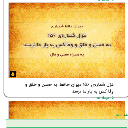
غزل شماره‌ی ۱۵۶ دیوان حافظ: به حسن و خلق و
وفا کس به یار ما نرسد
۱۵ مرداد ۰۵
نام شما