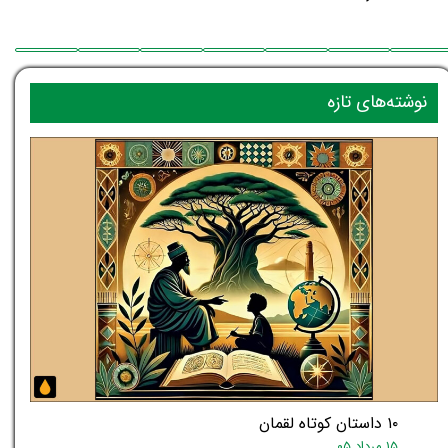
نوشته‌های تازه
۱۰ داستان کوتاه لقمان
۱۵ مرداد ۰۵