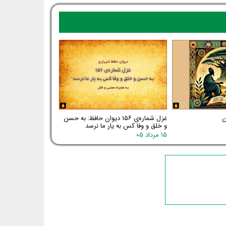
غزل شماره‌ی ۱۵۶ دیوان حافظ: به حسن
و خلق و وفا کس به یار ما نرسد
۱۵ مرداد ۰۵