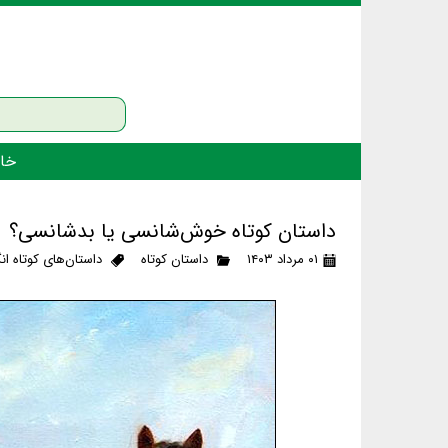
خان
داستان کوتاه خوش‌شانسی یا بدشانسی؟
۰۱ مرداد ۱۴۰۳
داستان کوتاه
داستان‌های کوتاه ا