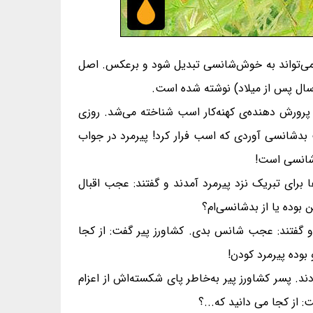
 می‌تواند به خوش‌شانسی تبدیل شود و برعکس. اصل
 پرورش دهنده‌ی کهنه‌کار اسب شناخته می‌شد. روزی
 بدشانسی آوردی که اسب فرار کرد! پیرمرد در جواب
دشانسی است!
رای تبریک نزد پیرمرد آمدند و گفتند: عجب اقبال
بوده یا از بدشانسی‌ام؟
 گفتند: عجب شانس بدی. کشاورز پیر گفت: از کجا
بوده پیرمرد کودن!
ند. پسر کشاورز پیر به‌خاطر پای شکسته‌اش از اعزام
 از کجا می دانید که...؟