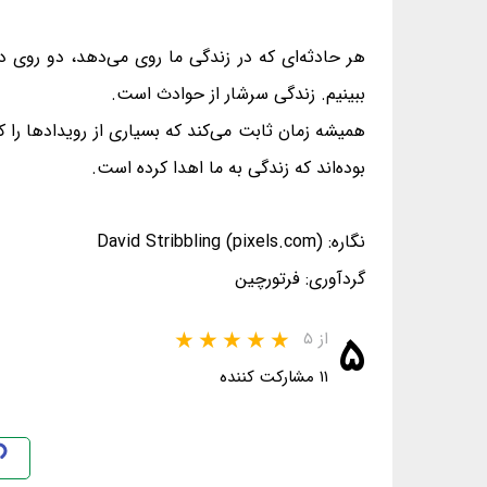
هر حادثه‌ای که در زندگی ما روی می‌دهد، دو روی
ببینیم. زندگی سرشار از حوادث است.
همیشه زمان ثابت می‌کند که بسیاری از رویدادها را 
بوده‌اند که زندگی به ما اهدا کرده است.
نگاره: David Stribbling (pixels.com)
گردآوری: فرتورچین
۵
از ۵
۱۱ مشارکت کننده