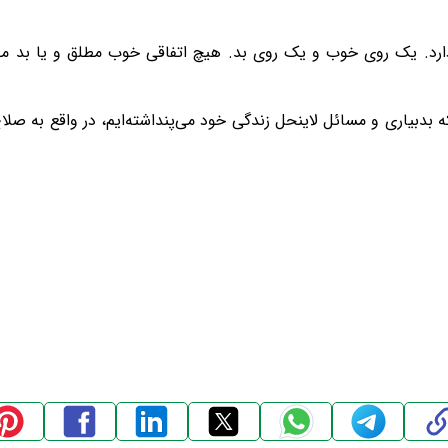
 دارد. یک روی خوب و یک روی بد. هیچ اتفاقی خوب مطلق و یا بد م
که بدبیاری و مسائل لاینحل زندگی خود می‌پنداشته‌ایم، در واقع به ص