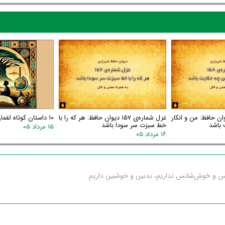
اره‌ی ۱۵۸ دیوان حافظ: من و انکار
غزل شماره‌ی ۱۵۷ دیوان حافظ: هر که را با
۱۰ داستان کوتاه لقمان
 باشد
خط سبزت سر سودا باشد
۱۵ مرداد ۰۵
۱۶ مرداد ۰۵
س و خوش‌شانس نداریم، بدبین و خوشبین داریم.