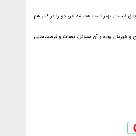
طلق نیست. بهتر است همیشه این دو را در کنار هم
لاح و خیرمان بوده و آن مسائل، نعمات و فرصت‌هایی