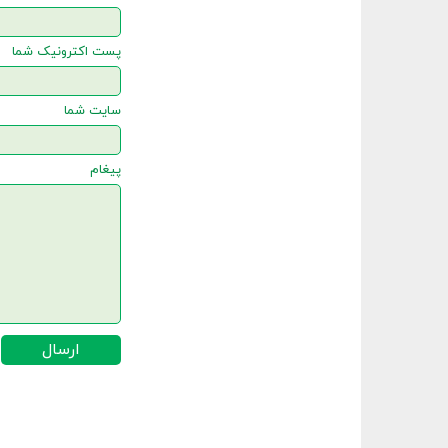
پست اکترونیک شما
سایت شما
پیغام
ارسال