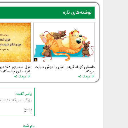
نوشته‌های تازه
داستان کوتاه گربه‌ی تنبل را موش طبابت
غزل شم
می‌کند
شراب این چه حکایت
۱۶ مرداد ۰۵
۱۶ مرداد ۰۵
یاسر گفت:
بزرگی می‌گه: بدشان
پاسخ
نام شما