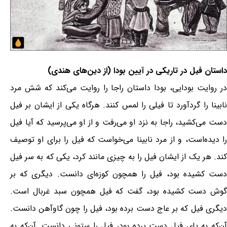
داستان فیل در تاریکی در آیین بودا (از دین‌های هندی)
در روایت بودایی، بودا داستان راجا را روایت می‌کند که شش مرد
نابینا را گردآورد تا فیلی را لمس کنند. هرگاه یکی از ایشان بر فیل
دست می‌کشید، راجا به نزد او می‌رفت و از او می‌پرسید که آیا فیل
را دیده‌است، و از مرد نابینا می‌خواست که فیل را برای او توصیف
کند. هر یک از ایشان فیل را به چیزی مانند کرد، یکی که به سر فیل
دست کشیده بود، فیل را همچون کوزه‌ای دانست. دیگری که بر
گوش دست کشیده بود، گفت که فیل همچون سبد غربال است.
دیگری فیل که بر عاج دست برده بود، فیل را چون گاوآهن دانست.
آن‌که به پای فیل دست برده بود، فیل را ستونی دانست. آن‌که به