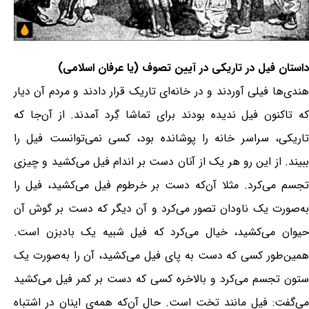
داستان فیل در تاریکی در آیین تصوف (یا عرفان اسلامی)
هندی‌ها فیلی آوردند و در خانه‌ای تاریک قرار دادند و مردم آن دیار
که تاکنون فیل ندیده بودند برای تماشا گِرد آمدند. از آن‌جا که
تاریکی، سراسر خانه را پوشانده بود، کسی نمی‌توانست فیل را
ببیند. از این رو هر یک از آنان دست بر اندام فیل می‌کشید و چیزی
تجسم می‌کرد. مثلا آن‌که دست بر خرطوم فیل می‌کشید، فیل را
به‌صورت یک ناودان تصور می‌کرد و آن دیگر که دست بر گوش آن
حیوان می‌کشید، خیال می‌کرد که فیل شبیه یک بادبزن است.
همین‌طور کسی که دست به پای فیل می‌کشید، آن را به‌صورت یک
ستون تجسم می‌کرد و بالاخره کسی که دست بر کمر فیل می‌کشید
می‌گفت: فیل مانند تخت است. حال آن‌که همه‌ی اینان در اشتباه