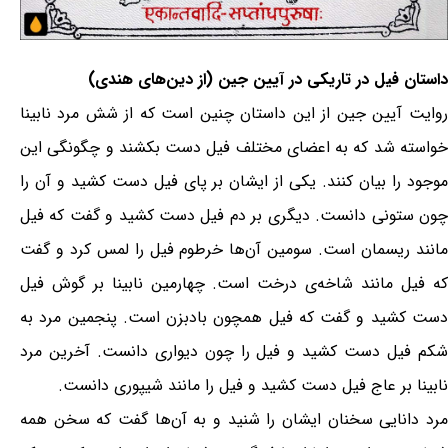
داستان فیل در تاریکی در آیین جین (از دین‌های هندی)
روایت آیین جین از این داستان چنین است که از شش مرد نابینا
خواسته شد که به اعضای مختلف فیل دست بکشند و چگونگی این
موجود را بیان کنند. یکی از ایشان بر پای فیل دست کشید و آن را
چون ستونی دانست. دیگری بر دم فیل دست کشید و گفت که فیل
مانند ریسمان است. سومین آن‌ها خرطوم فیل را لمس کرد و گفت
که فیل مانند شاخه‌ی درخت است. چهارمین نابینا بر گوش فیل
دست کشید و گفت که فیل همچون بادبزن است. پنجمین مرد به
شکم فیل دست کشید و فیل را چون دیواری دانست. آخرین مرد
نابینا بر عاج فیل دست کشید و فیل را مانند شیپوری دانست.
مرد دانایی سخنان ایشان را شنید و به آن‌ها گفت که سخن همه