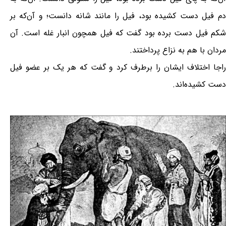
دم فیل دست کشیده بود، فیل را مانند شانه دانست؛ و آن‌که بر
شکم فیل دست برده بود گفت که فیل همچون انبار غله است. آن
مردان با هم به نزاع پرداختند.
راجا اختلاف ایشان را برطرف کرد و گفت که هر یک بر عضو فیل
دست کشیده‌اند.