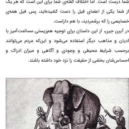
شما درست است. اما اختلاف گفته‌ی شما برای این است که هر یک
از شما یکی از اعضای فیل را دست کشیده‌اید، پس فیل همه‌ی
خصایصی را که برشمردید، با هم داراست.
در آیین جین، از این داستان برای توجیه هم‌زیستی مسالمت‌آمیز با
ادیان و مذاهب دیگر استفاده می‌شود و این‌که مردم می‌توانند
برحسب شرایط محیطی و وجودی و آگاهی و میزان ادراک و
احساس‌شان بخشی از حقیقت را نزد خود داشته باشند.