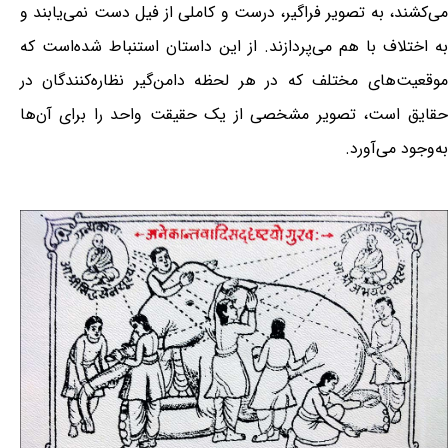
می‌کشند، به تصویر فراگیر، درست و کاملی از فیل دست نمی‌یابند و
به اختلاف با هم می‌پردازند. از این داستان استنباط شده‌است که
موقعیت‌های مختلف که در هر لحظه دامن‌گیر نظاره‌کنندگان در
حقایق است، تصویر مشخصی از یک حقیقت واحد را برای آن‌ها
به‌وجود می‌آورد.