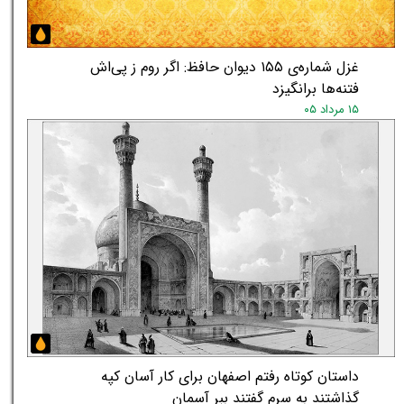
غزل شماره‌ی ۱۵۵ دیوان حافظ: اگر روم ز پی‌اش
فتنه‌ها برانگیزد
۱۵ مرداد ۰۵
داستان کوتاه رفتم اصفهان برای کار آسان کپه
گذاشتند به سرم گفتند ببر آسمان