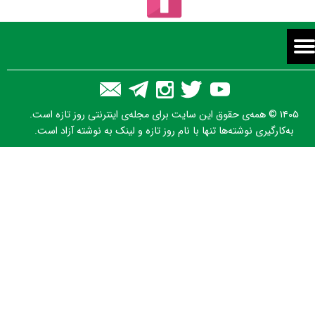
★
۱۴۰۵ © همه‌ی حقوق این سایت برای مجله‌ی اینترنتی روز تازه است.
به‌کارگیری نوشته‌ها تنها با نام روز تازه و لینک به نوشته آزاد است.