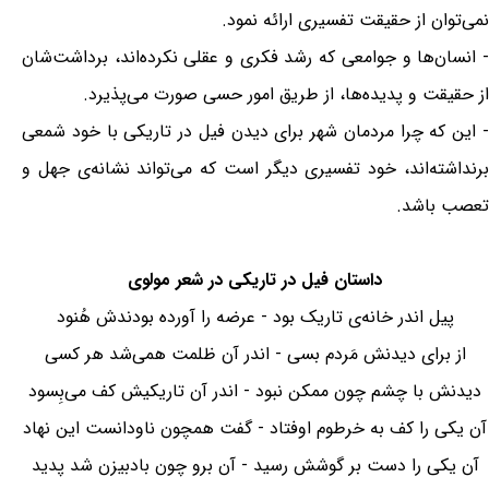
نمی‌توان از حقیقت تفسیری ارائه نمود.
- انسان‌ها و جوامعی که رشد فکری و عقلی نکرده‌اند، برداشت‌شان
از حقیقت و پدیده‌ها، از طریق امور حسی صورت می‌پذیرد.
- این که چرا مردمان شهر برای دیدن فیل در تاریکی با خود شمعی
برنداشته‌اند، خود تفسیری دیگر است که می‌تواند نشانه‌ی جهل و
تعصب باشد.
داستان فیل در تاریکی در شعر مولوی
پیل اندر خانه‌ی تاریک بود - عرضه را آورده بودندش هُنود
از برای دیدنش مَردم بسی - اندر آن ظلمت همی‌شد هر کسی
دیدنش با چشم چون ممکن نبود - اندر آن تاریکیش کف می‌بِسود
آن یکی را کف به خرطوم اوفتاد - گفت همچون ناودانست این نهاد
آن یکی را دست بر گوشش رسید - آن برو چون بادبیزن شد پدید