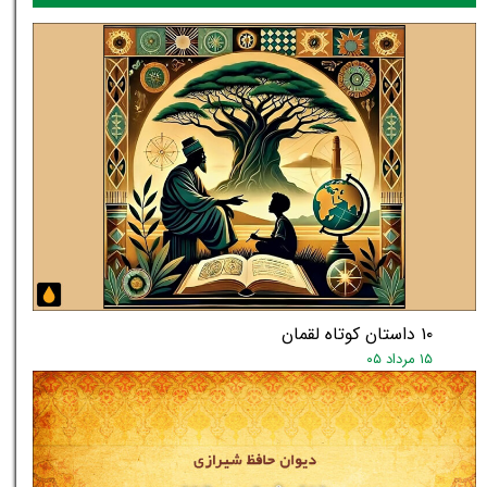
۱۰ داستان کوتاه لقمان
۱۵ مرداد ۰۵