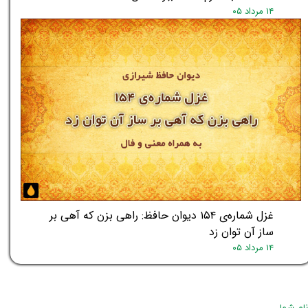
۱۴ مرداد ۰۵
غزل شماره‌ی ۱۵۴ دیوان حافظ: راهی بزن که آهی بر
ساز آن توان زد
۱۴ مرداد ۰۵