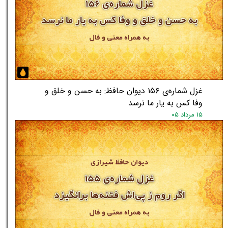
غزل شماره‌ی ۱۵۶ دیوان حافظ: به حسن و خلق و
وفا کس به یار ما نرسد
۱۵ مرداد ۰۵