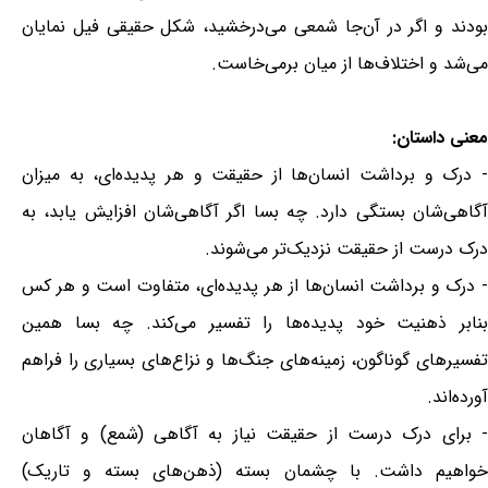
بودند و اگر در آن‌جا شمعی می‌درخشید، شکل حقیقی فیل نمایان
می‌شد و اختلاف‌ها از میان برمی‌خاست.
معنی داستان:
- درک و برداشت انسان‌ها از حقیقت و هر پدیده‌ای، به میزان
آگاهی‌شان بستگی دارد. چه بسا اگر آگاهی‌شان افزایش یابد، به
درک درست از حقیقت نزدیک‌تر می‌شوند.
- درک و برداشت انسان‌ها از هر پدیده‌ای، متفاوت است و هر کس
بنابر ذهنیت خود پدیده‌ها را تفسیر می‌کند. چه بسا همین
تفسیرهای گوناگون، زمینه‌های جنگ‌ها و نزاع‌های بسیاری را فراهم
آورده‌اند.
- برای درک درست از حقیقت نیاز به آگاهی (شمع) و آگاهان
خواهیم داشت. با چشمان بسته (ذهن‌های بسته و تاریک)