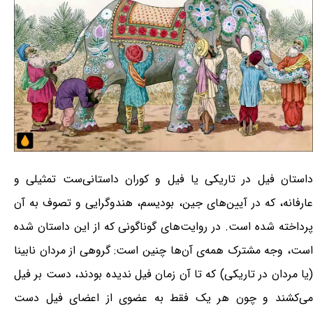
داستان فیل در تاریکی یا فیل و کوران داستانی‌ست تمثیلی و
عارفانه، که در آیین‌های جین، بودیسم، هندوگرایی و تصوف به آن
پرداخته شده است. در روایت‌های گوناگونی که از این داستان شده
است، وجه مشترک همه‌ی آن‌ها چنین است: گروهی از مردان نابینا
(یا مردان در تاریکی) که تا آن زمان فیل ندیده بودند، دست بر فیل
می‌کشند و چون هر یک فقط به عضوی از اعضای فیل دست