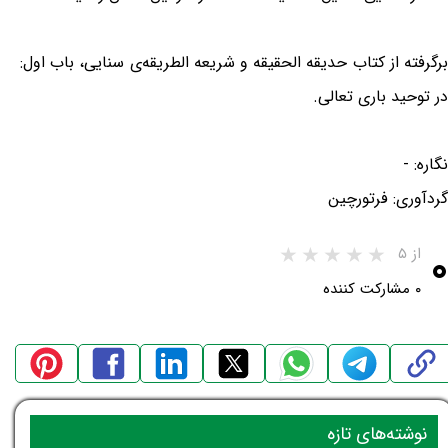
برگرفته از کتاب حدیقه الحقیقه و شریعه الطریقه‌ی سنایی، باب اول:
در توحید باری تعالی.
نگاره: -
گردآوری: فرتورچین
۰
از ۵
۰ مشارکت کننده
نوشته‌های تازه