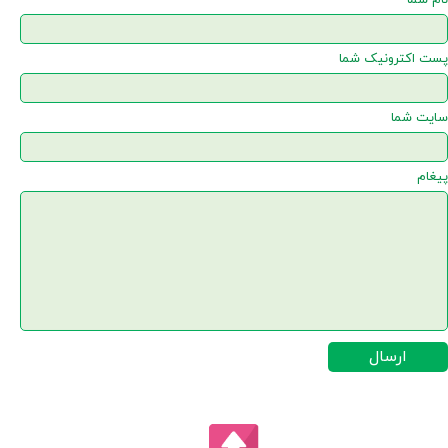
نام شما
پست اکترونیک شما
سایت شما
پیغام
ارسال