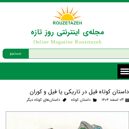
مجله‌ی اینترنتی روز تازه
Online Magazine Rouzetazeh
جستجو
داستان کوتاه فیل در تاریکی یا فیل و کوران
۰۳ اسفند ۱۴۰۴
داستان کوتاه
داستان‌های کوتاه دیگر