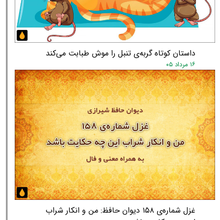
داستان کوتاه گربه‌ی تنبل را موش طبابت می‌کند
۱۶ مرداد ۰۵
★
★
غزل شماره‌ی ۱۵۸ دیوان حافظ: من و انکار شراب