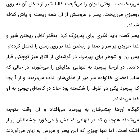
می‌ریختند، یا وقتی لیوان را می‌گرفت غالبا شیر از داخل آن به روی
رومیزی می‌ریخت. پسر و عروسش از آن همه ریخت و پاش کلافه
شدند.
پسر گفت: باید فکری برای پدربزرگ کرد. به‌قدر کافی ریختن شیر و
غذا خوردن پر سر و صدا و ریختن غذا بر روی زمین را تحمل کرده‌ام.
پس زن و شوهر برای پیرمرد، در گوشه‌ای از اتاق میز کوچکی قرار
دادند. در آن‌جا پیرمرد به تنهایی غذایش را می‌خورد، در حالی که
سایر اعضای خانواده سر میز از غذای‌شان لذت می‌بردند و از آن‌جا
که پیرمرد یکی دو ظرف را شکسته بود حالا در کاسه‌ای چوبی به او
غذا می‌دادند.
گهگاه آن‌ها چشم‌شان به پیرمرد می‌افتاد و آن وقت متوجه
می‌شدند هم‌چنان که در تنهایی غذایش را می‌خورد چشمانش پر از
اشک است. اما تنها چیزی که این پسر و عروس به زبان می‌آوردند