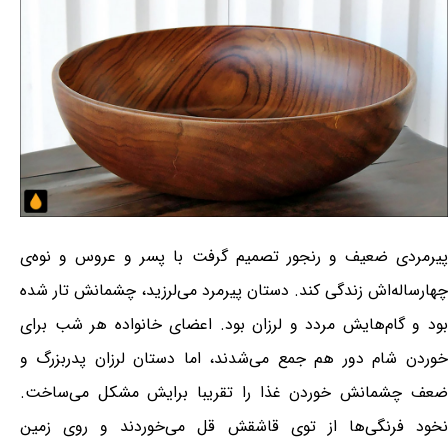
پیرمردی ضعیف و رنجور تصمیم گرفت با پسر و عروس و نوه‌ی
چهارساله‌اش زندگی کند. دستان پیرمرد می‌لرزید، چشمانش تار شده
بود و گام‌هایش مردد و لرزان بود. اعضای خانواده هر شب برای
خوردن شام دور هم جمع می‌شدند، اما دستان لرزان پدربزرگ و
ضعف چشمانش خوردن غذا را تقریبا برایش مشکل می‌ساخت.
نخود فرنگی‌ها از توی قاشقش قل می‌خوردند و روی زمین