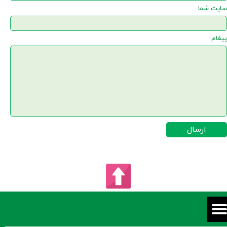
سایت شما
پیغام
ارسال