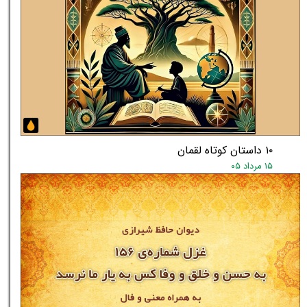
۱۰ داستان کوتاه لقمان
۱۵ مرداد ۰۵