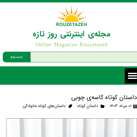
مجله‌ی اینترنتی روز تازه
Online Magazine Rouzetazeh
جستجو
داستان کوتاه کاسه‌ی چوبی
۰۱ مرداد ۱۴۰۳
داستان کوتاه
داستان‌های کوتاه خانوادگی