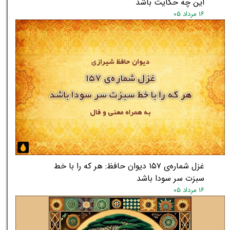
این چه حکایت باشد
۱۶ مرداد ۰۵
غزل شماره‌ی ۱۵۷ دیوان حافظ: هر که را با خط
سبزت سر سودا باشد
۱۶ مرداد ۰۵