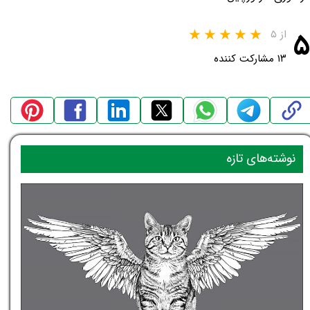
۵
از ۵
۱۳ مشارکت کننده
نوشته‌های تازه