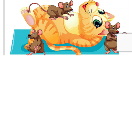
داستان کوتاه گربه‌ی تنبل را موش طبابت می‌کند
۱۶ مرداد ۰۵