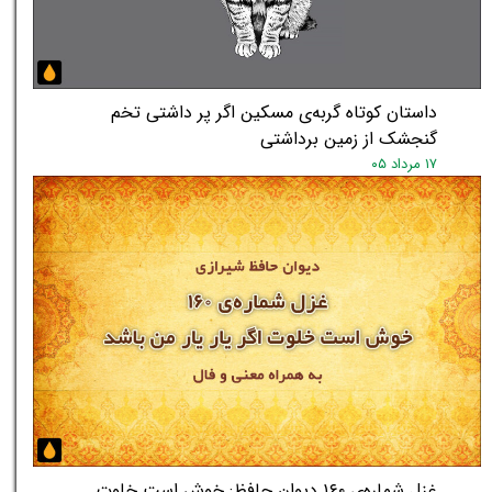
داستان کوتاه گربه‌ی مسکین اگر پر داشتی تخم
گنجشک از زمین برداشتی
۱۷ مرداد ۰۵
غزل شماره‌ی ۱۶۰ دیوان حافظ: خوش است خلوت