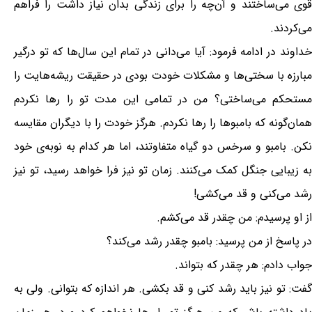
قوی می‌ساختند و آن‌چه را برای زندگی بدان نیاز داشت را فراهم
می‌کردند.
خداوند در ادامه فرمود: آیا می‌دانی در تمام این سال‌ها که تو درگیر
مبارزه با سختی‌ها و مشکلات خودت بودی در حقیقت ریشه‌هایت را
مستحکم می‌ساختی؟ من در تمامی این مدت تو را رها نکردم
همان‌گونه که بامبو‌ها را رها نکردم. هرگز خودت را با دیگران مقایسه
نکن. بامبو و سرخس دو گیاه متفاوتند، اما هر کدام به نوبه‌ی خود
به زیبایی جنگل کمک می‌کنند. زمان تو نیز فرا خواهد رسید، تو نیز
رشد می‌کنی و قد می‌کشی!
از او پرسیدم: من چقدر قد می‌کشم.
در پاسخ از من پرسید: بامبو چقدر رشد می‌کند؟
جواب دادم: هر چقدر که بتواند.
گفت: تو نیز باید رشد کنی و قد بکشی. هر اندازه که بتوانی. ولی به