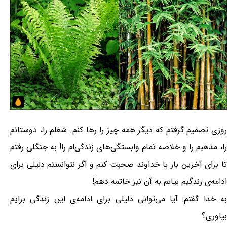
روزی تصمیم گرفتم که دیگر همه چیز را رها کنم. شغلم را، دوستانم
را، مذهبم را و خلاصه تمام وابستگی‌های زندگی‌ام را! به جنگلی رفتم
تا برای آخرین بار با خداوند صحبت کنم و اگر نتوانستم دلیلی برای
ادامه‌ی زندگیم بیابم به آن نیز خاتمه دهم!
به خدا گفتم: آیا می‌توانی دلیلی برای ادامه‌ی این زندگی برایم
بیاوری؟