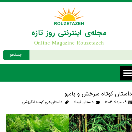
مجله‌ی اینترنتی روز تازه
Online Magazine Rouzetazeh
جستجو
داستان کوتاه سرخش و بامبو
۰۹ مرداد ۱۴۰۳
داستان کوتاه
داستان‌های کوتاه انگیزشی