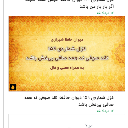
اگر یار یار من باشد
۱۷ مرداد ۰۵
★
★
غزل شماره‌ی ۱۵۹ دیوان حافظ: نقد صوفی نه همه
صافی بی‌غش باشد
۱۷ مرداد ۰۵