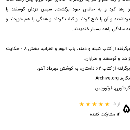
را رها کرد و به خانه‌ی خود برگشت. سپس دزدان گوسفند را
برداشتند و آن را ذبح کردند و کباب کردند و همگی با هم خوردند و
به سادگی زاهد بسیار خندیدند.
برگرفته از کتاب کلیله و دمنه، باب البوم و الغراب، بخش ۸ - حکایت
زاهد و گوسفند و طراران.
برگرفته از کتاب ۶۲ داستان، به کوشش مهرداد آهو.
نگاره: Archive.org
گردآوری: فرتورچین
۵
از ۵
۱۴ مشارکت کننده