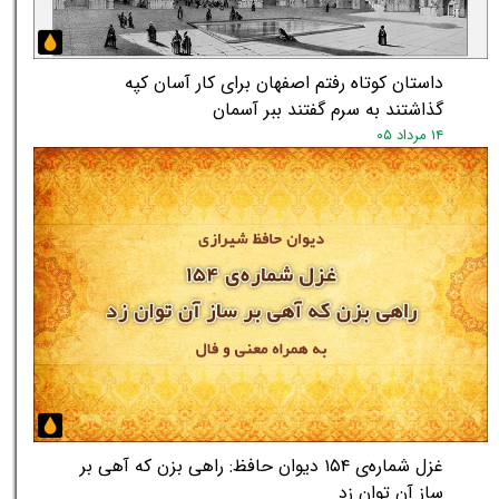
داستان کوتاه رفتم اصفهان برای کار آسان کپه
گذاشتند به سرم گفتند ببر آسمان
۱۴ مرداد ۰۵
★
★
غزل شماره‌ی ۱۵۴ دیوان حافظ: راهی بزن که آهی بر
ساز آن توان زد