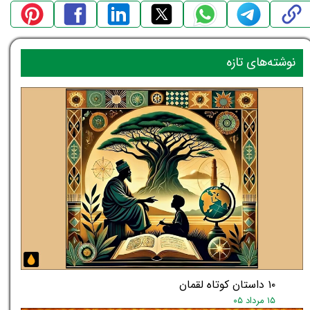
نوشته‌های تازه
۱۰ داستان کوتاه لقمان
۱۵ مرداد ۰۵