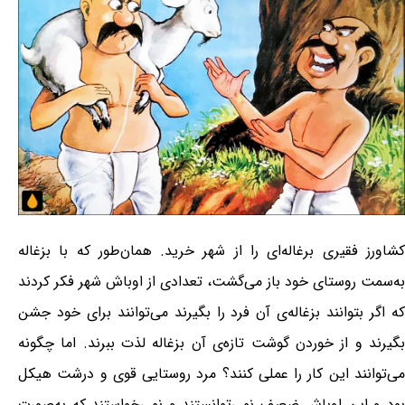
کشاورز فقیری برغاله‌ای را از شهر خرید. همان‌طور که با بزغاله
به‌سمت روستای خود باز می‌گشت، تعدادی از اوباش شهر فکر کردند
که اگر بتوانند بزغاله‌ی آن فرد را بگیرند می‌توانند برای خود جشن
بگیرند و از خوردن گوشت تازه‌ی آن بزغاله لذت ببرند. اما چگونه
می‌توانند این کار را عملی کنند؟ مرد روستایی قوی و درشت هیکل
بود و این اوباش ضعیف نمی‌توانستند و نمی‌خواستند که به‌صورت