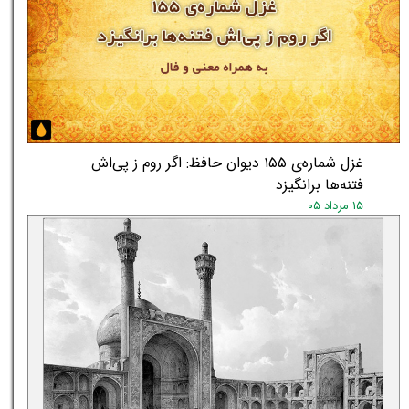
غزل شماره‌ی ۱۵۵ دیوان حافظ: اگر روم ز پی‌اش
فتنه‌ها برانگیزد
۱۵ مرداد ۰۵