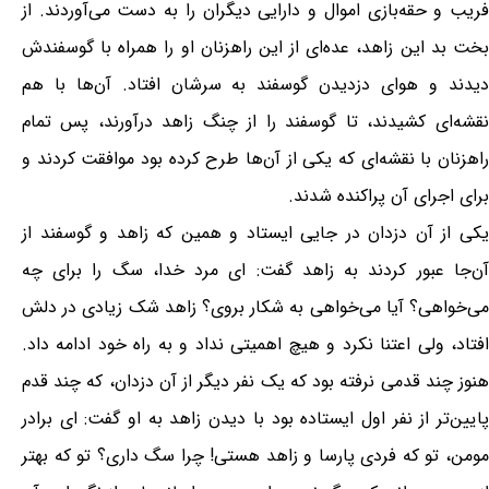
فریب و حقه‌بازی اموال و دارایی دیگران را به دست می‌آوردند. از
بخت بد این زاهد، عده‌ای از این راهزنان او را همراه با گوسفندش
دیدند و هوای دزدیدن گوسفند به سرشان افتاد. آن‌ها با هم
نقشه‌ای کشیدند، تا گوسفند را از چنگ زاهد درآورند، پس تمام
راهزنان با نقشه‌ای که یکی از آن‌ها طرح کرده بود موافقت کردند و
برای اجرای آن پراکنده شدند.
یکی از آن دزدان در جایی ایستاد و همین که زاهد و گوسفند از
آن‌جا عبور کردند به زاهد گفت: ای مرد خدا، سگ را برای چه
می‌خواهی؟ آیا می‌خواهی به شکار بروی؟ زاهد شک زیادی در دلش
افتاد، ولی اعتنا نکرد و هیچ اهمیتی نداد و به راه خود ادامه داد.
هنوز چند قدمی نرفته بود که یک نفر دیگر از آن دزدان، که چند قدم
پایین‌تر از نفر اول ایستاده بود با دیدن زاهد به او گفت: ای برادر
مومن، تو که فردی پارسا و زاهد هستی! چرا سگ داری؟ تو که بهتر