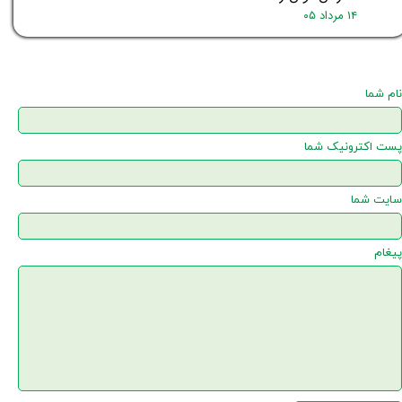
۱۴ مرداد ۰۵
نام شما
پست اکترونیک شما
سایت شما
پیغام