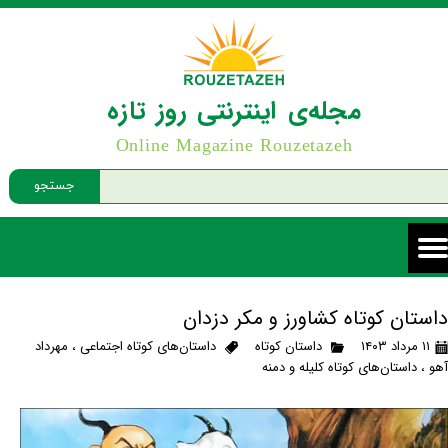
مجله‌ی اینترنتی روز تازه
Online Magazine Rouzetazeh
جستجو
داستان کوتاه کشاورز و مکر دزدان
۱۱ مرداد ۱۴۰۳
داستان کوتاه
داستان‌های کوتاه اجتماعی
،
مهرداد
آهو
،
داستان‌های کوتاه کلیله و دمنه