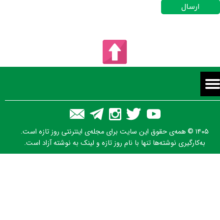
ارسال
۱۴۰۵ © همه‌ی حقوق این سایت برای مجله‌ی اینترنتی روز تازه است.
به‌کارگیری نوشته‌ها تنها با نام روز تازه و لینک به نوشته آزاد است.