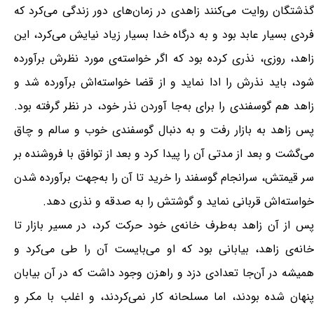
گذشتگان روایت می‌کنند زاهدی در زمان‌های دور زندگی می‌کرد که
فردی بسیار عابد بود و به درگاه خدا بسیار زیاد نیایش می‌کرد، این
زاهد، روزی، نذری کرده بود که اگر خواسته‌ی مورد نظرش برآورده
شود، باید نذرش را ادا نماید و از قضا خواسته‌اش برآورده شد و
زاهد هم گوسفندی را برای به‌جا آوردن نذر خود، در نظر گرفته بود.
پس زاهد به بازار رفت و به دنبال گوسفندی خوب و سالم و چاق
می‌گشت و بعد از مدتی آن را پیدا کرد و بعد از توافق با فروشنده بر
سر قیمتش، سرانجام گوسفند را خرید تا آن را به‌جهت برآورده شدن
خواسته‌اش قربانی نماید و گوشتش را به صدقه و نذری دهد.
پس از آن زاهد به‌طرف خانه‌ی خود حرکت کرد، در مسیر بازار تا
خانه‌ی زاهد، بیابانی بود که او می‌بایست آن را طی می‌کرد و
همیشه در آن‌جا تعدادی دزد و راهزن وجود داشت که در آن بیابان
پنهان شده بودند، اما مسلحانه کار نمی‌کردند، و اغلب با مکر و