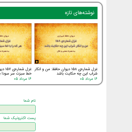
نوشته‌های تازه
غزل شماره‌ی ۱۵۸ دیوان حافظ: من و انکار
غزل شم
شراب این چه حکایت باشد
خط سبزت سر سودا ب
۱۶ مرداد ۰۵
۱۶ مرداد ۰۵
نام شما
پست اکترونیک شما