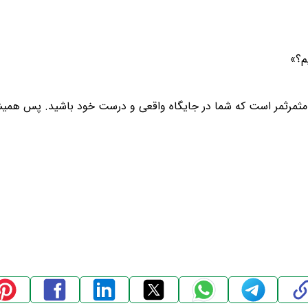
م؟»
ی مثمرثمر است که شما در جایگاه واقعی و درست خود باشید. پس همیشه 