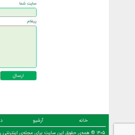
سایت شما
پیغام
ارسال
خانه
آرشیو
در
۱۴۰۵ © همه‌ی حقوق این سایت برای مجله‌ی اینترنتی روز