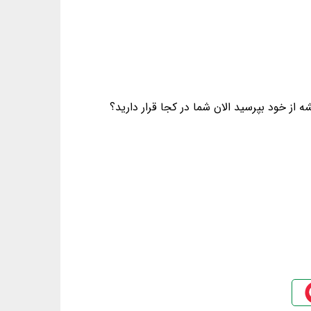
از خود بپرسید الان شما در کجا قرار دارید؟