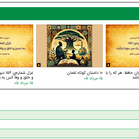
اره‌ی ۱۵۷ دیوان حافظ: هر که را با
۱۰ داستان کوتاه لقمان
غزل شم
اشد
و خلق و وفا کس به یا
۱۵ مرداد ۰۵
۱۵ مرداد ۰۵