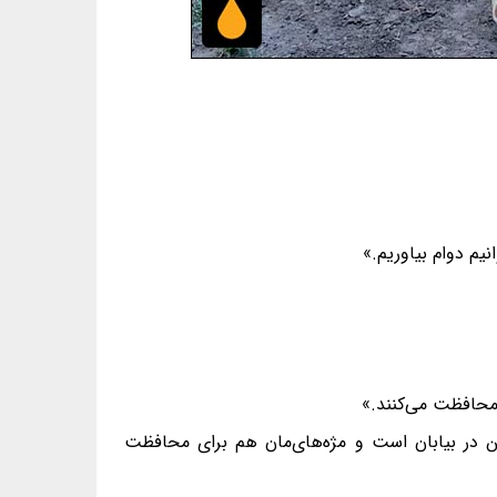
یم دوام بیاوریم.»
محافظت می‌کنند.»
تن در بیابان است و مژه‌های‌مان هم برای محافظت