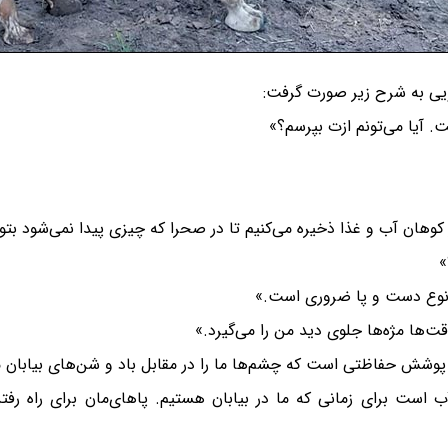
ویی به شرح زیر صورت گرفت:
. آیا می‌تونم ازت بپرسم؟»
هان آب و غذا ذخیره می‌کنیم تا در صحرا که چیزی پیدا نمی‌شود بتوان
»
ن نوع دست و پا ضروری است.»
ت‌ها مژه‌ها جلوی دید من را می‌گیرد.»
 پوشش حفاظتی است که چشم‌ها ما را در مقابل باد و شن‌های بیابان 
 است برای زمانی که ما در بیابان هستیم. پاهای‌مان برای راه رف