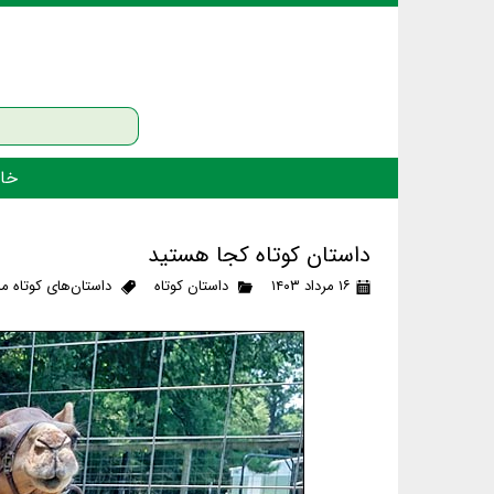
خان
داستان کوتاه کجا هستید
۱۶ مرداد ۱۴۰۳
داستان کوتاه
داستان‌های کوتاه م