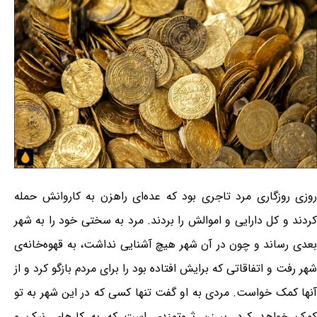
روزی روزگاری مرد تاجری بود که عده‌ای راهزن به کاروانش حمله
کردند و کل دارایی و اموالش را بردند. مرد به سختی خود را به شهر
بعدی رساند و چون در آن شهر هیچ آشنایی نداشت، به قهوه‌خانه‌ی
شهر رفت و اتفاقاتی که برایش افتاده بود را برای مردم بازگو کرد و از
آنها کمک خواست. مردی به او گفت تنها کسی که در این شهر به تو
کمک خواهد کرد، پیرزن ثروتمندی است که به کارهای نیک و