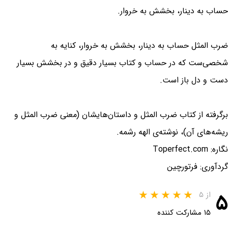
حساب به دینار، بخشش به خروار.
ضرب المثل حساب به دینار، بخشش به خروار، کنایه به
شخصی‌ست که در حساب و کتاب بسیار دقیق و در بخشش بسیار
دست و دل باز است.
برگرفته از کتاب ضرب المثل و داستان‌هایشان (معنی ضرب المثل و
ریشه‌های آن)، نوشته‌ی الهه رشمه.
نگاره: Toperfect.com
گردآوری: فرتورچین
۵
از ۵
۱۵ مشارکت کننده