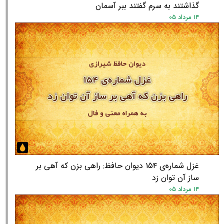
گذاشتند به سرم گفتند ببر آسمان
۱۴ مرداد ۰۵
غزل شماره‌ی ۱۵۴ دیوان حافظ: راهی بزن که آهی بر
ساز آن توان زد
۱۴ مرداد ۰۵
★
★