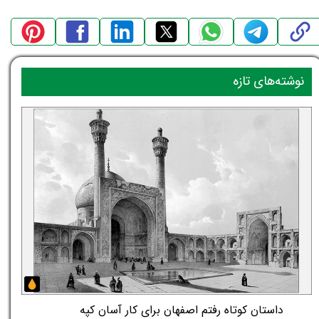
نوشته‌های تازه
داستان کوتاه رفتم اصفهان برای کار آسان کپه