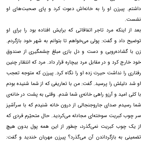
داشتم. پیرزن او را به خانه‌اش دعوت کرد و پای صحبت‌های او
نشست.
بعد از اینکه مرد تاجر اتفاقاتی که برایش افتاده بود را برای او
توضیح داد و گفت: پولی می‌خواهم تا بتوانم به شهر خود بازگردم.
زن با گشاده‌رویی و دست و دل بازی مبلغ چشمگیری از صندوق
خود خارج کرد و در مقابل مرد بیچاره قرار داد. مرد که انتظار چنین
رفتاری را نداشت حیرت زده او را نگاه کرد. پیرزن که متوجه تعجب
او شد دلیلش را پرسید. گفت: من با تعاریفی که از شما شنیده بودم
با کلی امید و آرزو راهی خانه‌ی شما شدم. وقتی به پشت در خانه‌ی
شما رسیدم صدای جاروجنجالی از درون خانه شنیدم که با سرآشپز
سر چوب کبریت سوخته‌ای مجادله می‌کردید. حال متحیّرم فردی که
از یک چوب کبریت نمی‌گذرد، چطور از این همه پول بدون هیچ
تضمینی به بازگرداندن آن می‌گذرد؟ پیرزن مهربان خندید و گفت: