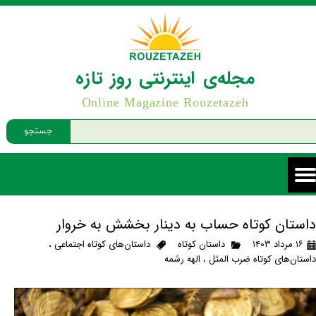
مجله‌ی اینترنتی روز تازه
Online Magazine Rouzetazeh
جستجو
داستان کوتاه حساب به دینار بخشش به خروار
۱۶ مرداد ۱۴۰۳
داستان کوتاه
داستان‌های کوتاه اجتماعی
،
داستان‌های کوتاه ضرب المثل
،
الهه رشمه