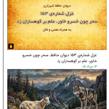
غزل شماره‌ی ۱۵۳ دیوان حافظ: سحر چون خسرو
خاور، علم بر کوهساران زد
۱۴ مرداد ۰۵