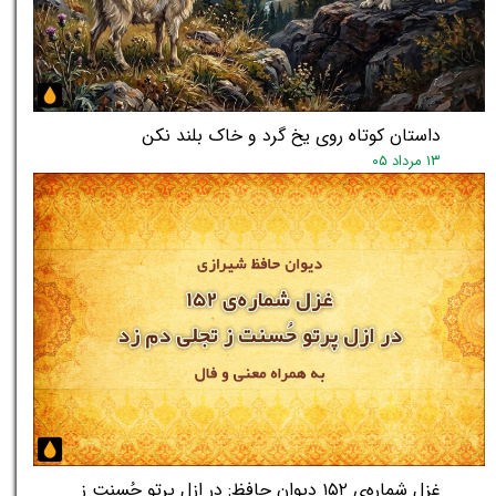
داستان کوتاه روی یخ گرد و خاک بلند نکن
۱۳ مرداد ۰۵
غزل شماره‌ی ۱۵۲ دیوان حافظ: در ازل پرتو حُسنت ز