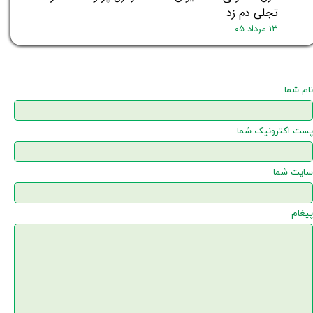
تجلی دم زد
۱۳ مرداد ۰۵
نام شما
پست اکترونیک شما
سایت شما
پیغام