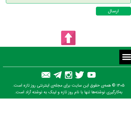
ارسال
۱۴۰۵ © همه‌ی حقوق این سایت برای مجله‌ی اینترنتی روز تازه است.
به‌کارگیری نوشته‌ها تنها با نام روز تازه و لینک به نوشته آزاد است.