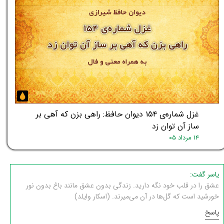
غزل شماره‌ی ۱۵۴ دیوان حافظ: راهی بزن که آهی بر
ساز آن توان زد
۱۴ مرداد ۰۵
یاسر گفت:
عشق را در قلب خود نگه دارید. زندگی بدون عشق مانند باغ بدون نور
خورشید است که گل‌ها در آن می‌میرند. (اسکار وایلد)
پاسخ