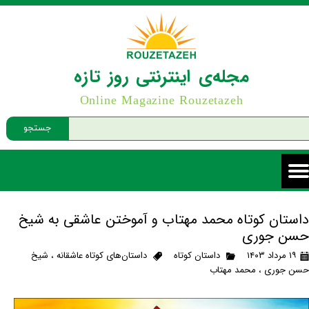
مجله‌ی اینترنتی روز تازه
Online Magazine Rouzetazeh
جستجو
داستان کوتاه محمد مهتاب و آموختن عاشقی به شیخ
حسن جوری
۱۹ مرداد ۱۴۰۳
داستان کوتاه
داستان‌های کوتاه عاشقانه
،
شیخ
حسن جوری
،
محمد مهتاب