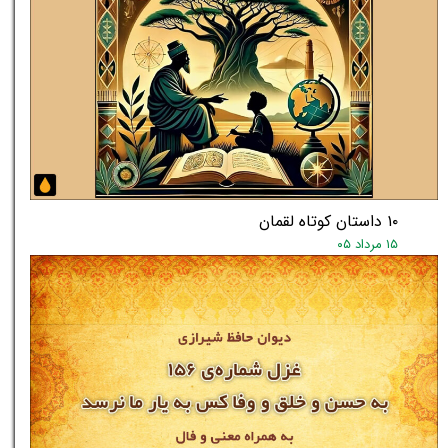
۱۰ داستان کوتاه لقمان
۱۵ مرداد ۰۵