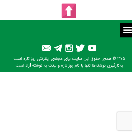
۱۴۰۵ © همه‌ی حقوق این سایت برای مجله‌ی اینترنتی روز تازه است.
به‌کارگیری نوشته‌ها تنها با نام روز تازه و لینک به نوشته آزاد است.