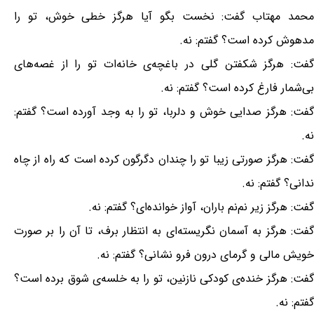
محمد مهتاب گفت: نخست بگو آیا هرگز خطی خوش، تو را
مدهوش کرده است؟ گفتم: نه.
گفت: هرگز شکفتن گلی در باغچه‌ی خانه‌ات تو را از غصه‌های
بی‌شمار فارغ کرده است؟ گفتم: نه.
گفت: هرگز صدایی خوش و دلربا، تو را به وجد آورده است؟ گفتم:
نه.
گفت: هرگز صورتی زیبا تو را چندان دگرگون کرده است که راه از چاه
ندانی؟ گفتم: نه.
گفت: هرگز زیر نم‌نم باران، آواز خوانده‌ای؟ گفتم: نه.
گفت: هرگز به آسمان نگریسته‌ای به انتظار برف، تا آن را بر صورت
خویش مالی و گرمای درون فرو نشانی؟ گفتم: نه.
گفت: هرگز خنده‌ی کودکی نازنین، تو را به خلسه‌ی شوق برده است؟
گفتم: نه.