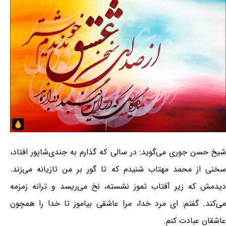
شیخ حسن جوری می‌گوید: در سالی که گذارم به جندی‌شاپور افتاد،
سخنی از محمد مهتاب شنیدم که تا گور بر من تازیانه می‌زند.
دیدمش که زیر آفتاب تموز نشسته، نخ می‌ریسد و ترانه‌ زمزمه
می‌کند. گفتم: ای مرد خدا، مرا عاشقی بیاموز تا خدا را همچون
عاشقان عبادت کنم.