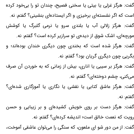
گفت: هرگز غزلی یا بیتی یا سخنی فصیح، چندان تو را بی‌خود کرده
است که اگر نشسته‌ای برخیزی و اگر ایستاده‌ای بنشینی؟ گفتم: نه.
گفت: هرگز زلالی آب یا بلندی سرو یا نرمی گلبرگ یا کوشش
مورچه‌ای، اشک شوق از دیده‌ی تو سرازیر کرده است؟ گفتم: نه.
گفت: هرگز شده است که بخندی چون دیگری خندان بوده‌اند؛ و
بگریی چون دیگری گریان بود؟ گفتم: نه.
گفت: هرگز بر سیبی یا اناری، بیش از زمانی که به خوردن آن صرف
می‌کنی، چشم دوخته‌ای؟ گفتم: نه.
گفت: هرگز عاشق کتابی یا نقشی یا نگاری یا آموزگاری شده‌ای؟
گفتم: نه.
گفت: هرگز دست بر روی خویش کشیده‌ای و بر زیبایی و حسن
رویت که نعمت خالق است؛ اندیشه کرده‌ای؟ گفتم: نه.
گفت: از من دور شو ای ملعون، که سنگی را می‌توان عاشقی آموخت،