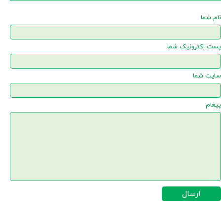
نام شما
پست اکترونیک شما
سایت شما
پیغام
ارسال