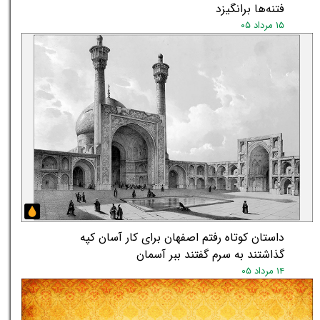
فتنه‌ها برانگیزد
۱۵ مرداد ۰۵
داستان کوتاه رفتم اصفهان برای کار آسان کپه
گذاشتند به سرم گفتند ببر آسمان
۱۴ مرداد ۰۵