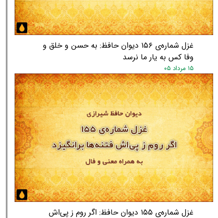
غزل شماره‌ی ۱۵۶ دیوان حافظ: به حسن و خلق و
★
★
وفا کس به یار ما نرسد
۱۵ مرداد ۰۵
غزل شماره‌ی ۱۵۵ دیوان حافظ: اگر روم ز پی‌اش