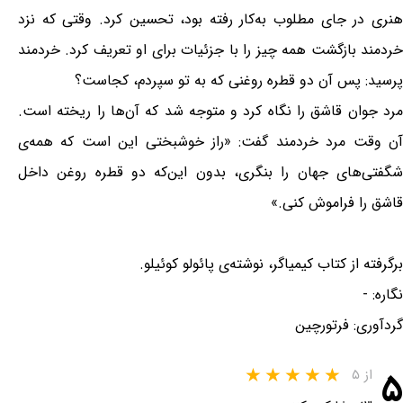
هنری در جای مطلوب به‌کار رفته بود، تحسین کرد. وقتی که نزد
خردمند بازگشت همه چیز را با جزئیات برای او تعریف کرد. خردمند
پرسید: پس آن دو قطره روغنی که به تو سپردم، کجاست؟
مرد جوان قاشق را نگاه کرد و متوجه شد که آن‌ها را ریخته است.
آن وقت مرد خردمند گفت: «راز خوشبختی این است که همه‌ی
شگفتی‌های جهان را بنگری، بدون این‌که دو قطره روغن داخل
قاشق را فراموش کنی.»
برگرفته از کتاب کیمیاگر، نوشته‌ی پائولو کوئیلو.
نگاره: -
گردآوری: فرتورچین
۵
از ۵