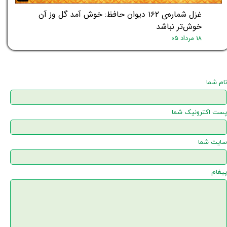
غزل شماره‌ی ۱۶۲ دیوان حافظ: خوش آمد گل وز آن
خوش‌تر نباشد
۱۸ مرداد ۰۵
نام شما
پست اکترونیک شما
سایت شما
پیغام