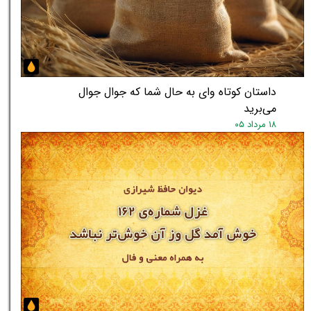
داستان کوتاه وای به حال شما که جوال جوال
می‌برید
۱۸ مرداد ۰۵