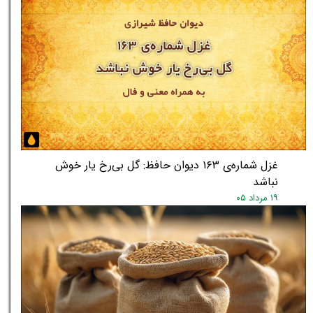
★
★
غزل شماره‌ی ۱۶۳ دیوان حافظ: گل بی‌رخ یار خوش
نباشد
۱۹ مرداد ۰۵