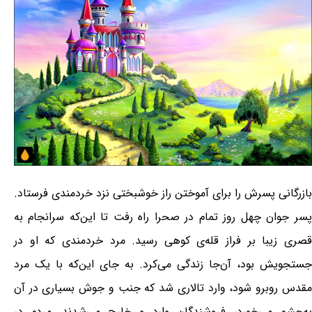
بازرگانی پسرش را برای آموختن راز خوشبختی نزد خردمندی فرستاد.
پسر جوان چهل روز تمام در صحرا راه رفت تا این‌که سرانجام به
قصری زیبا بر فراز قله‌ی کوهی رسید. مرد خردمندی که او در
جستجویش بود، آن‌جا زندگی می‌کرد. به جای این‌که با یک مرد
مقدس روبرو شود، وارد تالاری شد که جنب و جوش بسیاری در آن
به‌چشم می‌خورد، فروشندگان وارد و خارج می‌شدند، مردم در