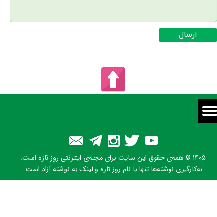
ارسال
۱۴۰۵ © همه‌ی حقوق این سایت برای مجله‌ی اینترنتی روز تازه است.
به‌کارگیری نوشته‌ها تنها با نام روز تازه و لینک به نوشته آزاد است.