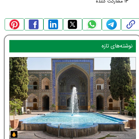
۱۳ مشارکت کننده
نوشته‌های تازه