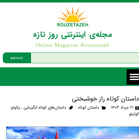
مجله‌ی اینترنتی روز تازه
Online Magazine Rouzetazeh
جستجو
داستان کوتاه راز خوشبختی
۲۱ مرداد ۱۴۰۳
داستان کوتاه
داستان‌های کوتاه انگیزشی
،
پائولو
کوئیلو