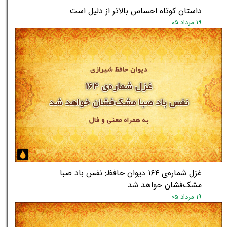
داستان کوتاه احساس بالاتر از دلیل است
۱۹ مرداد ۰۵
غزل شماره‌ی ۱۶۴ دیوان حافظ: نفس باد صبا
مشک‌فشان خواهد شد
۱۹ مرداد ۰۵