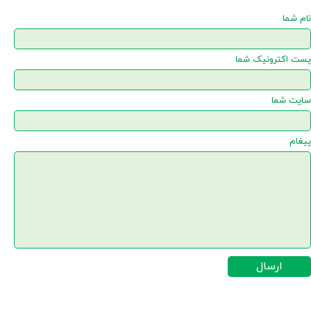
نام شما
پست اکترونیک شما
سایت شما
پیغام
ارسال