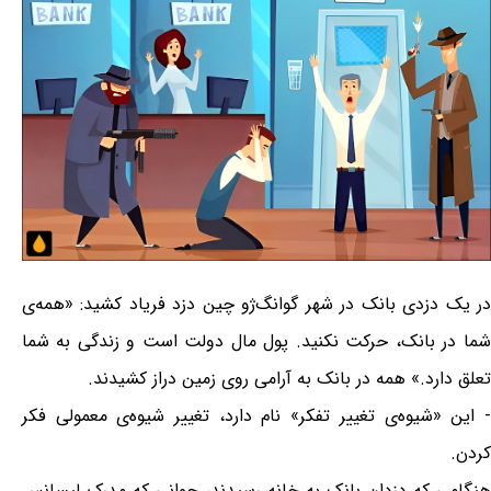
در یک دزدی بانک در شهر گوانگ‌ژو چین دزد فریاد کشید: «همه‌ی
شما در بانک، حرکت نکنید. پول مال دولت است و زندگی به شما
تعلق دارد.» همه در بانک به آرامی روی زمین دراز کشیدند.
- این «شیوه‌ی تغییر تفکر» نام دارد، تغییر شیوه‌ی معمولی فکر
کردن.
هنگامی که دزدان بانک به خانه رسیدند، جوانی که مدرک لیسانس