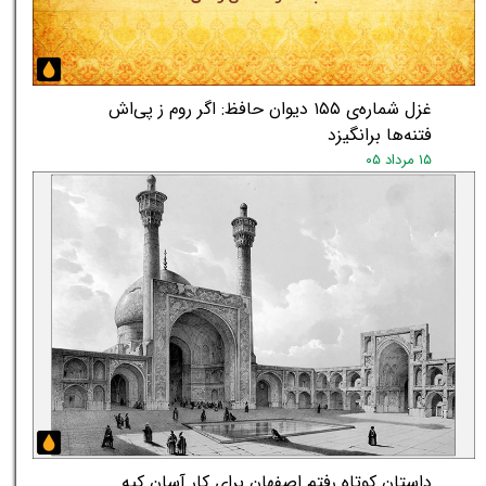
غزل شماره‌ی ۱۵۵ دیوان حافظ: اگر روم ز پی‌اش
فتنه‌ها برانگیزد
۱۵ مرداد ۰۵
داستان کوتاه رفتم اصفهان برای کار آسان کپه