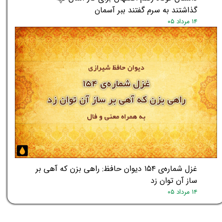
گذاشتند به سرم گفتند ببر آسمان
۱۴ مرداد ۰۵
غزل شماره‌ی ۱۵۴ دیوان حافظ: راهی بزن که آهی بر
ساز آن توان زد
۱۴ مرداد ۰۵