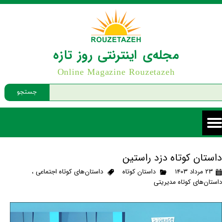
مجله‌ی اینترنتی روز تازه
Online Magazine Rouzetazeh
جستجو
داستان کوتاه دزد راستین
۲۳ مرداد ۱۴۰۳
داستان کوتاه
داستان‌های کوتاه اجتماعی
،
داستان‌های کوتاه مدیریتی