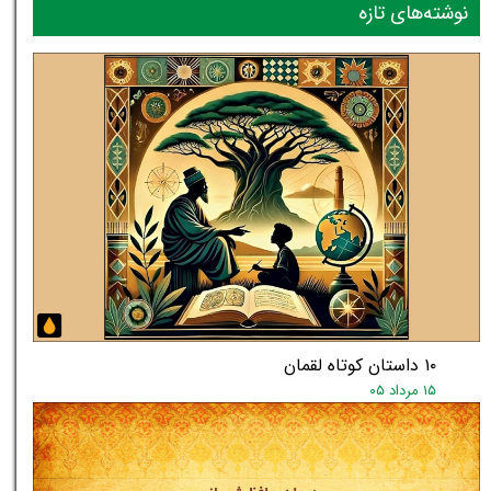
نوشته‌های تازه
۱۰ داستان کوتاه لقمان
۱۵ مرداد ۰۵