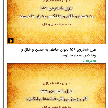
غزل شماره‌ی ۱۵۶ دیوان حافظ: به حسن و خلق و
وفا کس به یار ما نرسد
۱۵ مرداد ۰۵
★
★