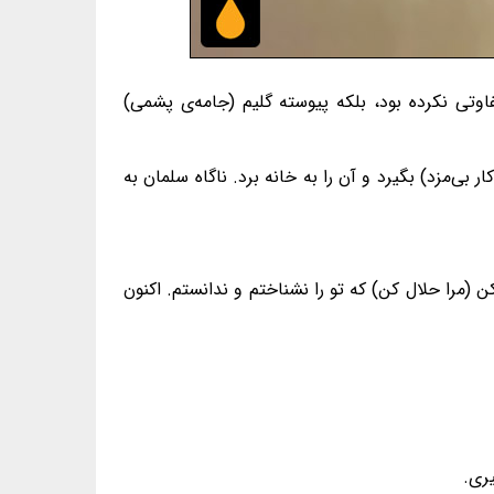
وتی نکرده بود، بلکه پیوسته گلیم (جامه‌ی پشمی)
 بی‌مزد) بگیرد و آن را به خانه برد. ناگاه سلمان به
مرا حلال کن) که تو را نشناختم و ندانستم. اکنون
یری.