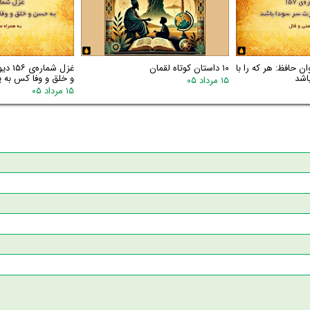
اره‌ی ۱۵۷ دیوان حافظ: هر که را با
۱۰ داستان کوتاه لقمان
غزل شم
اشد
و خلق و وفا کس به یا
۱۵ مرداد ۰۵
۱۵ مرداد ۰۵