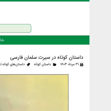
خان
داستان کوتاه در سیرت سلمان فارسی
۳۱ مرداد ۱۴۰۳
داستان کوتاه
داستان‌های کوتاه ت