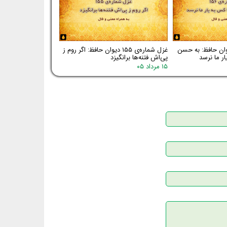
اره‌ی ۱۵۶ دیوان حافظ: به حسن
غزل شماره‌ی ۱۵۵ دیوان حافظ: اگر روم ز
ر ما نرسد
پی‌اش فتنه‌ها برانگیزد
۱۵ مرداد ۰۵