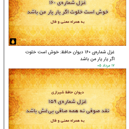
★
غزل شماره‌ی ۱۶۰ دیوان حافظ: خوش است خلوت
اگر یار یار من باشد
۱۷ مرداد ۰۵