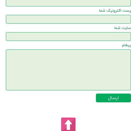
پست اکترونیک شما
سایت شما
پیغام
ارسال