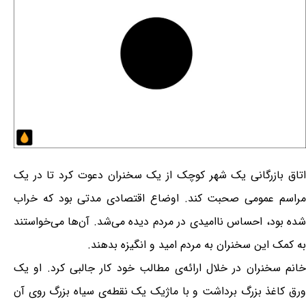
اتاق بازرگانی یک شهر کوچک از یک سخنران دعوت کرد تا در یک
مراسم عمومی صحبت کند. اوضاع اقتصادی مدتی بود که خراب
شده بود، احساس ناامیدی در مردم دیده می‌شد. آن‌ها می‌خواستند
به کمک این سخنران به مردم امید و انگیزه بدهند.
خانم سخنران در خلال ارائه‌ی مطالب خود کار جالبی کرد. او یک
ورق کاغذ بزرگ برداشت و با ماژیک یک نقطه‌ی سیاه بزرگ روی آن