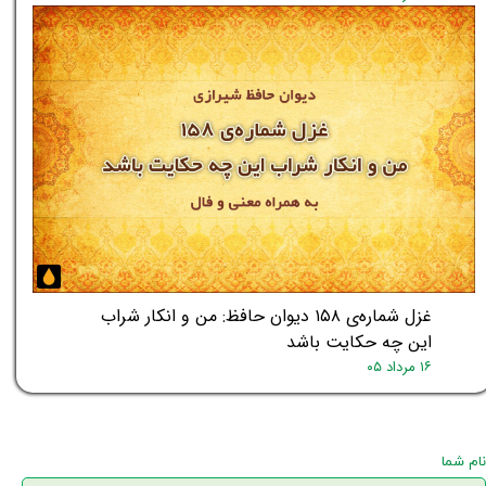
غزل شماره‌ی ۱۵۸ دیوان حافظ: من و انکار شراب
این چه حکایت باشد
۱۶ مرداد ۰۵
نام شما