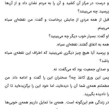
و درست در مرکز آن کشید و آن را به مردم نشان داد و از آن‌ها
پرسید: چه می‌بینند؟
قبل از همه مردی از جایش برخاست و گفت: من نقطه‌ای سیاه
می‌بینم.
او گفت: بسیار خوب دیگر چه می‌بینید؟
همه به اتفاق گفتند: نقطه‌ای سیاه.
و پرسید آیا هیچ چیز دیگری نمی‌بینید که اطراف این نقطه‌ی سیاه
باشد؟
و صدای جمعیت بود که می‌گفت: نه.
پس این ورق کاغذ چه؟ سخنران این را گفت و ادامه داد: من
مطمئنم همه‌ی شما آن را دیده‌اید، اما خود این را برگزیده‌اید تا آن
را نادیده بگیرید.
در زندگی هم این‌گونه است. همه‌ی ما تمایل داریم همه‌ی خوبی‌ها