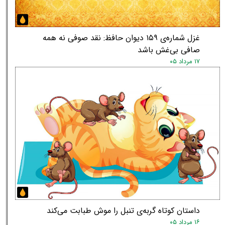
غزل شماره‌ی ۱۵۹ دیوان حافظ: نقد صوفی نه همه
صافی بی‌غش باشد
۱۷ مرداد ۰۵
داستان کوتاه گربه‌ی تنبل را موش طبابت می‌کند
۱۶ مرداد ۰۵