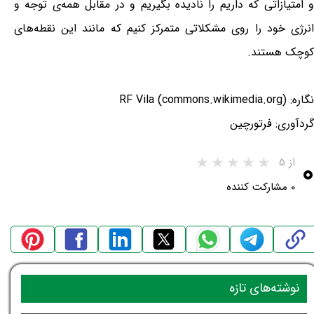
و امتیازاتی که داریم را نادیده بگیریم و در مقابل همه‌ی توجه و
انرژی خود را روی مشکلاتی متمرکز کنیم که مانند این نقطه‌های
کوچک هستند.
نگاره: RF Vila (commons.wikimedia.org)
گردآوری: فرتورچین
۰
از ۵
۰ مشارکت کننده
نوشته‌های تازه