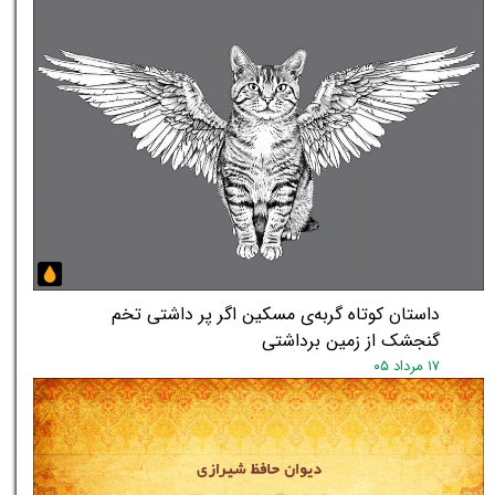
داستان کوتاه گربه‌ی مسکین اگر پر داشتی تخم
گنجشک از زمین برداشتی
۱۷ مرداد ۰۵