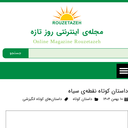
مجله‌ی اینترنتی روز تازه
Online Magazine Rouzetazeh
جستجو
داستان کوتاه نقطه‌ی سیاه
۱۰ بهمن ۱۴۰۴
داستان کوتاه
داستان‌های کوتاه انگیزشی