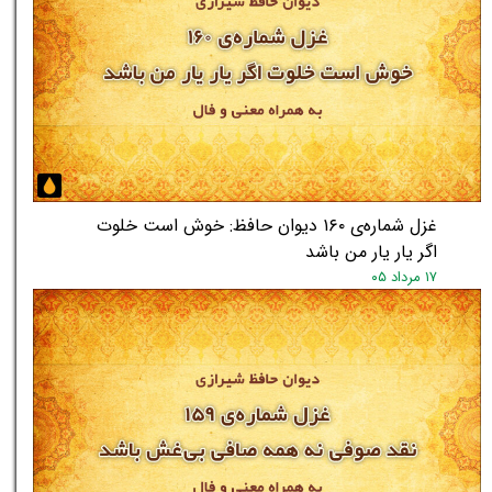
غزل شماره‌ی ۱۶۰ دیوان حافظ: خوش است خلوت
اگر یار یار من باشد
۱۷ مرداد ۰۵