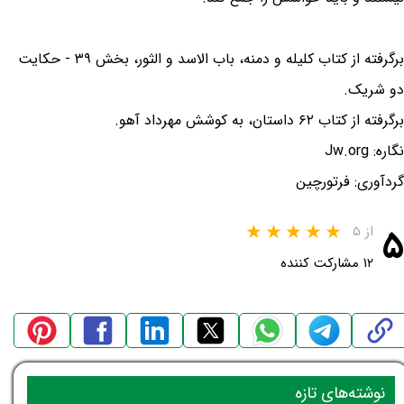
برگرفته از کتاب کلیله و دمنه، باب الاسد و الثور، بخش ۳۹ - حکایت
دو شریک.
برگرفته از کتاب ۶۲ داستان، به کوشش مهرداد آهو.
نگاره: Jw.org
گردآوری: فرتورچین
۵
از ۵
۱۲ مشارکت کننده
نوشته‌های تازه