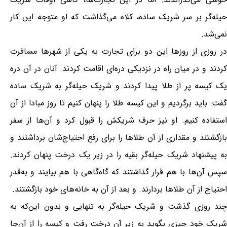
حیله‌گر بر سر شریک ساده، کلاه می‌گذاشت که او متوجه این کار
نمی‌شد.
در روزی از روزها این دو برای تجارت به یکی از شهرها مسافرت
کردند و در میان راه در نزدیکی دره‌ای اقامت کردند. آنان در آن دره
یک کیسه پر از طلا پیدا کردند و شریک حیله‌گر به شریک ساده
گفت: باید برگردیم و این کیسه طلا را پنهان کنیم تا روز مبادا از آن
استفاده کنیم. او نیز حرف شریکش را قبول کرد و آن‌ها از سفر
بازگشتند و مقداری از آن طلاها را برای رفع احتیاج‌شان برداشتند و
به پیشنهاد شریک حیله‌گر بقیه را در زیر یک درخت پنهان کردند.
سپس آن‌ها با هم قرار گذاشتند که گاه‌گاهی با هم بیایند و به‌قدر
احتیاج از آن طلاها بردارند. و بعد از آن به خانه‌های خود بازگشتند.
چند روزی گذشت و شریک حیله‌گر به تنهایی و بدون این‌که به
شریک خود چیزی بگوید به زیر آن درخت رفت و کیسه را از آن‌جا