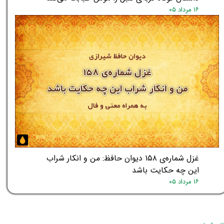
۱۶ مرداد ۰۵
★
★
غزل شماره‌ی ۱۵۸ دیوان حافظ: من و انکار شراب
این چه حکایت باشد
۱۶ مرداد ۰۵