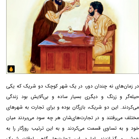
در زمان‌های نه چندان دور، در یک شهر کوچک دو شریک که یکی
حیله‌گر و زرنگ و دیگری بسیار ساده و بی‌آلایش بود زندگی
می‌کردند. این دو شریک، بازرگان بوده و برای تجارت به شهرهای
مختلف می‌رفتند و در تجارت‌های‌شان هر چه سود می‌بردند میان
خود و به تساوی قسمت می‌کردند و به این ترتیب روزگار را به
خوشی می‌گذراندند. اما در این تجارت‌ها، گاهی اوقات شریک