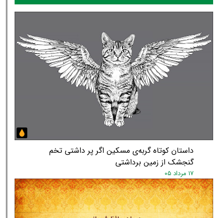
داستان کوتاه گربه‌ی مسکین اگر پر داشتی تخم
گنجشک از زمین برداشتی
۱۷ مرداد ۰۵