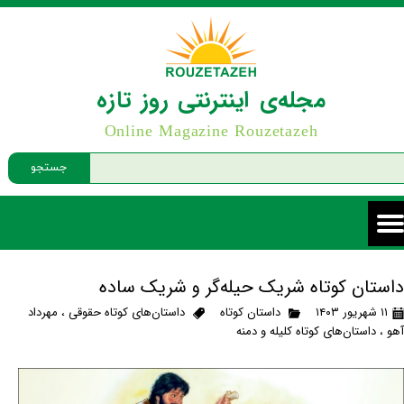
مجله‌ی اینترنتی روز تازه
Online Magazine Rouzetazeh
جستجو
داستان کوتاه شریک حیله‌گر و شریک ساده
۱۱ شهریور ۱۴۰۳
داستان کوتاه
داستان‌های کوتاه حقوقی
،
مهرداد
آهو
،
داستان‌های کوتاه کلیله و دمنه