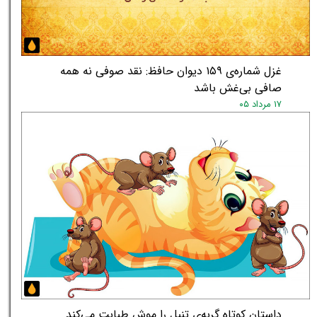
غزل شماره‌ی ۱۵۹ دیوان حافظ: نقد صوفی نه همه
صافی بی‌غش باشد
۱۷ مرداد ۰۵
داستان کوتاه گربه‌ی تنبل را موش طبابت می‌کند