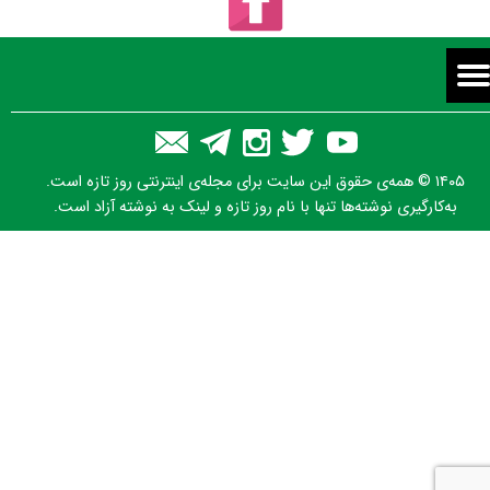
۱۴۰۵ © همه‌ی حقوق این سایت برای مجله‌ی اینترنتی روز تازه است.
به‌کارگیری نوشته‌ها تنها با نام روز تازه و لینک به نوشته آزاد است.