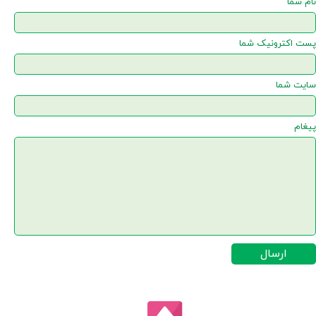
نام شما
پست اکترونیک شما
سایت شما
پیغام
ارسال