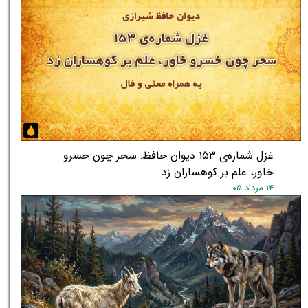
غزل شماره‌ی ۱۵۳ دیوان حافظ: سحر چون خسرو
خاور، علم بر کوهساران زد
۱۴ مرداد ۰۵