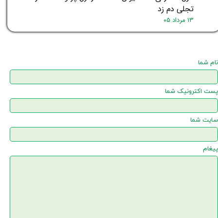
تجلی دم زد
۱۳ مرداد ۰۵
نام شما
پست اکترونیک شما
سایت شما
پیغام