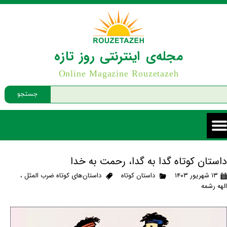
مجله‌ی اینترنتی روز تازه
Online Magazine Rouzetazeh
جستجو
داستان کوتاه گدا به گدا، رحمت به خدا
۱۳ شهریور ۱۴۰۳
داستان کوتاه
داستان‌های کوتاه ضرب المثل
،
الهه رشمه