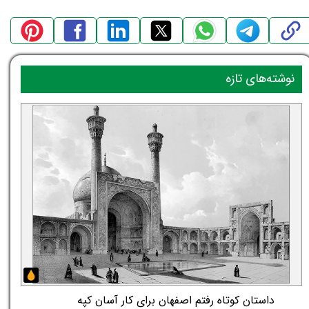
نوشته‌های تازه
داستان کوتاه رفتم اصفهان برای کار آسان کپه