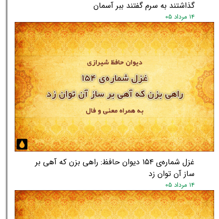
گذاشتند به سرم گفتند ببر آسمان
۱۴ مرداد ۰۵
غزل شماره‌ی ۱۵۴ دیوان حافظ: راهی بزن که آهی بر
ساز آن توان زد
۱۴ مرداد ۰۵
★
★