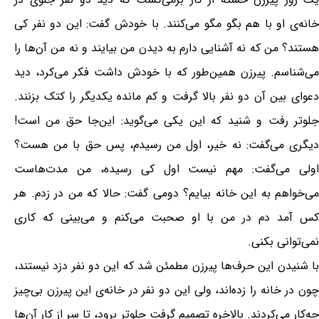
خانه‌ی او با هم بگو مگو می‌کنند. با خودش گفت: این دو نفر کی
هستند؟ من که نه آشنایی دارم به دیدن من بیایند و نه من آن‌ها را
می‌شناسم. پیرزن همین‌طور که با خودش داشت فکر می‌کرد، دید
دعوای بین آن دو نفر بالا گرفت و کم مانده یکدیگر را کتک بزنند.
جلوتر رفت و شنید که این یکی می‌گوید: این‌جا حق من است!
دیگری می‌گفت: نه خیر، اول من رسیدم، پس حق با من هست؟
اولی می‌گفت: مهم نیست اول کی رسیده، من مدت‌هاست
می‌خواهم به این خانه بیایم؟ دومی گفت: حالا که من در زدم. هر
کس آمد دم در من با او صحبت می‌کنم و می‌بینی که کاری
نمی‌توانی بکنی.
با شنیدن این حرف‌ها پیرزن مطمئن شد که این دو نفر دزد نیستند،
چون در خانه را زده‌اند، ولی این دو نفر در خانه‌ی این پیرزن بی‌چیز
چه‌کار می‌کردند. بالاخره تصمیم گرفت جلوتر برود، تا سر از کار آن‌ها