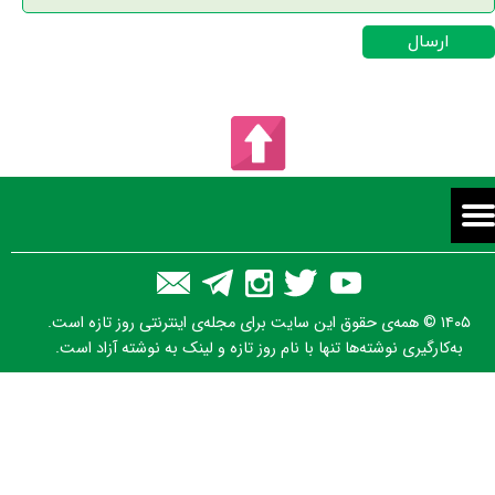
ارسال
۱۴۰۵ © همه‌ی حقوق این سایت برای مجله‌ی اینترنتی روز تازه است.
به‌کارگیری نوشته‌ها تنها با نام روز تازه و لینک به نوشته آزاد است.