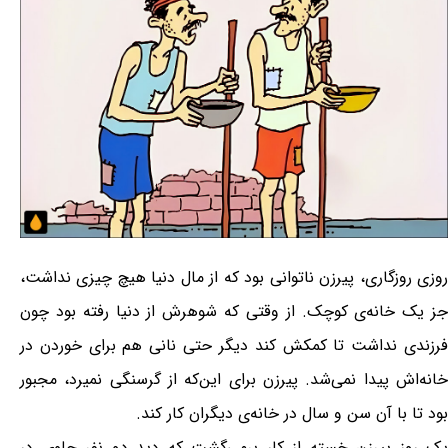
روزی روزگاری، پیرزن ناتوانی بود که از مال دنیا هیچ چیزی نداشت،
جز یک خانه‌ی کوچک. از وقتی که شوهرش از دنیا رفته بود چون
فرزندی نداشت تا کمکش کند دیگر حتی نانی هم برای خوردن در
خانه‌اش پیدا نمی‌شد. پیرزن برای این‌که از گرسنگی نمیرد، مجبور
بود تا با آن سن و سال در خانه‌ی دیگران کار کند.
یک روز پیرزن خسته از کار برمی‌گشت که دید دو نفر جلوی در