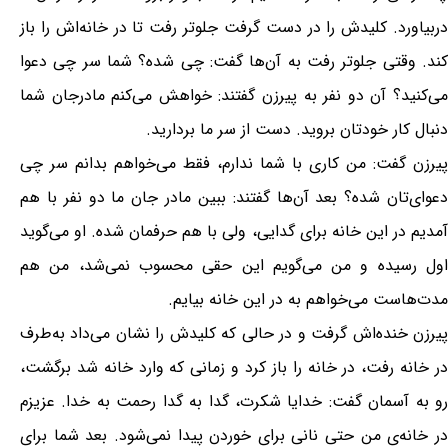
دربیاورد. کلیدش را در دست گرفت جلوتر رفت تا در خانه‌اش را باز
کند. وقتی جلوتر رفت به آن‌ها گفت: چی شده؟ شما سر چی دعوا
می‌کنید؟ آن دو نفر به پیرزن گفتند: خواهش می‌کنم مادرجان شما
دنبال کار خودتان بروید. دست از سر ما بردارید.
پیرزن گفت: من کاری با شما ندارم، فقط می‌خواهم بدانم سر چی
دعوای‌تان شده؟ بعد آن‌ها گفتند: ببین مادر جان ما دو نفر با هم
آمدیم در این خانه برای گدایی، ولی با هم حرفمان شده. او می‌گوید
اول رسیده و من می‌گویم این حقی محسوب نمی‌شد، من هم
مدت‌هاست می‌خواهم به در این خانه بیایم.
پیرزن خنده‌اش گرفت و در حالی که کلیدش را نشان می‌داد به‌طرف
در خانه رفت، در خانه را باز کرد و زمانی که وارد خانه شد برگشت،
رو به آسمان گفت: خدایا شکرت، گدا به گدا رحمت به خدا. عزیزم
در خانه‌ی من حتی نانی برای خوردن پیدا نمی‌شود. بعد شما برای