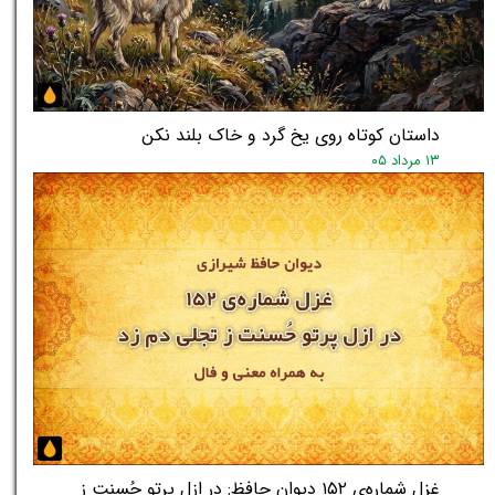
داستان کوتاه روی یخ گرد و خاک بلند نکن
۱۳ مرداد ۰۵
غزل شماره‌ی ۱۵۲ دیوان حافظ: در ازل پرتو حُسنت ز