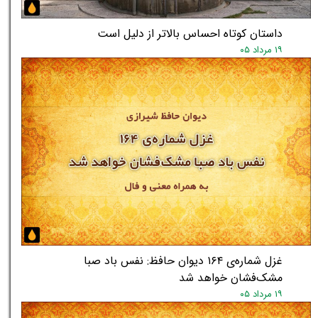
داستان کوتاه احساس بالاتر از دلیل است
۱۹ مرداد ۰۵
غزل شماره‌ی ۱۶۴ دیوان حافظ: نفس باد صبا
مشک‌فشان خواهد شد
۱۹ مرداد ۰۵