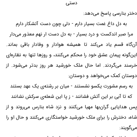
دستی
دختر بنارسی پاسخ می‌دهد:
به دل داغ غمت بسیار دارم - دلی چون دست آتشکار دارم
مرا صبر اندکست و درد بسیار - به دل دست ار نهم معذور می‌دار
آن‌گاه قسم یاد می‌کند تا همیشه هوادار و وفادار باقی بماند.
این‌گونه پیمان عشق خود را محکم می‌کنند، و روزها تنها به نظاره‌ای
خرسند می‌گردند. اما حال ملک خورشید هر روز بدتر می‌شود. از
دوستان کمک می‌خواهد و دوستان:
به رسم مشورت یکسو نشستند - میان بر رشته‌ی یک عهد بستند
که تا آبی بر این آتش فشانند - ز پا این شعله‌ی سرکش نشانند
پس هدایایی گران‌بها مهیا می‌کنند و نزد شاه بنارس می‌روند و از
شاه، دخترش را برای ملک خورشید خواستگاری می‌کنند و حال او را
می‌گویند: