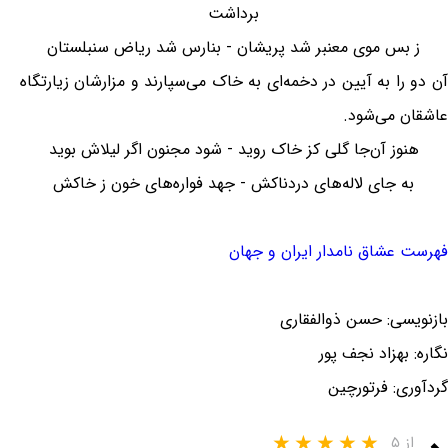
برداشت
ز بس موی معنبر شد پریشان - بنارس شد ریاض سنبلستان
آن دو را به آیین در دخمه‌ای به خاک می‌سپارند و مزارشان زیارتگاه
عاشقان می‌شود.
هنوز آن‌جا گلی کز خاک روید - شود مجنون اگر لیلاش بوید
به جای لاله‌های دردناکش - جهد فواره‌های خون ز خاکش
فهرست عشاق نامدار ایران و جهان
بازنویسی: حسن ذوالفقاری
نگاره: بهزاد نجف پور
گردآوری: فرتورچین
از ۵