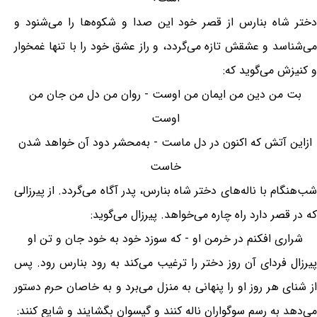
دختر شاه بنارس از قصر خود این صدا و شکوه‌ها را می‌شنود و
می‌شناسد و عشقش تازه می‌گردد، و راز عشق خود را با تنها غمخوار
و کنیزش می‌گوید که:
بت من دین من ایمان من اوست - روان من دل من جان من
اوست
ازاین آتش که اکنون در دل ماست - به‌محشر دود آن خواهد شدن
خاست
شب‌هنگام با ناله‌های دختر شاه بنارس، پدر آگاه می‌گردد. از پیرزالی
که در قصر دارد راه چاره می‌خواهد. پیرزال می‌گوید:
شراری افکنم در خرمن او - که سوزد خود به خود جان و تن او
پیرزال فردای آن روز دختر را ترغیب می‌کند به رود بنارس رود. پس
از شنای هر روز او را پنهانی به منزل می‌برد و به خاصان حرم دستور
می‌دهد به رسم سوگواران ناله کنند و گیسوان بگشایند و شایع کنند: