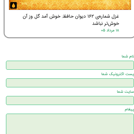
غزل شماره‌ی ۱۶۲ دیوان حافظ: خوش آمد گل وز آن
خوش‌تر نباشد
۱۸ مرداد ۰۵
نام شما
پست اکترونیک شما
سایت شما
پیغام