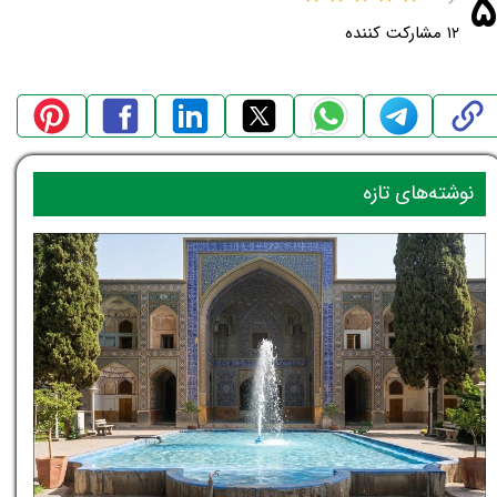
۵
۱۲ مشارکت کننده
نوشته‌های تازه