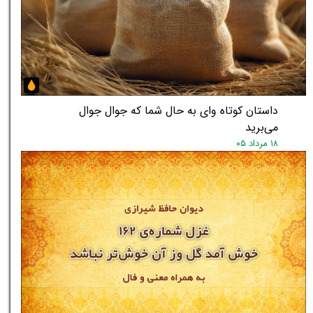
داستان کوتاه وای به حال شما که جوال جوال
می‌برید
۱۸ مرداد ۰۵