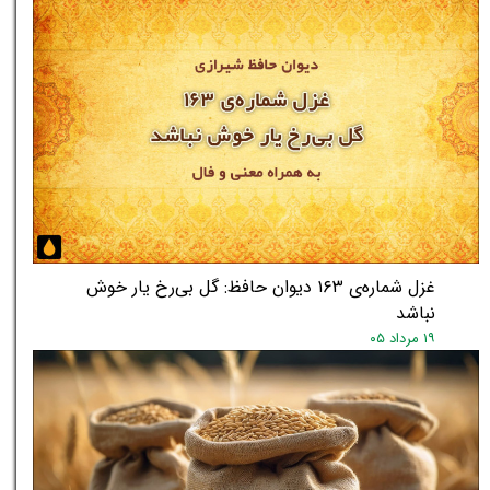
غزل شماره‌ی ۱۶۳ دیوان حافظ: گل بی‌رخ یار خوش
نباشد
۱۹ مرداد ۰۵