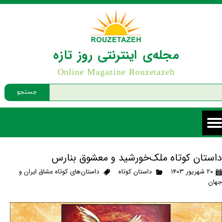
مجله‌ی اینترنتی روز تازه
Online Magazine Rouzetazeh
جستجو
داستان کوتاه ملک‌خورشید و معشوق بنارس
۲۰ شهریور ۱۴۰۳
داستان کوتاه
داستان‌های کوتاه عشاق ایران و
جهان