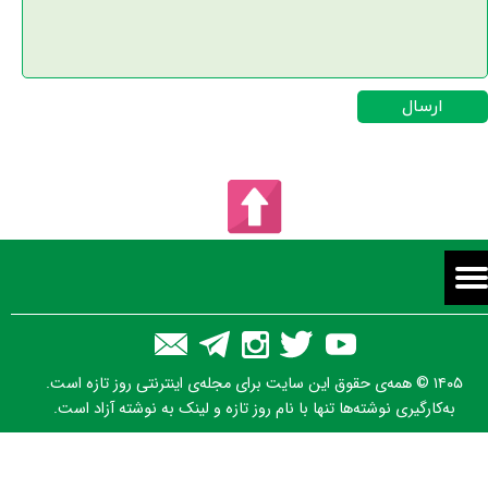
★
★
ارسال
۱۴۰۵ © همه‌ی حقوق این سایت برای مجله‌ی اینترنتی روز تازه است.
به‌کارگیری نوشته‌ها تنها با نام روز تازه و لینک به نوشته آزاد است.