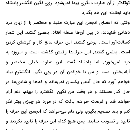
کوتاه‌تر از آن عبارت دیگری پیدا نمی‌شود. روی نگین انگشتر پادشاه
باید نوشت: این هم بگذرد.
وقتی که اعضای انجمن این عبارت مفید و مختصر را از زبان مرد
دهاتی شنیدند، در بین آن‌ها غلغله افتاد. بعضی گفتند: این شعار
کسالت‌آور است. برخی گفتند: این حرف مانع کار و کوشش کردن
است. بعضی گفتند: این حرف‌ها وقتش گذشته است و امروزه به
درد نمی‌خورد. اما پادشاه گفت: این عبارت خیلی مختصر و
آرام‌بخش است و من با خواندن آن در روی نگین انگشترم بیاد
خواهم آورد که حال آدمی یکسان نمی‌ماند و غم‌ها و شادی‌ها در
حال گذر هستند و هر وقت من نگین انگشترم را ببینم، دلم آرام
خواهد شد و فرصت خواهم یافت که در مورد هر چیزی بهتر فکر
کنم و بعد تصمیم بگیرم، ولی دلم می‌خواهد که انجمن این حرف را
تایید و تصویب نمایند. پس هیچ کدام این حرف را تایید نکردند و