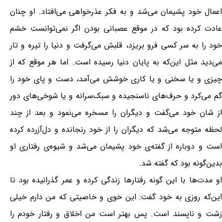
اعمال خود پشیمان می‌شد و به فکر عذرخواهی می‌افتاد. او چنان
عادت کرده بود که در موقع عصبانی بودن اگر نمی‌توانست خشم
خود را به سر کسی فرو بریزد، قلبش می‌گرفت و دنیا را تیره و تار
می‌دید مثل این‌که به پایان دنیا رسیده است. اما هر موقع که از
چیزی و یا سخنی و یا کاری خوشش می‌آمد، دست و پای خود را
گم می‌کرد و حرف‌های ناسنجیده و سبک‌سرانه و یا شوخی‌های دور
از شان خود می‌گفت و دیگران را مسخره می‌نمود و بعد از چند
لحظه متوجه می‌شد که دیگران را از خود رنجانده و دل‌آزرده کرده
است و دوباره از گفته‌ی خود پشیمان می‌شد و شیوه‌ی رفتاری او
بدین‌گونه بود که گفته شد.
او مدت‌ها با این گونه رفتارها زندگی کرده و عمر گذرانیده بود تا
این‌که روزی به خود گفت: این خوی و خاصیتی که من دارم خیلی
زشت و ناپسند است. پس بهتر است من اخلاق و رفتار خودم را