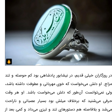
در روزگاران خیلی قدیم، در نیشابور پادشاهی بود کم حوصله و تند
مزاج. او دلش می‌خواست که خوی مهربانی و عطوفت داشته باشد،
ولی نمی‌توانست آن‌طور که دلش می‌خواست باشد. او هر وقت
حرفی می‌شنید که برخلاف میلش بود بسیار عصبانی و ناراحت
می‌شد و بلافاصله هم دستورهای تند و تیزی می‌داد و کمی بعد از