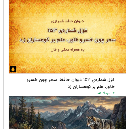
غزل شماره‌ی ۱۵۳ دیوان حافظ: سحر چون خسرو
خاور، علم بر کوهساران زد
۱۴ مرداد ۰۵