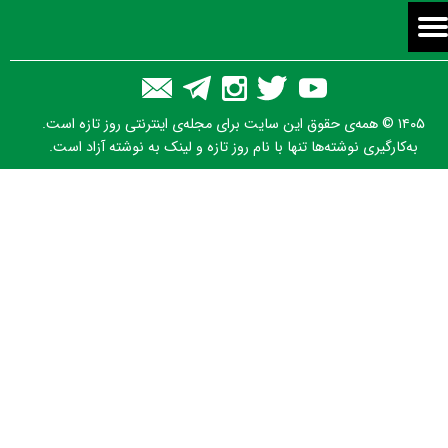
۱۴۰۵ © همه‌ی حقوق این سایت برای مجله‌ی اینترنتی روز تازه است.
به‌کارگیری نوشته‌ها تنها با نام روز تازه و لینک به نوشته آزاد است.