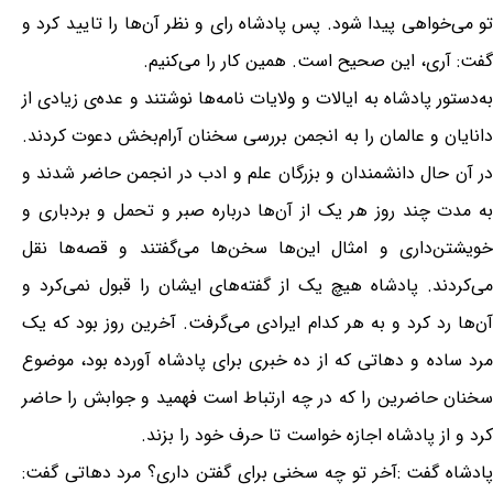
تو می‌خواهی پیدا شود. پس پادشاه رای و نظر آن‌ها را تایید کرد و
گفت: آری، این صحیح است. همین کار را می‌کنیم.
به‌دستور پادشاه به ایالات و ولایات نامه‌ها نوشتند و عده‌ی زیادی از
دانایان و عالمان را به انجمن بررسی سخنان آرام‌بخش دعوت کردند.
در آن حال دانشمندان و بزرگان علم و ادب در انجمن حاضر شدند و
به مدت چند روز هر یک از آن‌ها درباره صبر و تحمل و بردباری و
خویشتن‌داری و امثال این‌ها سخن‌ها می‌گفتند و قصه‌ها نقل
می‌کردند. پادشاه هیچ یک از گفته‌های ایشان را قبول نمی‌کرد و
آن‌ها رد کرد و به هر کدام ایرادی می‌گرفت. آخرین روز بود که یک
مرد ساده و دهاتی که از ده خبری برای پادشاه آورده بود، موضوع
سخنان حاضرین را که در چه ارتباط است فهمید و جوابش را حاضر
کرد و از پادشاه اجازه خواست تا حرف خود را بزند.
پادشاه گفت :آخر تو چه سخنی برای گفتن داری؟ مرد دهاتی گفت: