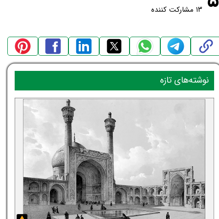
۵
۱۳ مشارکت کننده
نوشته‌های تازه