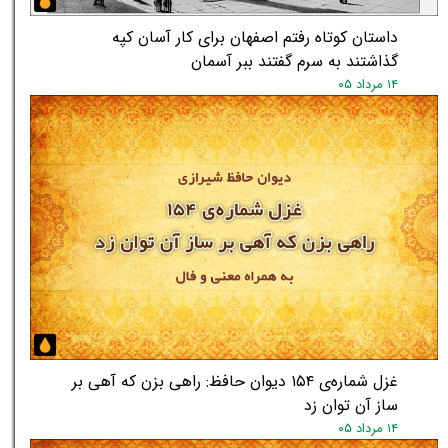
داستان کوتاه رفتم اصفهان برای کار آسان کپه
گذاشتند به سرم گفتند ببر آسمان
۱۴ مرداد ۰۵
غزل شماره‌ی ۱۵۴ دیوان حافظ: راهی بزن که آهی بر
ساز آن توان زد
۱۴ مرداد ۰۵