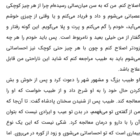
اصلاح کنم. من که به سن میان‌سالی رسیده‌ام چرا از هر چیز کوچکی
عصبانی می‌شوم و داد و فریاد می‌کنم و یا وقتی از چیزی خوشم
می‌آید، خودم را گم می‌کنم و پرت و پلا می‌گویم. این گونه رفتار و
گفتار از من خیلی بعید و نامربوط است. پس باید خودم را هر چه
زودتر اصلاح کنم و چون با هر چیز حتی کوچک نیز احساساتی
می‌شوم باید به طبیب مراجعه کنم که شاید این ناراحتی من قابل
علاج باشد.
او طبیب بزرگ و مشهور شهر را دعوت کرد و پس از خوش و بش
کردن حال خود را به او شرح داد و از طبیب خواست که او را
معالجه کند. طبیب پس از شنیدن سخنان پادشاه گفت: تا آن‌جا که
من از گفته‌ی تو می‌فهمم، در بدن تو عیب و ایرادی نیست که بتوان
آن را با دارو و درمان معالجه کرد. شکی نیست که این یک نوع
بیماری است که تو احساساتی می‌شوی و زود از کوره در می‌روی. اما