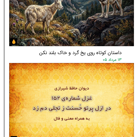
داستان کوتاه روی یخ گرد و خاک بلند نکن
۱۳ مرداد ۰۵