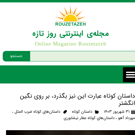
مجله‌ی اینترنتی روز تازه
Online Magazine Rouzetazeh
جستجو
داستان کوتاه عبارت این نیز بگذرد، بر روی نگین
انگشتر
۳۱ شهریور ۱۴۰۳
داستان کوتاه
داستان‌های کوتاه ضرب المثل
،
مهرداد آهو
،
داستان‌های کوتاه عطار نیشابوری