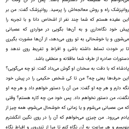
روانپزشک راه و روش معالجه‌اش را پرسید. روانپزشک گفت: من بر
این عقیده هستم که شما چند نفر از اشخاص دانا و با تجربه را
پیش خود نگاه‌داری و به آن‌ها بگویی در مواردی که عصبانی
می‌شوی و یا خوشحالی به تو روی می‌دهد، از آن‌ها مشورت بگیری
تا بر خودت تسلط داشته باشی و افراط و تفریط روی ندهد و
دستورات صادره از طرف شما عاقلانه و منطقی باشد.
پادشاه که با دقت به سخنان او گوش می‌داد گفت: تو چه می‌گویی؟
این حرف‌ها یعنی چه؟ من تا کی شخص حکیمی را در پیش خود
نگه دارم و هر چه او گفت: من آن را دستور خواهم داد و هر چه او
نگفت، من دستور نخواهم داد. پس خود من چه کاره هستم؟ وقتی
که من عصبانی می‌شوم و یا زمانی که خوشحال می‌شوم، همه چیز از
یادم می‌رود. من چیزی می‌خواهم که آن را در روی نگین انگشترم
بنویسم و هر ساعت به آن نگاه کنم تا مرا از تندروی و افراط نگاه