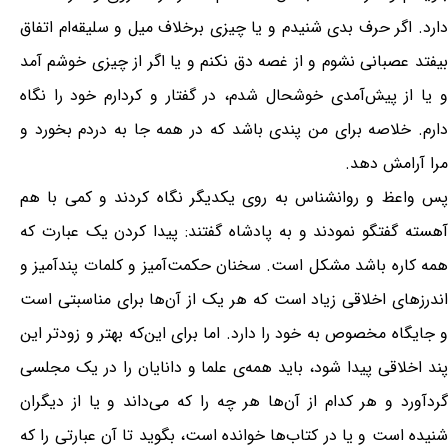
دارد. اگر حرف بدی شنیدم و یا چیزی برخلاف میل و سلیقه‌ام اتفاق
بیفتد عصبانی نشوم و از غصه دق نکنم و یا اگر از چیزی خوشم آمد
و یا از پیش‌آمدی خوشحال شدم، در گفتار و کردارم خود را نگاه
دارم. خلاصه برای من پندی باشد که در همه جا به دردم بخورد و
مرا آرامش دهد.
پس واعظ و روانشناس به روی یکدیگر نگاه کردند و کمی با هم
آهسته گفتگو نمودند و به پادشاه گفتند: پیدا کردن یک عبارت که
همه کاره باشد مشکل است. سخنان حکمت‌آمیز و کلمات پندآمیز و
اندرزهای اخلاقی زیاد است که هر یک از آن‌ها برای مناسبتی است
و جایگاه مخصوص به خود را دارد. اما برای این‌که بهتر و زودتر این
پند اخلاقی پیدا شود، باید همه‌ی علما و دانایان را در یک مجلسی
گردآورد و هر کدام از آن‌ها هر چه را که می‌داند و یا از دیگران
شنیده است و یا در کتاب‌ها خوانده است، بگوید تا آن عبارتی را که