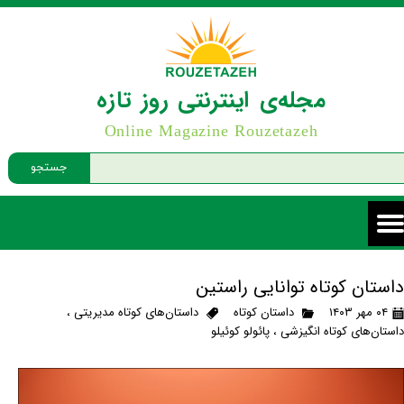
مجله‌ی اینترنتی روز تازه
Online Magazine Rouzetazeh
جستجو
داستان کوتاه توانایی راستین
۰۴ مهر ۱۴۰۳
داستان کوتاه
داستان‌های کوتاه مدیریتی
،
داستان‌های کوتاه انگیزشی
،
پائولو کوئیلو