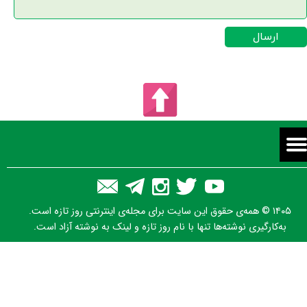
ارسال
۱۴۰۵ © همه‌ی حقوق این سایت برای مجله‌ی اینترنتی روز تازه است.
به‌کارگیری نوشته‌ها تنها با نام روز تازه و لینک به نوشته آزاد است.