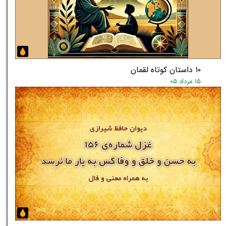
۱۰ داستان کوتاه لقمان
۱۵ مرداد ۰۵