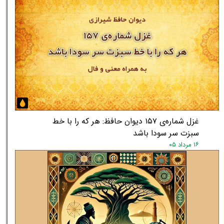
غزل شماره‌ی ۱۵۷ دیوان حافظ: هر که را با خط
سبزت سر سودا باشد
۱۶ مرداد ۰۵