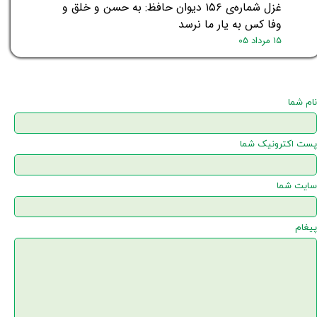
غزل شماره‌ی ۱۵۶ دیوان حافظ: به حسن و خلق و
وفا کس به یار ما نرسد
۱۵ مرداد ۰۵
نام شما
پست اکترونیک شما
سایت شما
پیغام