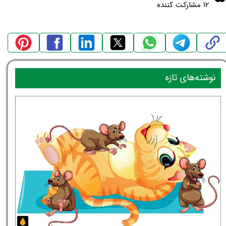
۱۲ مشارکت کننده
نوشته‌های تازه