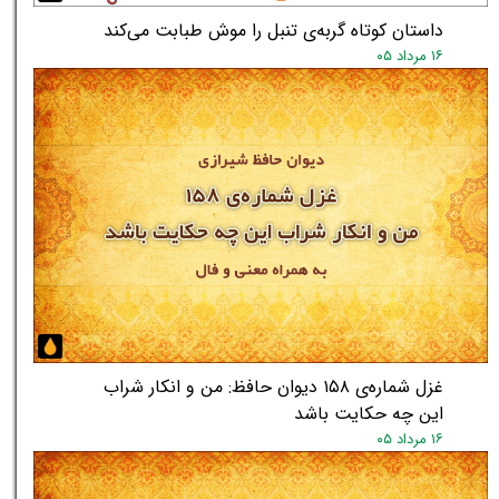
داستان کوتاه گربه‌ی تنبل را موش طبابت می‌کند
۱۶ مرداد ۰۵
★
★
غزل شماره‌ی ۱۵۸ دیوان حافظ: من و انکار شراب
این چه حکایت باشد
۱۶ مرداد ۰۵