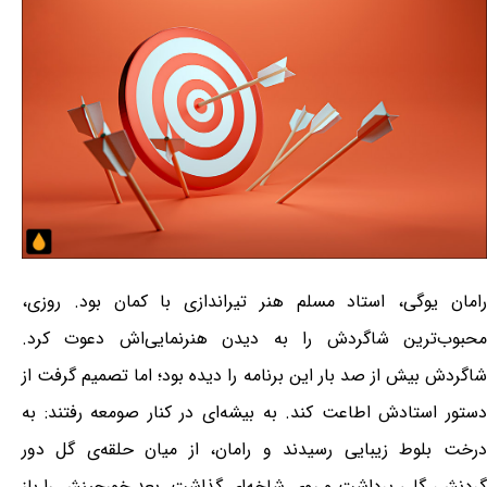
رامان یوگی، استاد مسلم هنر تیراندازی با کمان بود. روزی،
محبوب‌ترین شاگردش را به دیدن هنرنمایی‌اش دعوت کرد.
شاگردش بیش از صد بار این برنامه را دیده بود؛ اما تصمیم گرفت از
دستور استادش اطاعت کند. به بیشه‌ای در کنار صومعه رفتند: به
درخت بلوط زیبایی رسیدند و رامان، از میان حلقه‌ی گل دور
گردنش، گلی برداشت و روی شاخه‌ای گذاشت. بعد خورجینش را باز