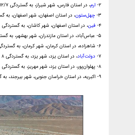
۲-
ارم
، در استان فارس، شهر شیراز، به گستردگی ۱۲/۷ هکتار
۳-
چهل‌ستون
، در استان اصفهان، شهر اصفهان، به گستردگی ۸
۴-
فین
، در استان اصفهان، شهر کاشان، به گستردگی ۷/۶ هکتار
۵- عباس‌آباد، در استان مازندران، شهر بهشهر، به گستردگی ۴۲۰/۲ هکتار
۶- شاهزاده، در استان کرمان، شهر کرمان، به گستردگی ۵/۵ هکتار
۷-
دولت‌آباد
، در استان یزد، شهر یزد، به گستردگی ۸ هکتار
۸- پهلوان‌پور، در استان یزد، شهر مهریز، به گستردگی ۳/۵ هکتار
۹- اکبریه، در استان خراسان جنوبی، شهر بیرجند، به گستردگی ۳/۴ هکتار