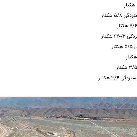
۵/ هکتار