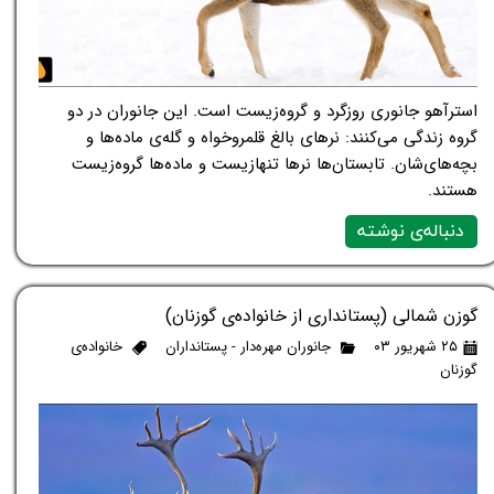
استرآهو جانوری روزگرد و گروه‌زیست است. این جانوران در دو
گروه زندگی می‌کنند: نرهای بالغ قلمروخواه و گله‌ی ماده‌ها و
بچه‌های‌شان. تابستان‌ها نرها تنهازیست و ماده‌ها گروه‌زیست
هستند.
دنباله‌ی نوشته
گوزن شمالی (پستانداری از خانواده‌ی گوزنان)
۲۵ شهریور ۰۳
جانوران مهره‌دار - پستانداران
خانواده‌ی
گوزنان