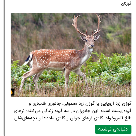
گوزنان
گوزن زرد اروپایی یا گوزن زرد معمولی، جانوری شب‌زی و
گروه‌زیست است. این جانوران در سه گروه زندگی می‌کنند: نرهای
بالغ قلمروخواه، گله‌ی نرهای جوان و گله‌ی ماده‌ها و بچه‌های‌شان.
دنباله‌ی نوشته