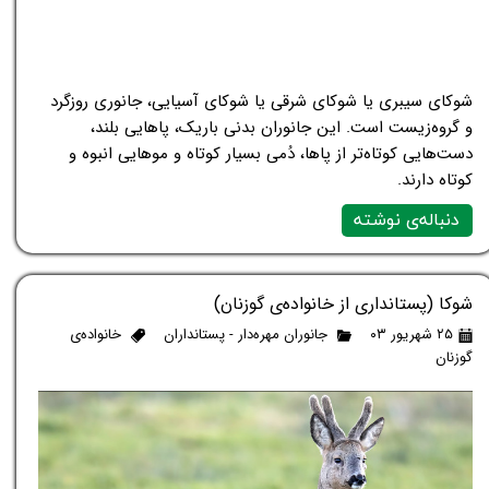
شوکای سیبری یا شوکای شرقی یا شوکای آسیایی، جانوری روزگرد
و گروه‌زیست است. این جانوران بدنی باریک، پاهایی بلند،
دست‌هایی کوتاه‌تر از پاها، دُمی بسیار کوتاه و موهایی انبوه و
کوتاه دارند.
دنباله‌ی نوشته
شوکا (پستانداری از خانواده‌ی گوزنان)
۲۵ شهریور ۰۳
جانوران مهره‌دار - پستانداران
خانواده‌ی
گوزنان