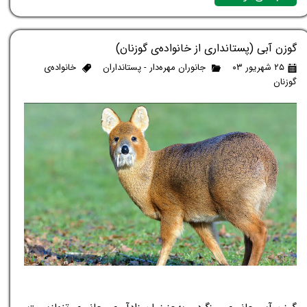
گوزن آبی (پستانداری از خانواده‌ی گوزنان)
۲۵ شهریور ۰۳
جانوران مهره‌دار - پستانداران
خانواده‌ی
گوزنان