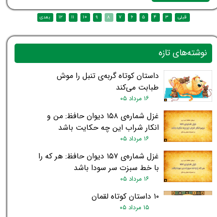
نوشته‌های تازه
داستان کوتاه گربه‌ی تنبل را موش
طبابت می‌کند
۱۶ مرداد ۰۵
غزل شماره‌ی ۱۵۸ دیوان حافظ: من و
انکار شراب این چه حکایت باشد
۱۶ مرداد ۰۵
غزل شماره‌ی ۱۵۷ دیوان حافظ: هر که را
با خط سبزت سر سودا باشد
۱۶ مرداد ۰۵
۱۰ داستان کوتاه لقمان
۱۵ مرداد ۰۵