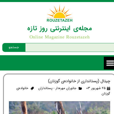
مجله‌ی اینترنتی روز تازه
Online Magazine Rouzetazeh
جستجو
چیتال (پستانداری از خانواده‌ی گوزنان)
۲۵ شهریور ۰۳
جانوران مهره‌دار - پستانداران
خانواده‌ی
گوزنان