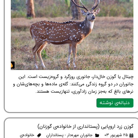
چیتال یا گوزن خال‌دار، جانوری روزگرد و گروه‌زیست است. این
جانوران در دو گروه زندگی می‌کنند: گله‌ی ماده‌ها و بچه‌های‌شان و
نرهای بالغ که به‌جز زمان زادآوری، تنهازیست هستند.
دنباله‌ی نوشته
گوزن زرد اروپایی (پستانداری از خانواده‌ی گوزنان)
۲۵ شهریور ۰۳
جانوران مهره‌دار - پستانداران
خانواده‌ی