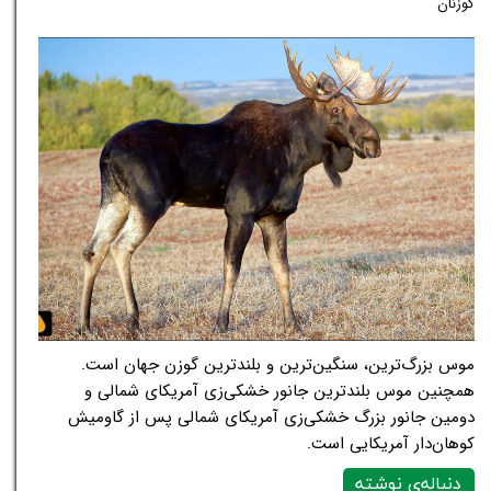
گوزنان
موس بزرگ‌ترین، سنگین‌ترین و بلندترین گوزن جهان است.
همچنین موس بلندترین جانور خشکی‌زی آمریکای شمالی و
دومین جانور بزرگ خشکی‌زی آمریکای شمالی پس از گاومیش
کوهان‌دار آمریکایی است.
دنباله‌ی نوشته