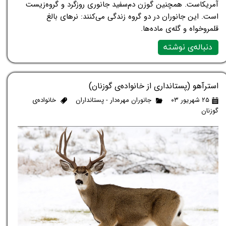
آمریکاست. همچنین گوزن دم‌سفید جانوری روزگرد و گروه‌زیست
است. این جانوران در دو گروه زندگی می‌کنند: نرهای بالغ
قلمروخواه و گله‌ی ماده‌ها.
دنباله‌ی نوشته
استرآهو (پستانداری از خانواده‌ی گوزنان)
۲۵ شهریور ۰۳
جانوران مهره‌دار - پستانداران
خانواده‌ی
گوزنان