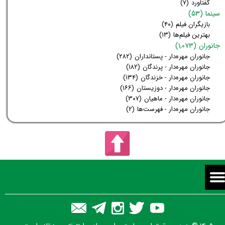
دیوان حافظ
(۱۵۸)
زندگینامه‌ی بزرگان
(۷)
گفتاورد
(۷)
سینما
(۵۳)
بازیگران فیلم
(۴۰)
بهترین فیلم‌ها
(۱۳)
جانوران
(۱,۰۷۳)
جانوران مهره‌دار - پستانداران
(۲۸۲)
جانوران مهره‌دار - پرندگان
(۱۸۲)
جانوران مهره‌دار - خزندگان
(۱۳۴)
جانوران مهره‌دار - دوزیستان
(۱۶۶)
جانوران مهره‌دار - ماهیان
(۳۰۷)
جانوران مهره‌دار - فهرست‌ها
(۲)