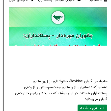
خانواده‌ی گاوان Bovidae، خانواده‌ای از زیرراسته‌ی
نشخوارکننده‌سانیان، از راسته‌ی جفت‌سم‌سانان و از رده‌ی
پستانداران هستند. در این نوشته که به بخش پنجم خانواده‌ی
گاوان می‌پردازد...
دنباله‌ی نوشته