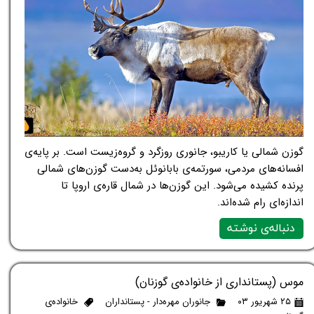
گوزن شمالی یا کاریبو، جانوری روزگرد و گروه‌زیست است. بر پایه‌ی
افسانه‌های مردمی، سورتمه‌ی بابانوئل به‌دست گوزن‌های شمالی
پرنده کشیده می‌شود. این گوزن‌ها در شمال قاره‌ی اروپا تا
اندازه‌ای رام شده‌اند.
دنباله‌ی نوشته
موس (پستانداری از خانواده‌ی گوزنان)
۲۵ شهریور ۰۳
جانوران مهره‌دار - پستانداران
خانواده‌ی