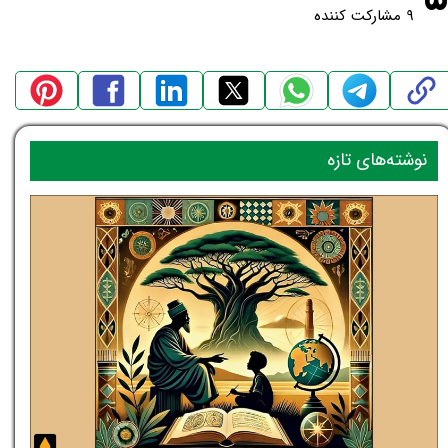
۹ مشارکت کننده
نوشته‌های تازه