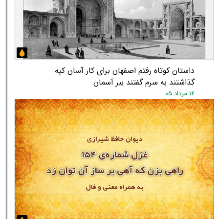
داستان کوتاه رفتم اصفهان برای کار آسان کپه
گذاشتند به سرم گفتند ببر آسمان
۱۴ مرداد ۰۵