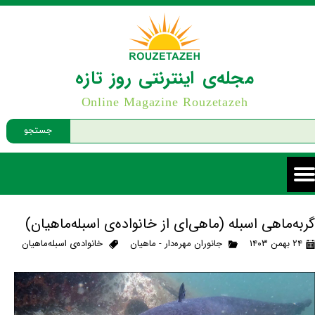
مجله‌ی اینترنتی روز تازه
Online Magazine Rouzetazeh
جستجو
گربه‌ماهی اسبله (ماهی‌ای از خانواده‌ی اسبله‌ماهیان)
۲۴ بهمن ۱۴۰۳
جانوران مهره‌دار - ماهیان
خانواده‌ی اسبله‌ماهیان