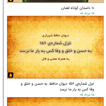
۱۰ داستان کوتاه لقمان
۱۵ مرداد ۰۵
غزل شماره‌ی ۱۵۶ دیوان حافظ: به حسن و خلق و
وفا کس به یار ما نرسد
۱۵ مرداد ۰۵