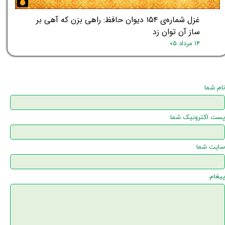
غزل شماره‌ی ۱۵۴ دیوان حافظ: راهی بزن که آهی بر
ساز آن توان زد
۱۴ مرداد ۰۵
نام شما
پست اکترونیک شما
سایت شما
پیغام