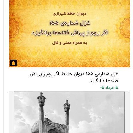
★
★
غزل شماره‌ی ۱۵۵ دیوان حافظ: اگر روم ز پی‌اش
فتنه‌ها برانگیزد
۱۵ مرداد ۰۵