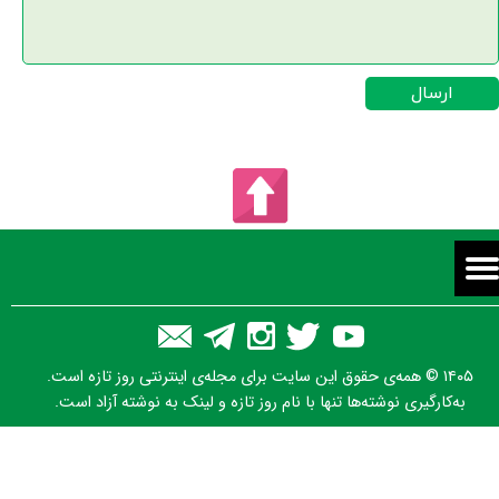
ارسال
۱۴۰۵ © همه‌ی حقوق این سایت برای مجله‌ی اینترنتی روز تازه است.
به‌کارگیری نوشته‌ها تنها با نام روز تازه و لینک به نوشته آزاد است.