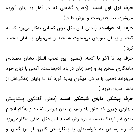
رف اول اول است.
(معنی: گفته‌ای که در آغاز به زبان آورده
می‌شود، پذیرفتنی‌ست و ارزش دارد.)
رف باد هواست.
(معنی: این مثل برای کسانی به‌کار می‌رود که به
گفته و پیمان خویش بی‌تفاوت هستند و نمی‌توان به آنان اعتماد
کرد.)
رف بد تا آخر با آدمه.
(معنی: این ضرب المثل نشان دهنده‌ی
ماندگاری سخن بد و زخم زبان در یاد آدم‌هاست. آدمی با زبان خود
می‌تواند زخمی را بر دل دیگری پدید آورد که تا پایان زندگی‌اش از
دلش بیرون نرود.)
رف پیشکی مایه‌ی شیشکی است.
(معنی: گفتگوی پیشاپیش
درباره‌ی چیزی که هنوز راه رسیدن بدان بررسی نشده و به‌گام انجام
دادن نیز نزدیک نیست، بی‌ارزش است. این مثل زمانی به‌کار می‌رود
که راه رسیدن به خواسته‌ای یا به‌کاربستن کاری، از مرز گمان و