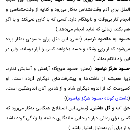
المثل برای آدم وقت‌نشناس به‌کار می‌رود و کنایه از وقت‌نشناسی و
انجام کار بی‌وقت و نابهنگام دارد. کسی که یا کاری نمی‌کند و یا اگر
هم بکند، زمانی که نباید انجام می‌دهد.)
سود به مقصود نرسید.
(معنی: این مثل برای حسودی به‌کار برده
می‌شود که از روی رشک و حسد بخواهد کسی را آزار برساند، ولی در
این راه ناکام بماند.)
سود هرگز نیاسود.
(معنی: حسود هیچ‌گاه آرامش و آسایش ندارد،
زیرا همیشه از داشته‌ها و پیشرفت‌های دیگران آزرده است. او
کسی‌ست که از اندوه دیگران شاد و از شادی آنان اندوهگین است.
(
داستان کوتاه حسود هرگز نیاسود
))
ق آب و گل داشتن.
(معنی: این اصطلاح هنگامی به‌کار می‌رود که
کسی برای زمانی دراز در جایی ماندگاری داشته یا زندگی کرده باشد
و از برای آن به‌دنبال امتیاز باشد.)