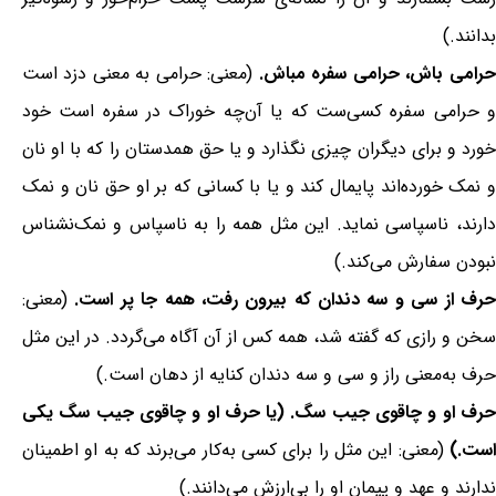
بدانند.)
حرامی باش، حرامی سفره مباش.
(معنی: حرامی به معنی دزد است
و حرامی سفره کسی‌ست که یا آن‌چه خوراک در سفره است خود
خورد و برای دیگران چیزی نگذارد و یا حق همدستان را که با او نان
و نمک خورده‌اند پایمال کند و یا با کسانی که بر او حق نان و نمک
دارند، ناسپاسی نماید. این مثل همه را به ناسپاس و نمک‌نشناس
نبودن سفارش می‌کند.)
رف از سی و سه دندان که بیرون رفت، همه جا پر است.
(معنی:
سخن و رازی که گفته شد، همه کس از آن آگاه می‌گردد. در این مثل
حرف به‌معنی راز و سی و سه دندان کنایه از دهان است.)
حرف او و چاقوی جیب سگ. (یا حرف او و چاقوی جیب سگ یکی
است.)
(معنی: این مثل را برای کسی به‌کار می‌برند که به او اطمینان
ندارند و عهد و پیمان او را بی‌ارزش می‌دانند.)