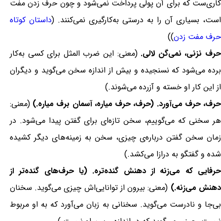
کاری‌ست که برای آن پولی پرداخت نمی‌شود و چون حرف زدن مفت
است، بسیاری آن را به درستی به‌کارگیری نمی‌کنند. (
داستان کوتاه
حرف مفت زدن
))
رف نزنی، نمی‌گن لالی.
(معنی: این ضرب المثل برای کسی به‌کار
برده می‌شود که نسنجیده و بیش از اندازه سخن می‌گوید و دیگران
از این کار او خسته و آزرده می‌شوند.)
رف، حرف می‌آورد. (حرف، حرف میاره، آسمان برف میاره.)
(معنی:
هر سخنی که می‌گوییم، سخن تازه‌ای برای گفتن پیدا می‌شود. در
زمان سخن گفتن درباره‌ی چیزی، سخن به زمینه‌های دیگر کشیده
شده و گفتگو به درازا می‌کشد.)
حرفایی که می‌زنه از دهنش گنده‌تره. (یا حرف‌های گنده‌تر از
دهنش می‌زنه.)
(معنی: بیرون از توانایی‌اش چیزی می‌گوید. سخنان
بی‌جا و نادرست می‌گوید. سخنانی به زبان می‌آورد که به او مربوط