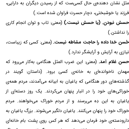
مثل نشان دهنده‌ی حال کسی‌ست که از رسیدن دیگران به دارایی،
فرزند یا خوشبختی، دچار حسرت فراوان شده است.)
حسش نبودن. (یا حسش نیست.)
(معنی: تاب و توان انجام کاری
را نداشتن.)
ُسن خدا داده را حاجت مشاطه نیست.
(معنی: کسی که زیباست،
نیازی به آرایش و آرایشگر ندارد.)
سن غلام آمد.
(معنی: این ضرب المثل هنگامی به‌کار می‌رود که
مهمان ناخوانده‌ای به خانه‌ی کسی برود. (داستان: گویند در
گذشته‌های دور هنگامی که یاغیان به ابیانه می‌آمدند، مردم همه‌ی
خوراکی‌های خود را در انبار پنهان می‌کردند. یک روز دسته‌ای از
یاغیان به این دِه می‌رسند و از مردم خوراک می‌خواهند. مردم
خوراک خود را پنهان می‌کنند. یاغیان دلگیر می‌شوند. بزرگ یاغیان به
دارودسته‌ی خود فرمان می‌دهد که هر کس روی پشت بام خانه‌ای