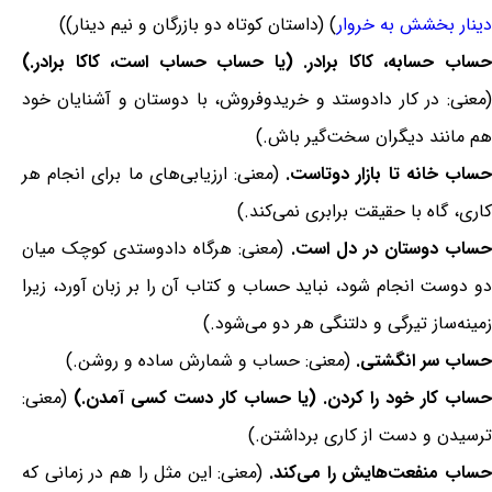
دینار بخشش به خروار
) (داستان کوتاه دو بازرگان و نیم دینار))
حساب حسابه، کاکا برادر. (یا حساب حساب است، کاکا برادر.)
(معنی: در کار دادوستد و خریدوفروش، با دوستان و آشنایان خود
هم مانند دیگران سخت‌گیر باش.)
ساب خانه تا بازار دوتاست.
(معنی: ارزیابی‌های ما برای انجام هر
کاری، گاه با حقیقت برابری نمی‌کند.)
ساب دوستان در دل است.
(معنی: هرگاه دادوستدی کوچک میان
دو دوست انجام شود، نباید حساب و کتاب آن را بر زبان آورد، زیرا
زمینه‌ساز تیرگی و دلتنگی هر دو می‌شود.)
حساب سر انگشتی.
(معنی: حساب و شمارش ساده و روشن.)
حساب کار خود را کردن. (یا حساب کار دست کسی آمدن.)
(معنی:
ترسیدن و دست از کاری برداشتن.)
ساب منفعت‌هایش را می‌کند.
(معنی: این مثل را هم در زمانی که