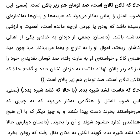
الا که تالان تالان است، صد تومان هم زیر پالان است.
(معنی: این
ضرب المثل را زمانی به‌کار می‌برند که هزینه‌ها و زیان‌ها به‌اندازه‌ای
رسیده باشد که بودن یا نبودن آن‌چه مانده است، اهمیت و ارزشی
نداشته باشد. (داستان: جمعی از دزدان به خانه‌ی یکی از اهالی
کاشان ریخته، اموال او را به تاراج و یغما می‌بردند. مرد چون دید
همه‌ی کالا و خواسته‌ی او به غارت رفته، صد تومان نقدینه‌ی خود را
نیز که زیر پالان نهفته داشت به دزدان نشان داده و گفت: حالا که
تالان تالان است، صد تومان هم زیر پالان است.))
حالا که ماست نشد شیره بده. (یا حالا که نشد شیره بده.)
(معنی:
این ضرب المثل را هنگامی به‌کار می‌برند که به چیزی که
می‌خواستند بخرند دست پیدا نکنند و به چیز دیگر که با آن هیچ
همانندی ندارد خشنود شوند و آن را بخرند. (داستان درباره‌ی حالا
که نشد شیره بده: گویند الکنی به دکان بقال رفت که روغن بخرد.