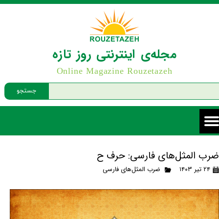
مجله‌ی اینترنتی روز تازه
Online Magazine Rouzetazeh
جستجو
ضرب المثل‌های فارسی: حرف ح
۲۴ تیر ۱۴۰۳
ضرب المثل‌های فارسی