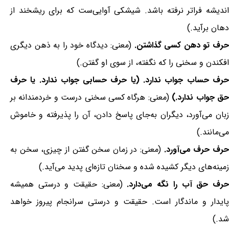
اندیشه فراتر نرفته باشد. شیشکی آوایی‌ست که برای ریشخند از
دهان برآید.)
رف تو دهن کسی گذاشتن.
(معنی: دیدگاه خود را به ذهن دیگری
افکندن و سخنی را که نگفته، از سوی او گفتن.)
حرف حساب جواب ندارد. (یا حرف حسابی جواب ندارد. یا حرف
ق جواب ندارد.)
(معنی: هرگاه کسی سخنی درست و خردمندانه بر
زبان می‌آورد، دیگران به‌جای پاسخ دادن، آن را پذیرفته و خاموش
می‌مانند.)
رف حرف می‌آورد.
(معنی: در زمان سخن گفتن از چیزی، سخن به
زمینه‌های دیگر کشیده شده و سخنان تازه‌ای پدید می‌آید.)
حرف حق آب را نگه می‌دارد.
(معنی: حقیقت و درستی همیشه
پایدار و ماندگار است. حقیقت و درستی سرانجام پیروز خواهد
شد.)