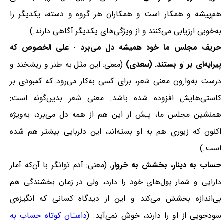
هم‌پیشه و همکار است و همکاران هر گروه و دسته، یکدیگر را
به‌خوبی ارزیابی می‌کنند و از ویژگی‌های یکدیگر آگاهی دارند.)
حریف مجلس ما خود همیشه دل می‌برد - علی الخصوص که
پیرایه‌ای بر او بستند. (سعدی)
(معنی: این مثل به طنز و ریشخند و
درست به‌وارون معنی شعر، برای کسی به‌کار می‌رود که کمبودی بر
کاستی‌هایش افزوده شده باشد. معنی شعر بدین‌گونه است:
همنشین مجلس ما، پیش از این هم از همه دل می‌برد، به‌ویژه
اکنون که زیوری هم به او بسته‌اند، این دلربایی بیشتر هم شده
است.)
ساب به دینار، بخشش به خروار.
(معنی: آدم توانگر با آن‌که آمار
دارایی و شمار پول‌های خود را دارد، ولی در زمان بخشندگی هم
بی‌اندازه بخشش می‌کند و این از دیدگاه کسانی که انگیزه‌ی
ودجویی از او را دارند، خوش نمی‌آید. (
داستان کوتاه حساب به