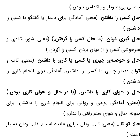
جنسی بی‌بندوبار و پاکدامن نبودن.)
حال کسی را داشتن.
(معنی: آمادگی برای دیدار یا گفتگو با کسی را
داشتن.)
ال گیری کردن. (یا حال کسی را گرفتن.)
(معنی: شور، شادی و
سرخوشی کسی را از میان بردن. کسی را آزردن.)
حال و حوصله‌ی چیزی یا کسی یا کاری را داشتن.
(معنی: تاب و
توان دیدار چیزی یا کسی را داشتن. آمادگی برای انجام کاری را
داشتن.)
حال و هوای کاری را داشتن. (یا در حال و هوای کاری بودن.)
(معنی: آمادگی روحی و روانی برای انجام کاری را داشتن. برای
نمونه: حال و هوای سفر رفتن را ندارم.)
حالا کو تا...
(معنی: تا... زمان درازی مانده است. تا... زمان بسیار
است.)