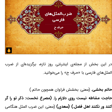
در این بخش از مجله‌ی اینترنتی روز تازه، برگزیده‌ای از ضرب
المثل‌های فارسی با «حرف ح» را می‌خوانید.
حاتم بخشی.
(معنی: بخشش فراوان همچون حاتم.)
حاجت مشاطه نیست روی دلارام را. (مصرع نخست: ذکر تو را گر
کنند ور نکنند اهل فضل.) (سعدی)
(معنی: این ضرب المثل هنگامی