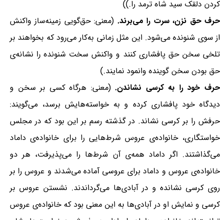
کردن دلقک سید شاه ترمد را.))
رف حق نزن، سرت را می‌برند.
(معنی: حق‌گویی زمینه‌ساز واکنش
از سوی شنونده می‌شود. این مثل زمانی به‌کار می‌رود که بخواهند بر
تلخی سخن حق پافشاری کنند و واکنش سخت شنونده را نشانه‌ی
حق بودن سخن گوینده وانمود نمایند.)
رف خود را به کرسی نشاندن.
(معنی: هرگاه کسی بر سخن و
دیدگاه خود پافشاری کرده و به خواسته‌هایش برسد، می‌گویند:
حرفش را بر کرسی نشاند. در گذشته رسم بر این بود که در مجلس
خواستگاری، خانواده‌ی عروس شرط‌هایی را برای خانواده‌ی داماد
می‌گذاشتند. اگر داماد همه‌ی آن شرط‌ها را می‌پذیرفت، هر دو
خانواده‌ی عروس و داماد برای عروسی آماده می‌شدند و عروس را بر
روی کرسی نشانده و در آبادی‌ها می‌گرداندند. نشستن عروس بر
کرسی و نمایش او در آبادی‌ها به این معنی بود که خانواده‌ی عروس