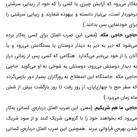
به‌کار می‌رود که آرایش چیزی یا کسی را که خود از زیبایی سرشتی
برخوردار است، بی‌نیاز دانسته و بیهوده شمارند و زیبایی سرشتی را
برای خودنمایی بس بدانند.)
حاجی حاجی مکه.
(معنی: این ضرب المثل برای کسی به‌کار برده
می‌شود که دیر به دیر به دیدار دوستان یا بستگانش می‌رود و یا
آنان را از خود بی‌خبر می‌گذارد. هنگامی که کسی پس از زمانی دراز
به دیدار دوستش می‌رود، دوستش به شوخی به او می‌گوید: حاجی
حاجی مکه. خاستگاه این اصطلاح به روزگاران بسیار دور بازمی‌گردد
که سفر حج با چهارپایان، از روز رفت تا روز بازگشت بیش از شش
ماه زمان می‌برد.)
حاجی ما هم شریکیم.
(معنی: این ضرب المثل درباره‌ی کسانی به‌کار
می‌رود که بخواهند خود را با گروهی شریک کنند و از سود شریک
شدن بهره‌ی فراوانی ببرند. همچنین این ضرب المثل درباره‌ی کسانی