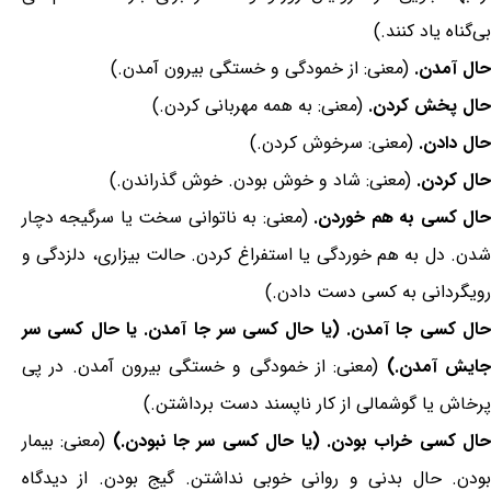
بی‌گناه یاد کنند.)
حال آمدن.
(معنی: از خمودگی و خستگی بیرون آمدن.)
حال پخش کردن.
(معنی: به همه مهربانی کردن.)
حال دادن.
(معنی: سرخوش کردن.)
حال کردن.
(معنی: شاد و خوش بودن. خوش گذراندن.)
ال کسی به هم خوردن.
(معنی: به ناتوانی سخت یا سرگیجه دچار
شدن. دل به هم خوردگی یا استفراغ کردن. حالت بیزاری، دلزدگی و
رویگردانی به کسی دست دادن.)
حال کسی جا آمدن. (یا حال کسی سر جا آمدن. یا حال کسی سر
ایش آمدن.)
(معنی: از خمودگی و خستگی بیرون آمدن. در پی
پرخاش یا گوشمالی از کار ناپسند دست برداشتن.)
ال کسی خراب بودن. (یا حال کسی سر جا نبودن.)
(معنی: بیمار
بودن. حال بدنی و روانی خوبی نداشتن. گیج بودن. از دیدگاه