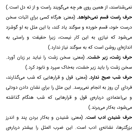
نمی‌شناسند، از همین روی هر چه می‌گویند راست و از ته دل است.)
حرف راست قسم نمی‌خواهد.
(معنی: هرگاه کسی برای اثبات سخن
درست خود، قسم خورده و سوگند یاد کند، با این مثل به او گوشزد
می‌شود که نیازی به این کار نیست، زیرا حقیقت و راستی به
اندازه‌ای روشن است که به سوگند نیاز ندارد.)
رف زشت، زیر خشت.
(معنی: سخن زشت را نباید بر زبان آورد.
سخن زشت را باید زیر خشت، به‌خاک سپرد و نابود کرد.)
رف شب صبح ندارد.
(معنی: قول و قرارهایی که شب می‌گذارند،
فردای آن روز به انجام نمی‌رسد. این مثل را برای نشان دادن دودلی
و بی‌اعتمادی درباره‌ی قول و قرارهایی که شب هنگام گذاشته
می‌شود، به‌کار می‌برند.)
رف شنیدن ادب است.
(معنی: شنیدن و به‌کار بردن پند و اندرز
بزرگترها، نشانه‌ی ادب است. این ضرب المثل را بیشتر درباره‌ی