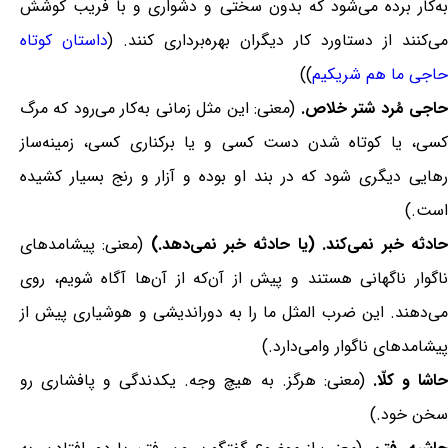
به‌کار برده می‌شود که بدون سختی و دشواری و با فریب کوشش
می‌کنند از دستاورد کار دیگران بهره‌برداری کنند. (
داستان کوتاه
حاجی ما هم شریکیم
))
اجی مُرد شتر خلاص.
(معنی: این مثل زمانی به‌کار می‌رود که مرگ
کسی، یا کوتاه شدن دست کسی و یا برکناری کسی، زمینه‌ساز
رهایی دیگری شود که در بند او بوده و آزار و رنج بسیار کشیده
است.)
حادثه خبر نمی‌کند. (یا حادثه خبر نمی‌دهد.)
(معنی: پیشامدهای
ناگوار ناگهانی هستند و پیش از آن‌که از آن‌ها آگاه شویم، روی
می‌دهند. این ضرب المثل ما را به دوراندیشی و هوشیاری پیش از
پیشامدهای ناگوار وامی‌دارد.)
اشا و کلّا.
(معنی: هرگز. به هیچ وجه. یکدندگی و پافشاری رو
سخن خود.)