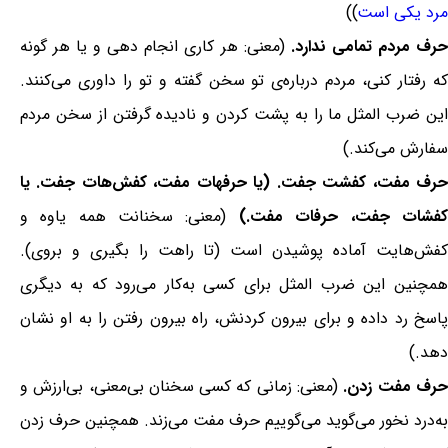
مرد یکی است
))
رف مردم تمامی ندارد.
(معنی: هر کاری انجام دهی و یا هر گونه
که رفتار کنی، مردم درباره‌ی تو سخن گفته و تو را داوری می‌کنند.
این ضرب المثل ما را به پشت کردن و نادیده گرفتن از سخن مردم
سفارش می‌کند.)
حرف مفت، کفشت جفت. (یا حرفهات مفت، کفش‌هات جفت. یا
کفشات جفت، حرفات مفت.)
(معنی: سخنانت همه یاوه و
کفش‌هایت آماده پوشیدن است (تا راهت را بگیری و بروی).
همچنین این ضرب المثل برای کسی به‌کار می‌رود که به دیگری
پاسخ رد داده و برای بیرون کردنش، راه بیرون رفتن را به او نشان
دهد.)
رف مفت زدن.
(معنی: زمانی که کسی سخنان بی‌معنی، بی‌ارزش و
به‌درد نخور می‌گوید می‌گوییم حرف مفت می‌زند. همچنین حرف زدن