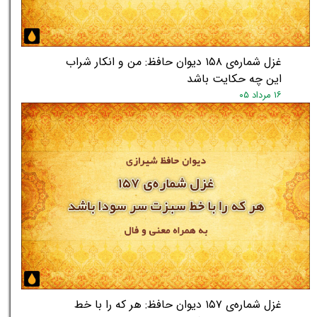
غزل شماره‌ی ۱۵۸ دیوان حافظ: من و انکار شراب
این چه حکایت باشد
۱۶ مرداد ۰۵
★
★
غزل شماره‌ی ۱۵۷ دیوان حافظ: هر که را با خط