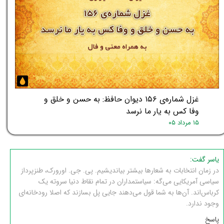
غزل شماره‌ی ۱۵۶ دیوان حافظ: به حسن و خلق و
وفا کس به یار ما نرسد
۱۵ مرداد ۰۵
یاسر گفت:
در زمان انتخابات به شعارها بیشتر بیاندیشیم. پی. جی. اورورک، طنزپرداز
سیاسی آمریکایی می‌گه: سیاستمداران در تمام نقاط دنیا سروته یک
کرباس‌اند. آن‌ها به شما قول می‌دهند جایی پل بسازند که اصلا رودخانه‌ای
وجود ندارد.
پاسخ