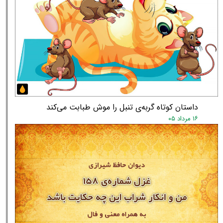
داستان کوتاه گربه‌ی تنبل را موش طبابت می‌کند
۱۶ مرداد ۰۵