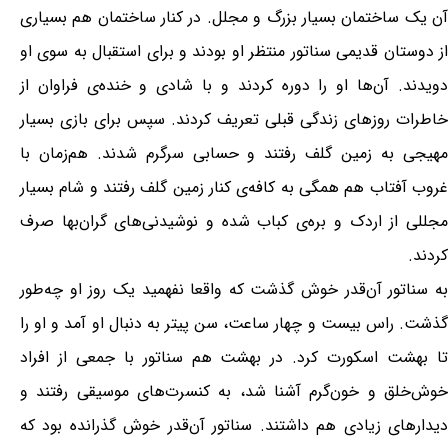
آن یک ساختمان بسیار بزرگ و مجلل. در کنار ساختمان هم بسیاری
از دوستان قدیمی سناتور منتظر او بودند و برای استقبال به سوی او
دویدند. آن‌ها او را دوره کردند و با شادی و خنده‌ی فراوان از
خاطرات روزهای زندگی قبلی تعریف کردند. سپس برای بازی بسیار
مهیجی به زمین گلف رفتند و حسابی سرگرم شدند. هم‌زمان با
غروب آفتاب هم همگی به کافه‌ی کنار زمین گلف رفتند و شام بسیار
مجللی از اردک و بره‌ی کباب شده و نوشیدنی‌های گران‌بها صرف
کردند.
به سناتور آن‌قدر خوش گذشت که واقعا نفهمید یک روز او چه‌طور
گذشت. راس بیست و چهار ساعت، سن پیتر به دنبال او آمد و او را
تا بهشت اسکورت کرد. در بهشت هم سناتور با جمعی از افراد
خوش‌خلق و خون‌گرم آشنا شد، به کنسرت‌های موسیقی رفتند و
دیدارهای زیادی هم داشتند. سناتور آن‌قدر خوش گذرانده بود که