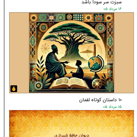
سبزت سر سودا باشد
۱۶ مرداد ۰۵
۱۰ داستان کوتاه لقمان
۱۵ مرداد ۰۵