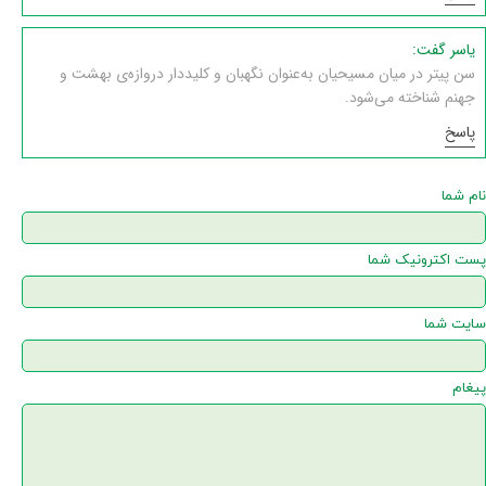
یاسر گفت:
سن پیتر در میان مسیحیان به‌عنوان نگهبان و کلیددار دروازه‌ی بهشت و
جهنم شناخته می‌شود.
پاسخ
نام شما
پست اکترونیک شما
سایت شما
پیغام