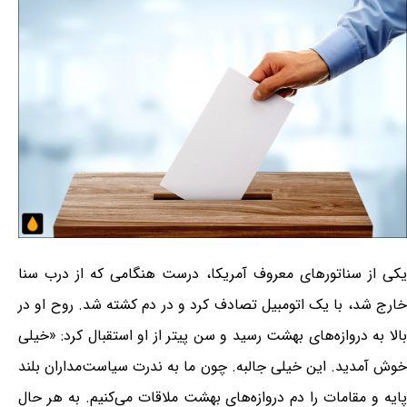
یکی از سناتورهای معروف آمریکا، درست هنگامی که از درب سنا
خارج شد، با یک اتومبیل تصادف کرد و در دم کشته شد. روح او در
بالا به دروازه‌های بهشت رسید و سن پیتر از او استقبال کرد: «خیلی
خوش آمدید. این خیلی جالبه. چون ما به ندرت سیاست‌مداران بلند
پایه و مقامات را دم دروازه‌های بهشت ملاقات می‌کنیم. به هر حال