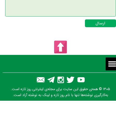
ارسال
۱۴۰۵ © همه‌ی حقوق این سایت برای مجله‌ی اینترنتی روز تازه است.
به‌کارگیری نوشته‌ها تنها با نام روز تازه و لینک به نوشته آزاد است.