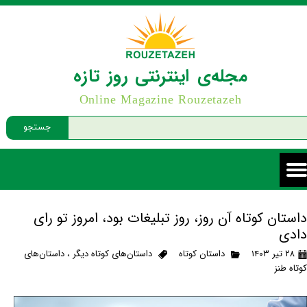
مجله‌ی اینترنتی روز تازه
Online Magazine Rouzetazeh
جستجو
داستان کوتاه آن روز، روز تبلیغات بود، امروز تو رای
دادی
۲۸ تیر ۱۴۰۳
داستان کوتاه
داستان‌های کوتاه دیگر
،
داستان‌های
کوتاه طنز