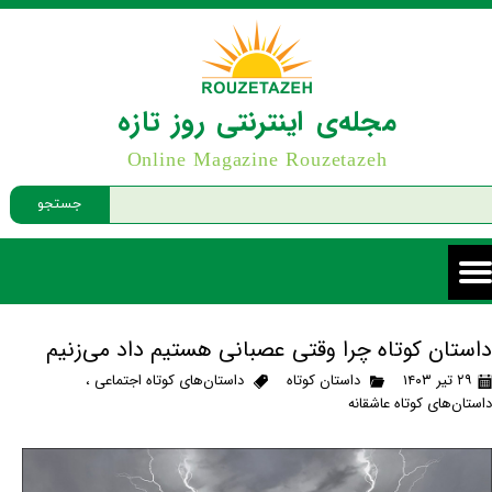
مجله‌ی اینترنتی روز تازه
Online Magazine Rouzetazeh
جستجو
داستان کوتاه چرا وقتی عصبانی هستیم داد می‌زنیم
۲۹ تیر ۱۴۰۳
داستان کوتاه
داستان‌های کوتاه اجتماعی
،
داستان‌های کوتاه عاشقانه