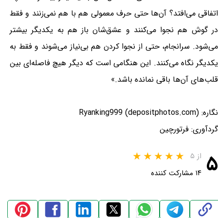
اتفاقى می‌افتد؟ آن‌ها حتى حرف معمولى هم با هم نمی‌زنند و فقط
در گوش هم نجوا می‌کنند و عشق‌شان باز هم به یکدیگر بیشتر
می‌شود. سرانجام، حتى از نجوا کردن هم بی‌نیاز می‌شوند و فقط به
یکدیگر نگاه می‌کنند. این هنگامى است که دیگر هیچ فاصله‌اى بین
قلب‌هاى آن‌ها باقى نمانده باشد.»
نگاره: Ryanking999 (depositphotos.com)
گردآوری: فرتورچین
۵
از ۵
۱۴ مشارکت کننده