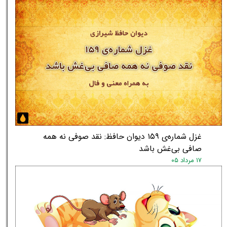
★
★
غزل شماره‌ی ۱۵۹ دیوان حافظ: نقد صوفی نه همه
صافی بی‌غش باشد
۱۷ مرداد ۰۵