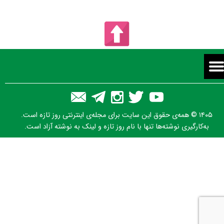
۱۴۰۵ © همه‌ی حقوق این سایت برای مجله‌ی اینترنتی روز تازه است.
به‌کارگیری نوشته‌ها تنها با نام روز تازه و لینک به نوشته آزاد است.