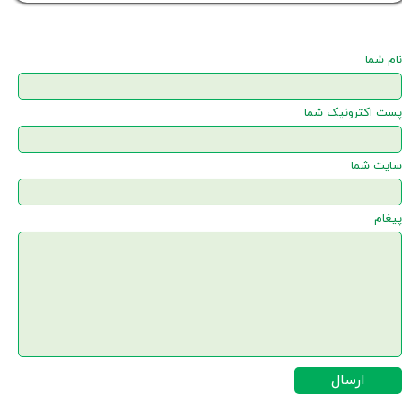
نام شما
پست اکترونیک شما
سایت شما
پیغام
ارسال