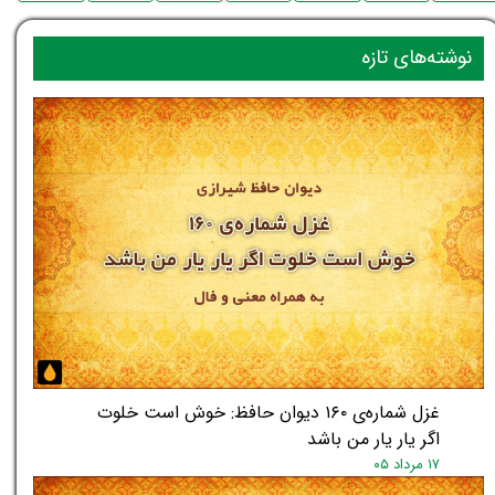
نوشته‌های تازه
غزل شماره‌ی ۱۶۰ دیوان حافظ: خوش است خلوت
اگر یار یار من باشد
۱۷ مرداد ۰۵