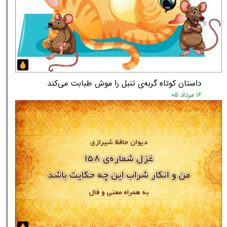
داستان کوتاه گربه‌ی تنبل را موش طبابت می‌کند
۱۶ مرداد ۰۵